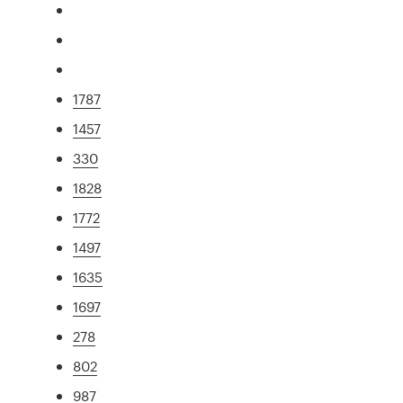
1787
1457
330
1828
1772
1497
1635
1697
278
802
987