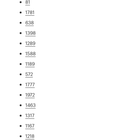
81
1781
638
1398
1289
1588
1189
572
1777
1972
1463
1317
1167
1218