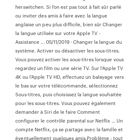
herswitchen. Si l'on est pas tout à fait sûr parlé
ou inviter des amis à faire avec la langue
anglaise un peu plus difficile, bien sûr Changer
la langue utilisée sur votre Apple TV -
Assistance ... 05/11/2019 · Changer la langue du
système. Activer ou désactiver les sous-titres.
Vous pouvez activer les sous-titres lorsque vous
regardez un film ou une série TV. Sur l’Apple TV
4K ou l’Apple TV HD, effectuez un balayage vers
le bas sur votre télécommande, sélectionnez
Sous-titres, puis choisissez la langue souhaitée
pour les sous-titres. Vous pouvez également
demander à Siri de le faire Comment
configurer le contrôle parental sur Netflix ... Un
compte Netflix, ça se partage avec la famille et
éventuellement quelques amis.Problème : tout