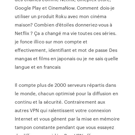
Google Play et CinemaNow. Comment dois-je
utiliser un produit Roku avec mon cinéma
maison? Combien d'étoiles donneriez-vous à
Netflix ? Ça a changé ma vie toutes ces séries.
je fonce illico sur mon compte et
effectivement, identifiant et mot de passe Des
mangas et films en japonais ou je ne sais quelle
langue et en francais
Il compte plus de 2000 serveurs répartis dans
le monde, chacun optimisé pour la diffusion en
continu et la sécurité. Contrairement aux
autres VPN qui ralentissent votre connexion
Internet et vous gênent par la mise en mémoire
tampon constante pendant que vous essayez