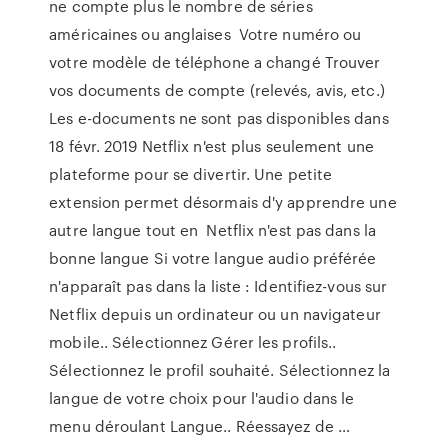
ne compte plus le nombre de séries
américaines ou anglaises Votre numéro ou
votre modèle de téléphone a changé Trouver
vos documents de compte (relevés, avis, etc.)
Les e-documents ne sont pas disponibles dans
18 févr. 2019 Netflix n'est plus seulement une
plateforme pour se divertir. Une petite
extension permet désormais d'y apprendre une
autre langue tout en Netflix n'est pas dans la
bonne langue Si votre langue audio préférée
n'apparaît pas dans la liste : Identifiez-vous sur
Netflix depuis un ordinateur ou un navigateur
mobile.. Sélectionnez Gérer les profils..
Sélectionnez le profil souhaité. Sélectionnez la
langue de votre choix pour l'audio dans le
menu déroulant Langue.. Réessayez de …