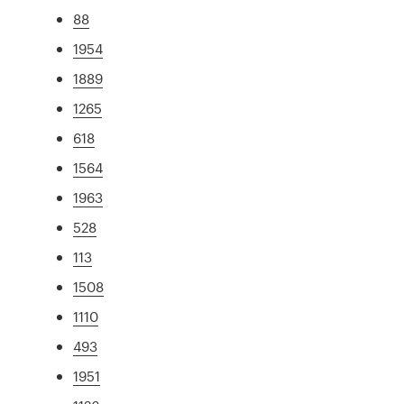
88
1954
1889
1265
618
1564
1963
528
113
1508
1110
493
1951