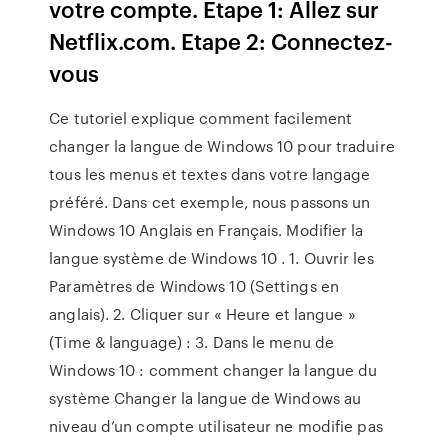
votre compte. Etape 1: Allez sur
Netflix.com. Etape 2: Connectez-
vous
Ce tutoriel explique comment facilement
changer la langue de Windows 10 pour traduire
tous les menus et textes dans votre langage
préféré. Dans cet exemple, nous passons un
Windows 10 Anglais en Français. Modifier la
langue système de Windows 10 . 1. Ouvrir les
Paramètres de Windows 10 (Settings en
anglais). 2. Cliquer sur « Heure et langue »
(Time & language) : 3. Dans le menu de
Windows 10 : comment changer la langue du
système Changer la langue de Windows au
niveau d’un compte utilisateur ne modifie pas