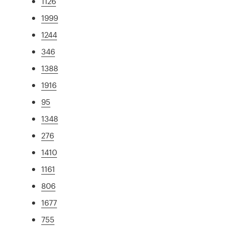
1126
1999
1244
346
1388
1916
95
1348
276
1410
1161
806
1677
755