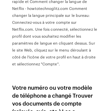
rapide et Comment changer la langue de
Netflix - howtotechnoglitz.com Comment
changer la langue principale sur le bureau:
Connectez-vous à votre compte sur
Netflix.com. Une fois connecté, sélectionnez le
profil dont vous souhaitez modifier les
paramètres de langue en cliquant dessus. Sur
le site Web, cliquez sur le menu déroulant à
côté de l'icône de votre profil en haut à droite
et sélectionnez "Compte".
Votre numéro ou votre modèle
de téléphone a changé Trouver
vos documents de compte