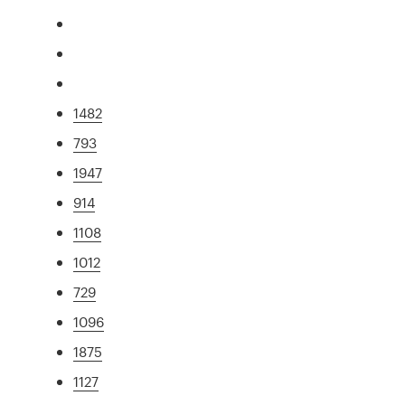
1482
793
1947
914
1108
1012
729
1096
1875
1127