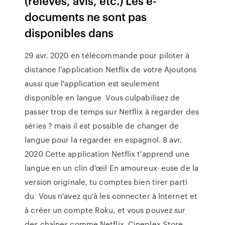
(relevés, avis, etc.) Les e-
documents ne sont pas
disponibles dans
29 avr. 2020 en télécommande pour piloter à
distance l'application Netflix de votre Ajoutons
aussi que l'application est seulement
disponible en langue Vous culpabilisez de
passer trop de temps sur Netflix à regarder des
séries ? mais il est possible de changer de
langue pour la regarder en espagnol. 8 avr.
2020 Cette application Netflix t'apprend une
langue en un clin d'œil En amoureux· euse de la
version originale, tu comptes bien tirer parti
du Vous n'avez qu'à les connecter à Internet et
à créer un compte Roku, et vous pouvez sur
des chaînes comme Netflix, Cineplex Store,