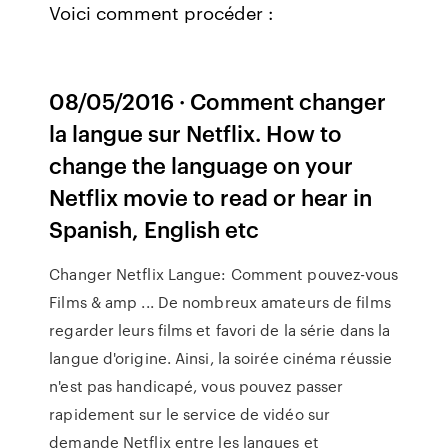
Voici comment procéder :
08/05/2016 · Comment changer
la langue sur Netflix. How to
change the language on your
Netflix movie to read or hear in
Spanish, English etc
Changer Netflix Langue: Comment pouvez-vous
Films & amp ... De nombreux amateurs de films
regarder leurs films et favori de la série dans la
langue d'origine. Ainsi, la soirée cinéma réussie
n'est pas handicapé, vous pouvez passer
rapidement sur le service de vidéo sur
demande Netflix entre les langues et