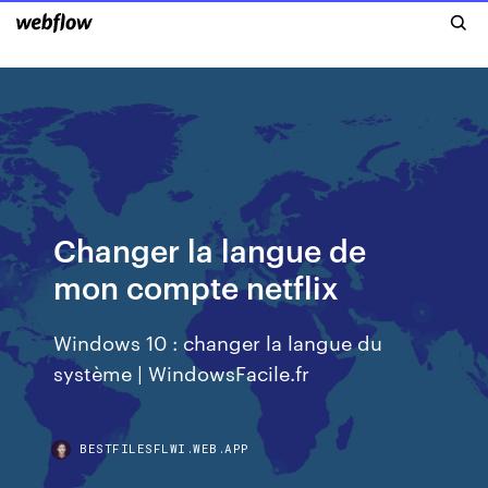
Changer la langue de
mon compte netflix
Windows 10 : changer la langue du
système | WindowsFacile.fr
BESTFILESFLWI.WEB.APP