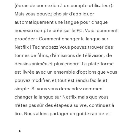
(écran de connexion à un compte utilisateur).
Mais vous pouvez choisir d’appliquer
automatiquement une langue pour chaque
nouveau compte créé sur le PC. Voici comment
procéder : Comment changer la langue sur
Netflix | Technobezz Vous pouvez trouver des
tonnes de films, d'émissions de télévision, de
dessins animés et plus encore. La plate-forme
est livrée avec un ensemble d'options que vous
pouvez modifier, et tout est rendu facile et
simple. Si vous vous demandez comment
changer la langue sur Netflix mais que vous
n'êtes pas sûr des étapes à suivre, continuez à
lire. Nous allons partager un guide rapide et