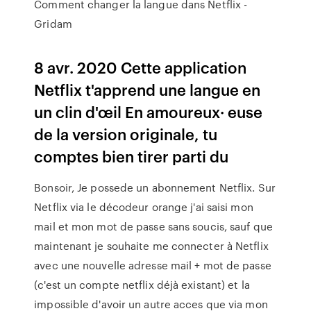
Comment changer la langue dans Netflix -
Gridam
8 avr. 2020 Cette application
Netflix t'apprend une langue en
un clin d'œil En amoureux· euse
de la version originale, tu
comptes bien tirer parti du
Bonsoir, Je possede un abonnement Netflix. Sur
Netflix via le décodeur orange j'ai saisi mon
mail et mon mot de passe sans soucis, sauf que
maintenant je souhaite me connecter à Netflix
avec une nouvelle adresse mail + mot de passe
(c'est un compte netflix déjà existant) et la
impossible d'avoir un autre acces que via mon