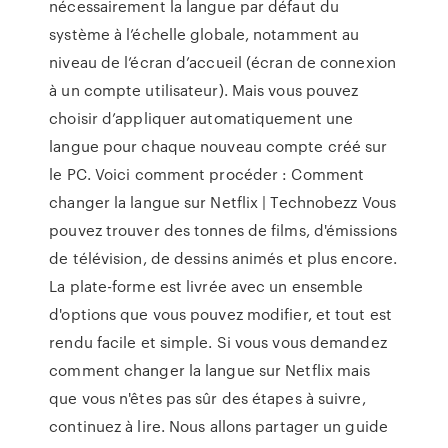
nécessairement la langue par défaut du
système à l’échelle globale, notamment au
niveau de l’écran d’accueil (écran de connexion
à un compte utilisateur). Mais vous pouvez
choisir d’appliquer automatiquement une
langue pour chaque nouveau compte créé sur
le PC. Voici comment procéder : Comment
changer la langue sur Netflix | Technobezz Vous
pouvez trouver des tonnes de films, d'émissions
de télévision, de dessins animés et plus encore.
La plate-forme est livrée avec un ensemble
d'options que vous pouvez modifier, et tout est
rendu facile et simple. Si vous vous demandez
comment changer la langue sur Netflix mais
que vous n'êtes pas sûr des étapes à suivre,
continuez à lire. Nous allons partager un guide