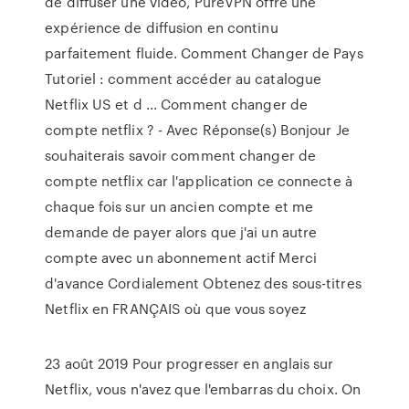
de diffuser une vidéo, PureVPN offre une
expérience de diffusion en continu
parfaitement fluide. Comment Changer de Pays
Tutoriel : comment accéder au catalogue
Netflix US et d ... Comment changer de
compte netflix ? - Avec Réponse(s) Bonjour Je
souhaiterais savoir comment changer de
compte netflix car l'application ce connecte à
chaque fois sur un ancien compte et me
demande de payer alors que j'ai un autre
compte avec un abonnement actif Merci
d'avance Cordialement Obtenez des sous-titres
Netflix en FRANÇAIS où que vous soyez
23 août 2019 Pour progresser en anglais sur
Netflix, vous n'avez que l'embarras du choix. On