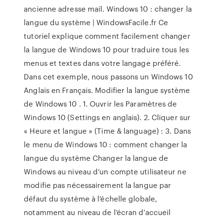
ancienne adresse mail. Windows 10 : changer la
langue du système | WindowsFacile.fr Ce
tutoriel explique comment facilement changer
la langue de Windows 10 pour traduire tous les
menus et textes dans votre langage préféré.
Dans cet exemple, nous passons un Windows 10
Anglais en Français. Modifier la langue système
de Windows 10 . 1. Ouvrir les Paramètres de
Windows 10 (Settings en anglais). 2. Cliquer sur
« Heure et langue » (Time & language) : 3. Dans
le menu de Windows 10 : comment changer la
langue du système Changer la langue de
Windows au niveau d’un compte utilisateur ne
modifie pas nécessairement la langue par
défaut du système à l’échelle globale,
notamment au niveau de l’écran d’accueil