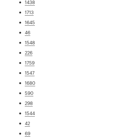
1438
1713
1645
46
1548
226
1759
1547
1680
590
298
1544
42
69