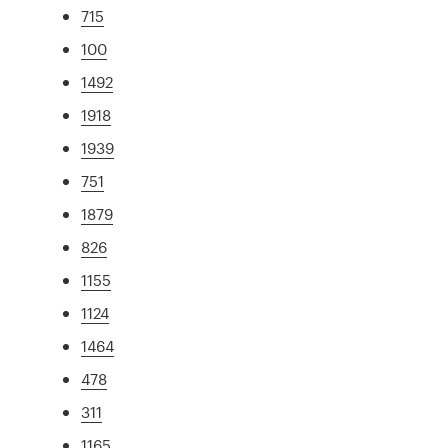
715
100
1492
1918
1939
751
1879
826
1155
1124
1464
478
311
1165