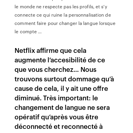
le monde ne respecte pas les profils, et s’y
connecte ce qui ruine la personnalisation de
comment faire pour changer la langue lorsque
le compte ...
Netflix affirme que cela
augmente l’accesibilité de ce
que vous cherchez… Nous
trouvons surtout dommage qu’à
cause de cela, il y ait une offre
diminué. Très important: le
changement de langue ne sera
opératif qu’après vous être
déconnecté et reconnecté à