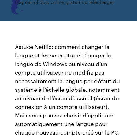
Play call of duty online gratuit no télécharger
Astuce Netflix: comment changer la
langue et les sous-titres? Changer la
langue de Windows au niveau d’un
compte utilisateur ne modifie pas
nécessairement la langue par défaut du
système à l’échelle globale, notamment
au niveau de l’écran d’accueil (écran de
connexion à un compte utilisateur).
Mais vous pouvez choisir d’appliquer
automatiquement une langue pour
chaque nouveau compte créé sur le PC.