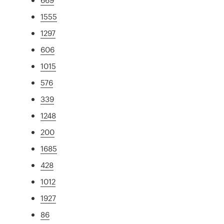
1555
1297
606
1015
576
339
1248
200
1685
428
1012
1927
86