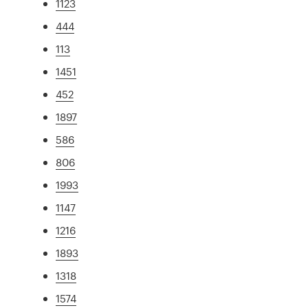
1123
444
113
1451
452
1897
586
806
1993
1147
1216
1893
1318
1574