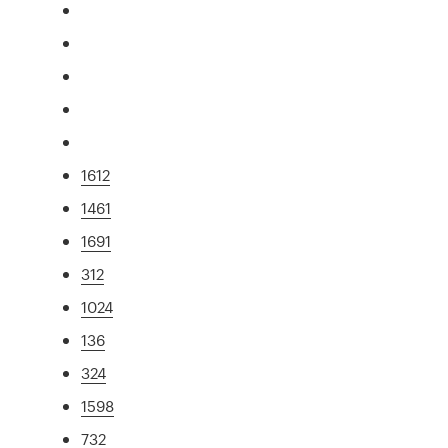
1612
1461
1691
312
1024
136
324
1598
732