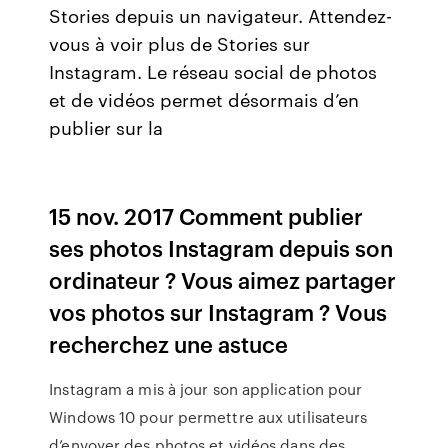
Stories depuis un navigateur. Attendez-
vous à voir plus de Stories sur
Instagram. Le réseau social de photos
et de vidéos permet désormais d’en
publier sur la
15 nov. 2017 Comment publier
ses photos Instagram depuis son
ordinateur ? Vous aimez partager
vos photos sur Instagram ? Vous
recherchez une astuce
Instagram a mis à jour son application pour
Windows 10 pour permettre aux utilisateurs
d’envoyer des photos et vidéos dans des