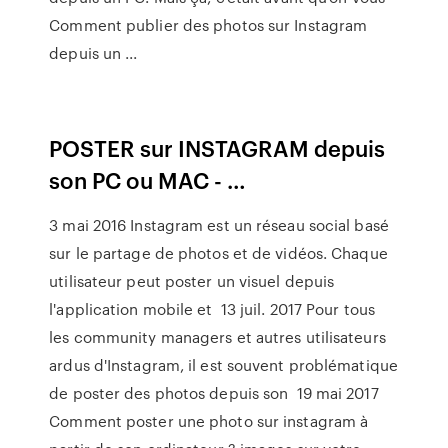
Comment publier des photos sur Instagram
depuis un ...
POSTER sur INSTAGRAM depuis
son PC ou MAC - …
3 mai 2016 Instagram est un réseau social basé
sur le partage de photos et de vidéos. Chaque
utilisateur peut poster un visuel depuis
l'application mobile et 13 juil. 2017 Pour tous
les community managers et autres utilisateurs
ardus d'Instagram, il est souvent problématique
de poster des photos depuis son 19 mai 2017
Comment poster une photo sur instagram à