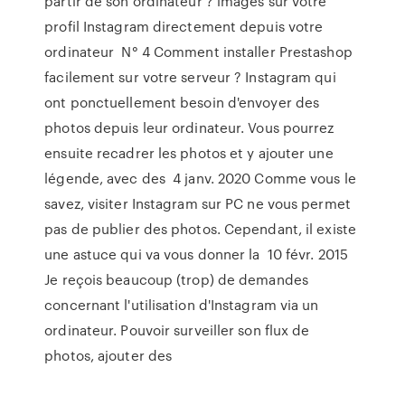
partir de son ordinateur ? images sur votre
profil Instagram directement depuis votre
ordinateur N° 4 Comment installer Prestashop
facilement sur votre serveur ? Instagram qui
ont ponctuellement besoin d'envoyer des
photos depuis leur ordinateur. Vous pourrez
ensuite recadrer les photos et y ajouter une
légende, avec des 4 janv. 2020 Comme vous le
savez, visiter Instagram sur PC ne vous permet
pas de publier des photos. Cependant, il existe
une astuce qui va vous donner la 10 févr. 2015
Je reçois beaucoup (trop) de demandes
concernant l'utilisation d'Instagram via un
ordinateur. Pouvoir surveiller son flux de
photos, ajouter des