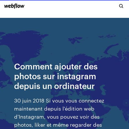
Comment ajouter des
photos sur instagram
depuis un ordinateur
30 juin 2018 Si vous vous connectez
maintenant depuis l'édition web
d'Instagram, vous pouvez voir des
photos, liker et même regarder des