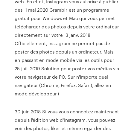
web. En effet, Instagram vous autorise à publier
des 1 mai 2020 Gramblr est un programme
gratuit pour Windows et Mac qui vous permet
télécharger des photos depuis votre ordinateur
directement sur votre 3 janv. 2018
Officiellement, Instagram ne permet pas de
poster des photos depuis un ordinateur. Mais
en passant en mode mobile via les outils pour
25 juil. 2019 Solution pour poster vos médias via
votre navigateur de PC. Sur n'importe quel
navigateur (Chrome, Firefox, Safari), allez en
mode développeur (
30 juin 2018 Si vous vous connectez maintenant
depuis l'édition web d'Instagram, vous pouvez
voir des photos, liker et même regarder des