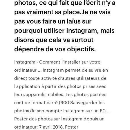
photos, ce qui fait que l’écrit n’y a
pas vraiment sa place.Je ne vais
pas vous faire un laïus sur
pourquoi utiliser Instagram, mais
disons que cela va surtout
dépendre de vos objectifs.
Instagram - Comment l'installer sur votre
ordinateur ... Instagram permet de suivre en
direct toute activité d'autres utilisateurs de
l'application à partir des photos prises avec
leurs appareils mobiles. Les photos postées
sont de format carré (600 Sauvegarder les
photos de son compte Instagram sur un PC ...
Poster des photos sur Instagram depuis un
ordinateur; 7 avril 2018. Poster