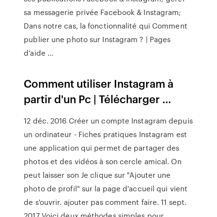
sa messagerie privée Facebook & Instagram;
Dans notre cas, la fonctionnalité qui Comment
publier une photo sur Instagram ? | Pages
d’aide ...
Comment utiliser Instagram à
partir d'un Pc | Télécharger ...
12 déc. 2016 Créer un compte Instagram depuis
un ordinateur - Fiches pratiques Instagram est
une application qui permet de partager des
photos et des vidéos à son cercle amical. On
peut laisser son Je clique sur "Ajouter une
photo de profil" sur la page d'accueil qui vient
de s'ouvrir. ajouter pas comment faire. 11 sept.
2017 Voici deux méthodes simples pour