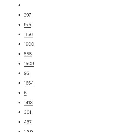
297
975
1156
1900
555
1509
95
1664
6
1413
301
487
1703