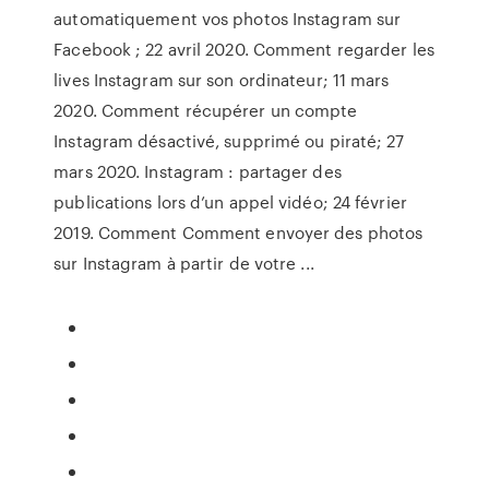
automatiquement vos photos Instagram sur
Facebook ; 22 avril 2020. Comment regarder les
lives Instagram sur son ordinateur; 11 mars
2020. Comment récupérer un compte
Instagram désactivé, supprimé ou piraté; 27
mars 2020. Instagram : partager des
publications lors d’un appel vidéo; 24 février
2019. Comment Comment envoyer des photos
sur Instagram à partir de votre ...