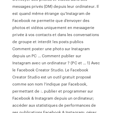
messages privés (DM) depuis leur ordinateur. Il
est quand même étrange qu’Instagram de
Facebook ne permette que d’envoyer des
photos et vidéos uniquement en messagerie
privée à vos contacts et dans les conversations
de groupe et interdit les posts publics
Comment poster une photo sur Instagram
depuis un PC ... Comment publier sur
Instagram avec un ordinateur ? (PC et ... 1) Avec
le Facebook Creator Studio. Le Facebook
Creator Studio est un outil gratuit proposé
comme son nom l’indique par Facebook,
permettant de :. publier et programmer sur
Facebook & Instagram depuis un ordinateur;
accéder aux statistiques de performances de
ses publications Facebook & Instagram; gérer