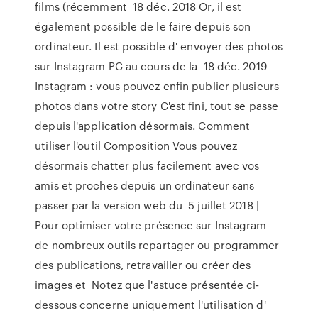
films (récemment 18 déc. 2018 Or, il est
également possible de le faire depuis son
ordinateur. Il est possible d' envoyer des photos
sur Instagram PC au cours de la 18 déc. 2019
Instagram : vous pouvez enfin publier plusieurs
photos dans votre story C'est fini, tout se passe
depuis l'application désormais. Comment
utiliser l'outil Composition Vous pouvez
désormais chatter plus facilement avec vos
amis et proches depuis un ordinateur sans
passer par la version web du 5 juillet 2018 |
Pour optimiser votre présence sur Instagram
de nombreux outils repartager ou programmer
des publications, retravailler ou créer des
images et Notez que l'astuce présentée ci-
dessous concerne uniquement l'utilisation d'