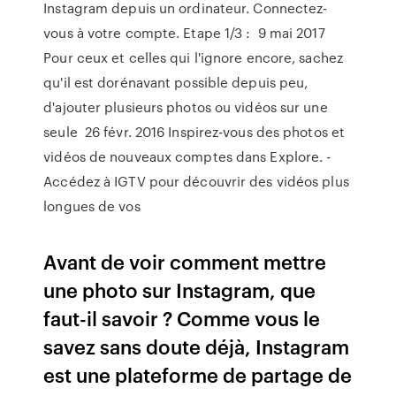
Instagram depuis un ordinateur. Connectez-
vous à votre compte. Etape 1/3 : 9 mai 2017
Pour ceux et celles qui l'ignore encore, sachez
qu'il est dorénavant possible depuis peu,
d'ajouter plusieurs photos ou vidéos sur une
seule 26 févr. 2016 Inspirez-vous des photos et
vidéos de nouveaux comptes dans Explore. -
Accédez à IGTV pour découvrir des vidéos plus
longues de vos
Avant de voir comment mettre
une photo sur Instagram, que
faut-il savoir ? Comme vous le
savez sans doute déjà, Instagram
est une plateforme de partage de