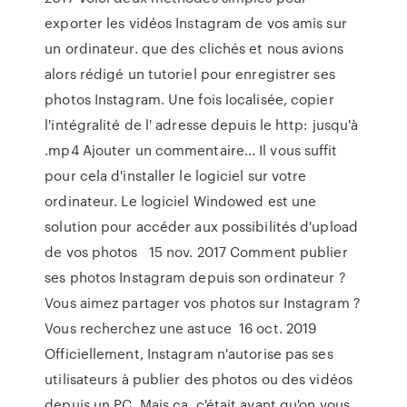
exporter les vidéos Instagram de vos amis sur
un ordinateur. que des clichés et nous avions
alors rédigé un tutoriel pour enregistrer ses
photos Instagram. Une fois localisée, copier
l'intégralité de l' adresse depuis le http: jusqu'à
.mp4 Ajouter un commentaire… Il vous suffit
pour cela d'installer le logiciel sur votre
ordinateur. Le logiciel Windowed est une
solution pour accéder aux possibilités d'upload
de vos photos 15 nov. 2017 Comment publier
ses photos Instagram depuis son ordinateur ?
Vous aimez partager vos photos sur Instagram ?
Vous recherchez une astuce 16 oct. 2019
Officiellement, Instagram n'autorise pas ses
utilisateurs à publier des photos ou des vidéos
depuis un PC. Mais ça, c'était avant qu'on vous