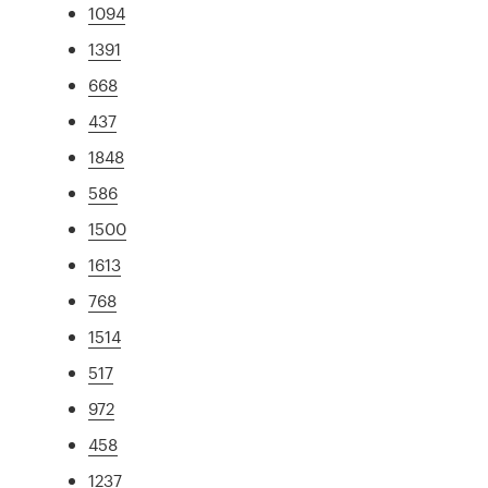
1094
1391
668
437
1848
586
1500
1613
768
1514
517
972
458
1237