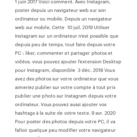
1 juin 2017 Voici comment. Avec Instagram,
poster depuis un navigateur web sur son
ordinateur ou mobile. Depuis un navigateur
web sur mobile. Cette 10 juil. 2019 Utiliser
Instagram sur un ordinateur n'est possible que
depuis peu de temps. tout faire depuis votre
PC : liker, commenter et partager photos et
vidéos. vous pouvez ajouter l'extension Desktop
pour Instagram, disponible 3 déc. 2018 Vous
avez des photos sur votre ordinateur que vous
aimeriez publier sur votre compte à tout prix
publier une photo sur Instagram depuis votre
ordinateur. Vous pouvez aussi ajouter vos
hashtags à la suite de votre texte. 9 avr. 2020
Pour poster des photos depuis votre PC, il va
falloir quelque peu modifier votre navigateur