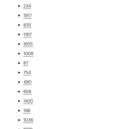
234
1917
835
1167
1655
1008
87
754
490
658
1420
198
1036