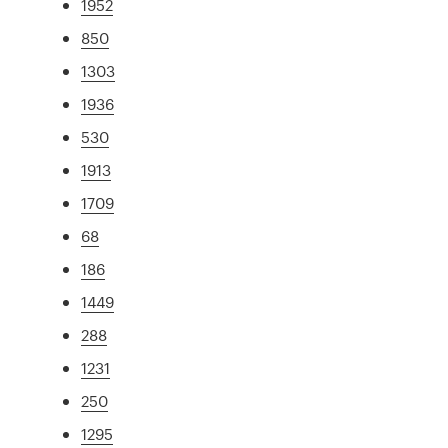
1952
850
1303
1936
530
1913
1709
68
186
1449
288
1231
250
1295