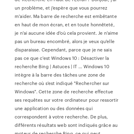
un problème, et j'espère que vous pourrez
m'aider. Ma barre de recherche est embêtante
en haut de mon écran, et en toute honnêteté,
je n'ai aucune idée d'où cela provient. Je n'aime
pas un bureau encombré, alors je veux qu'elle
disparaisse. Cependant, parce que je ne sais
pas ce que c'est Windows 10 : Désactiver la
recherche Bing | Astuces | IT ... Windows 10
intègre à la barre des tâches une zone de
recherche où s'est indiqué "Rechercher sur
Windows". Cette zone de recherche effectue
ses requêtes sur votre ordinateur pour ressortir
une application ou des données qui
correspondent à votre recherche. De plus,
différents résultats web sont indiqués grâce au
moteur de recherche Bing, ce qui peut