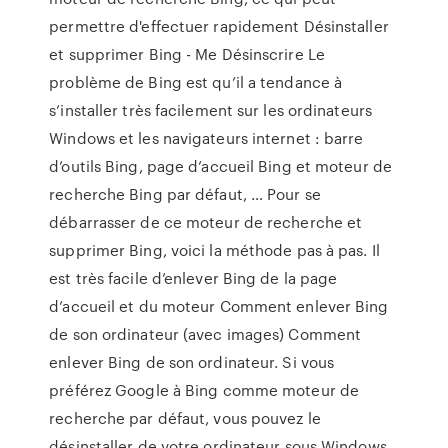
permettre d'effectuer rapidement Désinstaller
et supprimer Bing - Me Désinscrire Le
problème de Bing est qu’il a tendance à
s’installer très facilement sur les ordinateurs
Windows et les navigateurs internet : barre
d’outils Bing, page d’accueil Bing et moteur de
recherche Bing par défaut, … Pour se
débarrasser de ce moteur de recherche et
supprimer Bing, voici la méthode pas à pas. Il
est très facile d’enlever Bing de la page
d’accueil et du moteur Comment enlever Bing
de son ordinateur (avec images) Comment
enlever Bing de son ordinateur. Si vous
préférez Google à Bing comme moteur de
recherche par défaut, vous pouvez le
désinstaller de votre ordinateur sous Windows