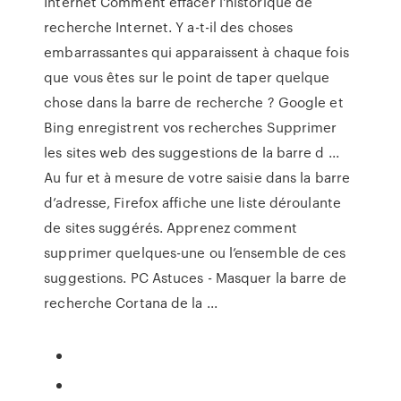
Internet Comment effacer l'historique de
recherche Internet. Y a-t-il des choses
embarrassantes qui apparaissent à chaque fois
que vous êtes sur le point de taper quelque
chose dans la barre de recherche ? Google et
Bing enregistrent vos recherches Supprimer
les sites web des suggestions de la barre d ...
Au fur et à mesure de votre saisie dans la barre
d’adresse, Firefox affiche une liste déroulante
de sites suggérés. Apprenez comment
supprimer quelques-une ou l’ensemble de ces
suggestions. PC Astuces - Masquer la barre de
recherche Cortana de la ...