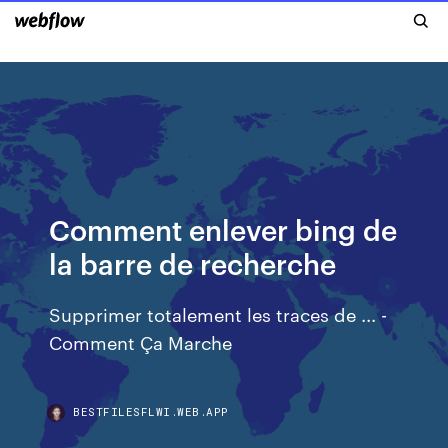
Comment enlever bing de
la barre de recherche
Supprimer totalement les traces de ... -
Comment Ça Marche
BESTFILESFLWI.WEB.APP