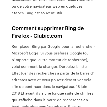
ou de votre navigateur web en quelques
étapes. Bing est souvent utili
Comment supprimer Bing de
Firefox - Clubic.com
Remplacer Bing par Google pour la recherche -
Microsoft Edge. Si vous préférez Google (ou
n'importe quel autre moteur de recherche),
voici comment le changer. Déroulez la liste
Effectuer des recherches à partir de la barre d'
adresses avec et Vous pouvez désactiver cela
afin de continuer dans le navigateur. 18 juin
2018 Et avant il y a une longue suite de chiffres
qui s'affiche dans la barre de recherches en
haut, puis bing.com/search etc. Si votre