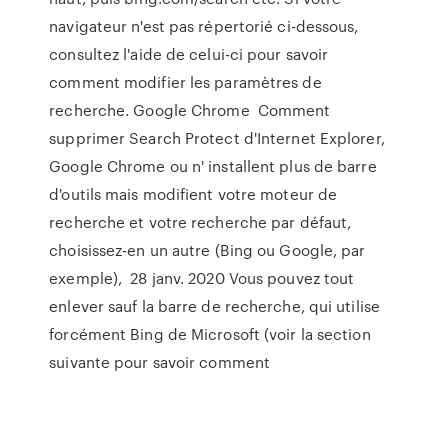
navigateur n'est pas répertorié ci-dessous,
consultez l'aide de celui-ci pour savoir
comment modifier les paramètres de
recherche. Google Chrome Comment
supprimer Search Protect d'Internet Explorer,
Google Chrome ou n' installent plus de barre
d'outils mais modifient votre moteur de
recherche et votre recherche par défaut,
choisissez-en un autre (Bing ou Google, par
exemple), 28 janv. 2020 Vous pouvez tout
enlever sauf la barre de recherche, qui utilise
forcément Bing de Microsoft (voir la section
suivante pour savoir comment