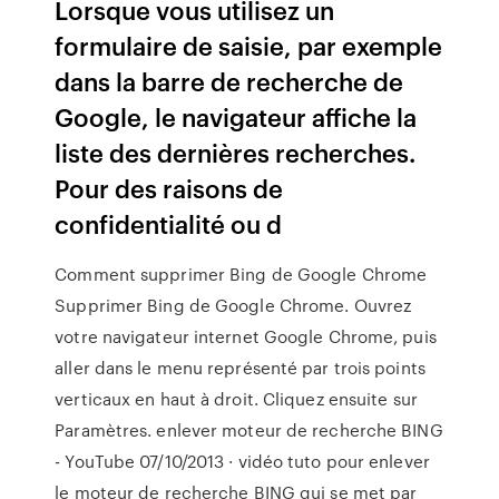
Lorsque vous utilisez un
formulaire de saisie, par exemple
dans la barre de recherche de
Google, le navigateur affiche la
liste des dernières recherches.
Pour des raisons de
confidentialité ou d
Comment supprimer Bing de Google Chrome
Supprimer Bing de Google Chrome. Ouvrez
votre navigateur internet Google Chrome, puis
aller dans le menu représenté par trois points
verticaux en haut à droit. Cliquez ensuite sur
Paramètres. enlever moteur de recherche BING
- YouTube 07/10/2013 · vidéo tuto pour enlever
le moteur de recherche BING qui se met par