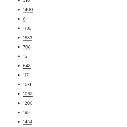
1400
8
1183
1633
708
15
643
117
1071
1083
1206
195
1434