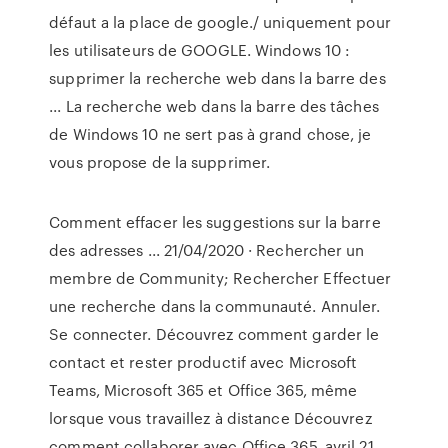
défaut a la place de google./ uniquement pour
les utilisateurs de GOOGLE. Windows 10 :
supprimer la recherche web dans la barre des
... La recherche web dans la barre des tâches
de Windows 10 ne sert pas à grand chose, je
vous propose de la supprimer.
Comment effacer les suggestions sur la barre
des adresses ... 21/04/2020 · Rechercher un
membre de Community; Rechercher Effectuer
une recherche dans la communauté. Annuler.
Se connecter. Découvrez comment garder le
contact et rester productif avec Microsoft
Teams, Microsoft 365 et Office 365, même
lorsque vous travaillez à distance Découvrez
comment collaborer avec Office 365. avril 21,