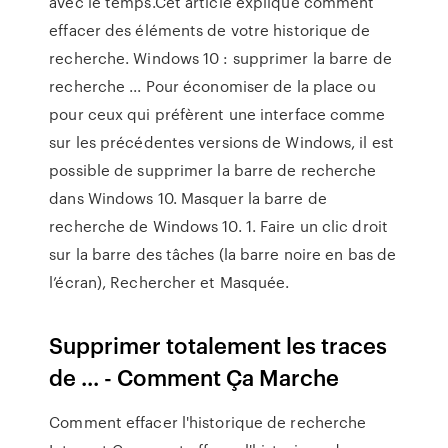
avec le temps.Cet article explique comment
effacer des éléments de votre historique de
recherche. Windows 10 : supprimer la barre de
recherche ... Pour économiser de la place ou
pour ceux qui préfèrent une interface comme
sur les précédentes versions de Windows, il est
possible de supprimer la barre de recherche
dans Windows 10. Masquer la barre de
recherche de Windows 10. 1. Faire un clic droit
sur la barre des tâches (la barre noire en bas de
l’écran), Rechercher et Masquée.
Supprimer totalement les traces
de ... - Comment Ça Marche
Comment effacer l'historique de recherche