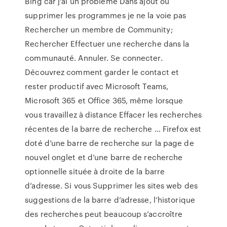
Bing car j'ai un problème Dans ajout ou
supprimer les programmes je ne la voie pas
Rechercher un membre de Community;
Rechercher Effectuer une recherche dans la
communauté. Annuler. Se connecter.
Découvrez comment garder le contact et
rester productif avec Microsoft Teams,
Microsoft 365 et Office 365, même lorsque
vous travaillez à distance Effacer les recherches
récentes de la barre de recherche ... Firefox est
doté d’une barre de recherche sur la page de
nouvel onglet et d’une barre de recherche
optionnelle située à droite de la barre
d’adresse. Si vous Supprimer les sites web des
suggestions de la barre d’adresse, l’historique
des recherches peut beaucoup s’accroître