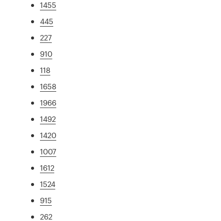
1455
445
227
910
118
1658
1966
1492
1420
1007
1612
1524
915
262