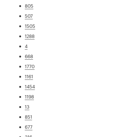
805
507
1505
1288
4
668
1770
1161
1454
1198
13
851
677
316