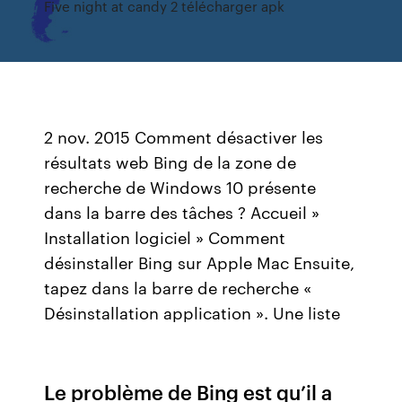
Five night at candy 2 télécharger apk
2 nov. 2015 Comment désactiver les
résultats web Bing de la zone de
recherche de Windows 10 présente
dans la barre des tâches ? Accueil »
Installation logiciel » Comment
désinstaller Bing sur Apple Mac Ensuite,
tapez dans la barre de recherche «
Désinstallation application ». Une liste
Le problème de Bing est qu’il a