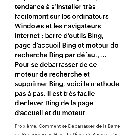
tendance à s’installer très
facilement sur les ordinateurs
Windows et les navigateurs
internet : barre d’outils Bing,
page d’accueil Bing et moteur de
recherche Bing par défaut, …
Pour se débarrasser de ce
moteur de recherche et
supprimer Bing, voici la méthode
pas à pas. Il est très facile
d’enlever Bing de la page
d’accueil et du moteur
Problème: Comment se Débarrasser de la Barre
de Recherche en Haut de l'Écran ? Bonjour, j'ai