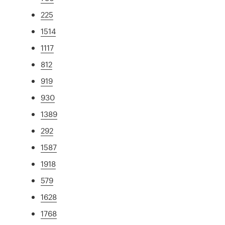
225
1514
1117
812
919
930
1389
292
1587
1918
579
1628
1768