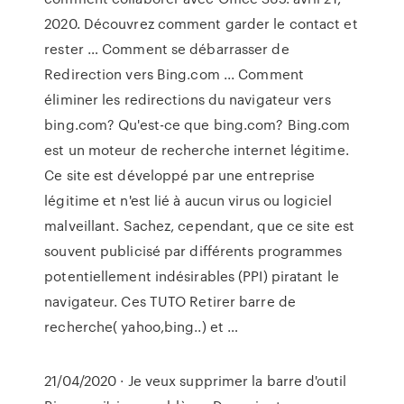
2020. Découvrez comment garder le contact et
rester … Comment se débarrasser de
Redirection vers Bing.com ... Comment
éliminer les redirections du navigateur vers
bing.com? Qu'est-ce que bing.com? Bing.com
est un moteur de recherche internet légitime.
Ce site est développé par une entreprise
légitime et n'est lié à aucun virus ou logiciel
malveillant. Sachez, cependant, que ce site est
souvent publicisé par différents programmes
potentiellement indésirables (PPI) piratant le
navigateur. Ces TUTO Retirer barre de
recherche( yahoo,bing..) et …
21/04/2020 · Je veux supprimer la barre d'outil