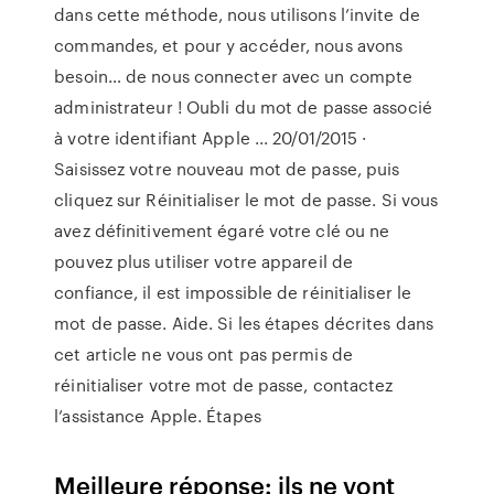
dans cette méthode, nous utilisons l’invite de
commandes, et pour y accéder, nous avons
besoin… de nous connecter avec un compte
administrateur ! Oubli du mot de passe associé
à votre identifiant Apple ... 20/01/2015 ·
Saisissez votre nouveau mot de passe, puis
cliquez sur Réinitialiser le mot de passe. Si vous
avez définitivement égaré votre clé ou ne
pouvez plus utiliser votre appareil de
confiance, il est impossible de réinitialiser le
mot de passe. Aide. Si les étapes décrites dans
cet article ne vous ont pas permis de
réinitialiser votre mot de passe, contactez
l’assistance Apple. Étapes
Meilleure réponse: ils ne vont