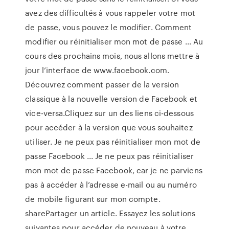
avez des difficultés à vous rappeler votre mot
de passe, vous pouvez le modifier. Comment
modifier ou réinitialiser mon mot de passe ... Au
cours des prochains mois, nous allons mettre à
jour l’interface de www.facebook.com.
Découvrez comment passer de la version
classique à la nouvelle version de Facebook et
vice-versa.Cliquez sur un des liens ci-dessous
pour accéder à la version que vous souhaitez
utiliser. Je ne peux pas réinitialiser mon mot de
passe Facebook ... Je ne peux pas réinitialiser
mon mot de passe Facebook, car je ne parviens
pas à accéder à l’adresse e-mail ou au numéro
de mobile figurant sur mon compte.
sharePartager un article. Essayez les solutions
suivantes pour accéder de nouveau à votre