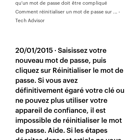
qu’un mot de passe doit être compliqué
Comment réinitialiser un mot de passe sur ... -
Tech Advisor
20/01/2015 · Saisissez votre
nouveau mot de passe, puis
cliquez sur Réinitialiser le mot de
passe. Si vous avez
définitivement égaré votre clé ou
ne pouvez plus utiliser votre
appareil de confiance, il est
impossible de réinitialiser le mot
de passe. Aide. Si les étapes
décrites dans cet article ne vous