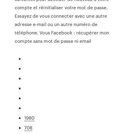
compte et réinitialiser votre mot de passe.
Essayez de vous connecter avec une autre
adresse e-mail ou un autre numéro de
téléphone. Vous Facebook : récupérer mon
compte sans mot de passe ni email
1980
708