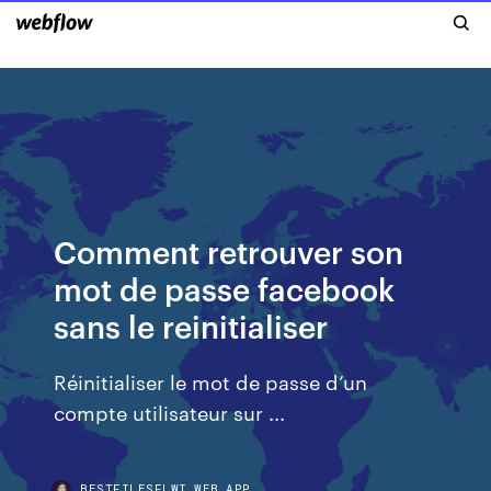
Comment retrouver son
mot de passe facebook
sans le reinitialiser
Réinitialiser le mot de passe d’un
compte utilisateur sur ...
BESTFILESFLWI.WEB.APP