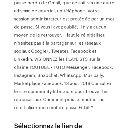
passe perdu de Gmail, que ce soit via une autre
adresse de courriel, un téléphone Votre
session administrateur est protégée par un mot
de passe. Si vous l'avez oublié, il n'y a aucun
moyen de le retrouver, il faut le réinitialiser.
n'hésitez pas à la partager sur les réseaux
sociaux Google+, Tweeter, Facebook et
LinkedIn. VISIONNEZ les PLAYLISTS sur la
chaîne YOUTUBE - TUTO Messenger, Facebook,
Instagram, Snapchat, WhatsApp, Musically,
Marketplace Facebook. 13 août 2019 Consulter
le site community.fitbit.com pour trouver les
réponses aux Comment puis-je modifier ou
réinitialiser mon mot de passe Fitbit ?
Sélectionnez le lien de