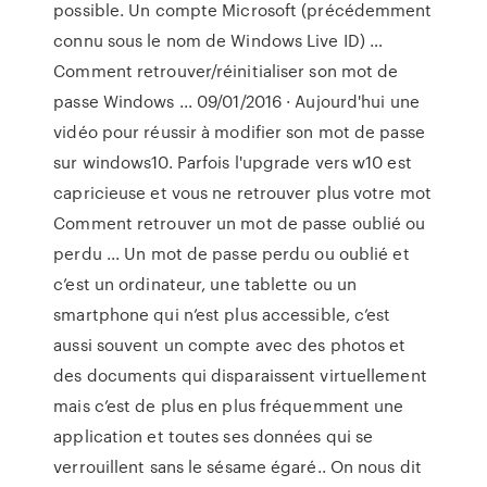
possible. Un compte Microsoft (précédemment
connu sous le nom de Windows Live ID) …
Comment retrouver/réinitialiser son mot de
passe Windows ... 09/01/2016 · Aujourd'hui une
vidéo pour réussir à modifier son mot de passe
sur windows10. Parfois l'upgrade vers w10 est
capricieuse et vous ne retrouver plus votre mot
Comment retrouver un mot de passe oublié ou
perdu ... Un mot de passe perdu ou oublié et
c’est un ordinateur, une tablette ou un
smartphone qui n’est plus accessible, c’est
aussi souvent un compte avec des photos et
des documents qui disparaissent virtuellement
mais c’est de plus en plus fréquemment une
application et toutes ses données qui se
verrouillent sans le sésame égaré.. On nous dit