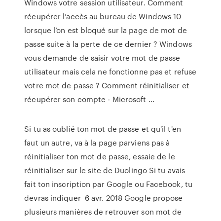
Windows votre session utilisateur. Comment
récupérer l’accès au bureau de Windows 10
lorsque l’on est bloqué sur la page de mot de
passe suite à la perte de ce dernier ? Windows
vous demande de saisir votre mot de passe
utilisateur mais cela ne fonctionne pas et refuse
votre mot de passe ? Comment réinitialiser et
récupérer son compte - Microsoft ...
Si tu as oublié ton mot de passe et qu'il t'en
faut un autre, va à la page parviens pas à
réinitialiser ton mot de passe, essaie de le
réinitialiser sur le site de Duolingo Si tu avais
fait ton inscription par Google ou Facebook, tu
devras indiquer 6 avr. 2018 Google propose
plusieurs manières de retrouver son mot de