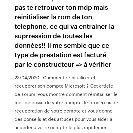
pas te retrouver ton mdp mais
reinitialiser la rom de ton
telephone, ce qui va entrainer la
suprression de toutes les
données!! Il me semble que ce
type de prestation est facturé
par le constructeur => à vérifier
23/04/2020 · Comment réinitialiser et
récupérer son compte Microsoft ? Cet article
de Forum, vous montre comment réinitialiser le
mot de passe de votre compte, le processus de
récupération de votre compte et vous donne
des conseils et des astuces pour vous aider à
accéder à votre compte le plus rapidement