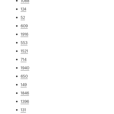
1088
124
52
609
1916
553
1521
714
1940
650
149
1846
1396
131