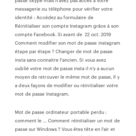
passe Skype mais n'avez pas accès à votre
messagerie ou téléphone pour vérifier votre
identité : Accédez au formulaire de
Réinitialiser son compte Instagram grâce à son
compte Facebook. Si avant de 22 oct. 2019
Comment modifier son mot de passe instagram
étape par étape ? Changer de mot de passe
insta sans connaitre l'ancien. Si vous avez
oublié votre mot de passe insta il n'y a aucun
moyen de retrouver le même mot de passe, Il y
a deux façons de modifier ou réinitialiser votre
mot de passe Instagram.
Mot de passe ordinateur portable perdu :
comment le ... Comment réinitialiser un mot de
passe sur Windows ? Vous êtes tête en l’air et