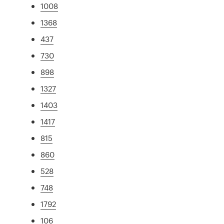
1008
1368
437
730
898
1327
1403
1417
815
860
528
748
1792
106