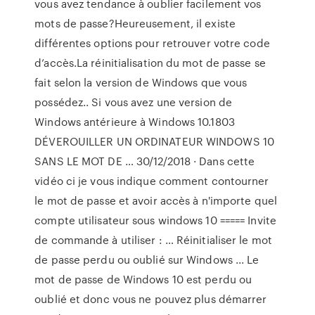
vous avez tendance à oublier facilement vos
mots de passe?Heureusement, il existe
différentes options pour retrouver votre code
d’accès.La réinitialisation du mot de passe se
fait selon la version de Windows que vous
possédez.. Si vous avez une version de
Windows antérieure à Windows 10.1803
DÉVEROUILLER UN ORDINATEUR WINDOWS 10
SANS LE MOT DE … 30/12/2018 · Dans cette
vidéo ci je vous indique comment contourner
le mot de passe et avoir accès à n'importe quel
compte utilisateur sous windows 10 ===== Invite
de commande à utiliser : … Réinitialiser le mot
de passe perdu ou oublié sur Windows ... Le
mot de passe de Windows 10 est perdu ou
oublié et donc vous ne pouvez plus démarrer