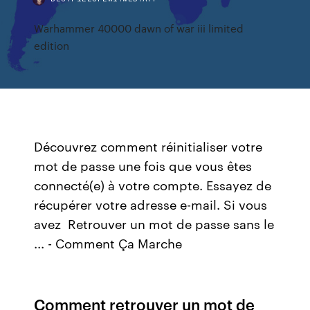
Warhammer 40000 dawn of war iii limited
edition
Découvrez comment réinitialiser votre
mot de passe une fois que vous êtes
connecté(e) à votre compte. Essayez de
récupérer votre adresse e-mail. Si vous
avez Retrouver un mot de passe sans le
... - Comment Ça Marche
Comment retrouver un mot de