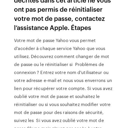
ont pas permis de réinitialiser
votre mot de passe, contactez
l’assistance Apple. Étapes
Votre mot de passe Yahoo vous permet
d'accéder à chaque service Yahoo que vous
utilisez. Découvrez comment changer de mot
de passe ou le réinitialiser si Problèmes de
connexion ? Entrez votre nom d'utilisateur ou
votre adresse e-mail et nous vous enverrons un
lien pour récupérer votre compte. Si vous avez
oublié votre mot de passe et souhaitez le
réinitialiser ou si vous souhaitez modifier votre
mot de passe pour des raisons de sécurité,
suivez les Si vous avez oublié votre mot de