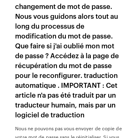
changement de mot de passe.
Nous vous guidons alors tout au
long du processus de
modification du mot de passe.
Que faire si j'ai oublié mon mot
de passe ? Accédez à la page de
récupération du mot de passe
pour le reconfigurer. traduction
automatique . IMPORTANT : Cet
article n'a pas été traduit par un
traducteur humain, mais par un
logiciel de traduction
Nous ne pouvons pas vous envoyer de copie de
votre mot de passe sans le réinitialiser. Si vous