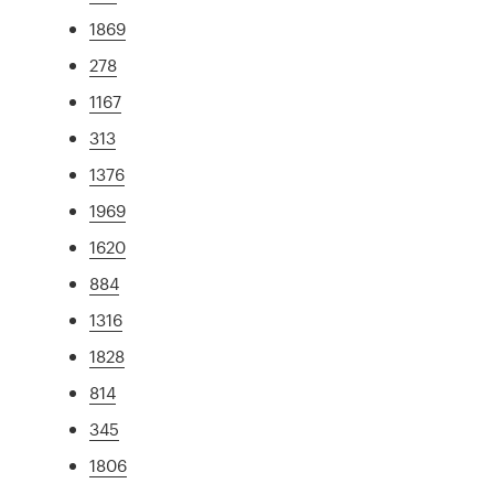
1869
278
1167
313
1376
1969
1620
884
1316
1828
814
345
1806