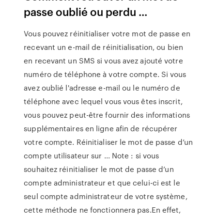
passe oublié ou perdu ...
Vous pouvez réinitialiser votre mot de passe en
recevant un e-mail de réinitialisation, ou bien
en recevant un SMS si vous avez ajouté votre
numéro de téléphone à votre compte. Si vous
avez oublié l'adresse e-mail ou le numéro de
téléphone avec lequel vous vous êtes inscrit,
vous pouvez peut-être fournir des informations
supplémentaires en ligne afin de récupérer
votre compte. Réinitialiser le mot de passe d’un
compte utilisateur sur ... Note : si vous
souhaitez réinitialiser le mot de passe d’un
compte administrateur et que celui-ci est le
seul compte administrateur de votre système,
cette méthode ne fonctionnera pas.En effet,