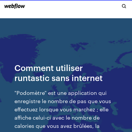
Comment utiliser
runtastic sans internet
"Podomètre" est une application qui
enregistre le nombre de pas que vous
effectuez lorsque vous marchez ; elle
affiche celui-ci avec le nombre de
calories que vous avez brûlées, la