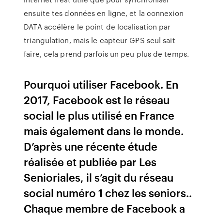
ensuite tes données en ligne, et la connexion
DATA accélère le point de localisation par
triangulation, mais le capteur GPS seul sait
faire, cela prend parfois un peu plus de temps.
Pourquoi utiliser Facebook. En
2017, Facebook est le réseau
social le plus utilisé en France
mais également dans le monde.
D’après une récente étude
réalisée et publiée par Les
Senioriales, il s’agit du réseau
social numéro 1 chez les seniors..
Chaque membre de Facebook a