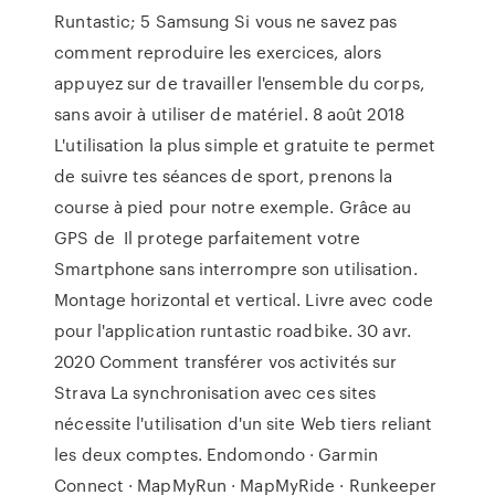
Runtastic; 5 Samsung Si vous ne savez pas
comment reproduire les exercices, alors
appuyez sur de travailler l'ensemble du corps,
sans avoir à utiliser de matériel. 8 août 2018
L'utilisation la plus simple et gratuite te permet
de suivre tes séances de sport, prenons la
course à pied pour notre exemple. Grâce au
GPS de Il protege parfaitement votre
Smartphone sans interrompre son utilisation.
Montage horizontal et vertical. Livre avec code
pour l'application runtastic roadbike. 30 avr.
2020 Comment transférer vos activités sur
Strava La synchronisation avec ces sites
nécessite l'utilisation d'un site Web tiers reliant
les deux comptes. Endomondo · Garmin
Connect · MapMyRun · MapMyRide · Runkeeper