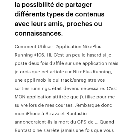
la possibilité de partager
différents types de contenus
avec leurs amis, proches ou
connaissances.
Comment Utiliser l’Application NikePlus
Running #106. Hi, C’est un peu le hasard si je
poste deux fois d’affilé sur une application mais
je crois que cet article sur NikePlus Running,
une appli mobile qui track/enregistre vos
sorties runnings, était devenu nécessaire. C’est
MON application attitrée que j’utilise pour me
suivre lors de mes courses. J’embarque donc
mon iPhone à Strava et Runtastic
annonceraient-ils la mort du GPS de ... Quand
Runtastic ne s’arrête jamais une fois que vous