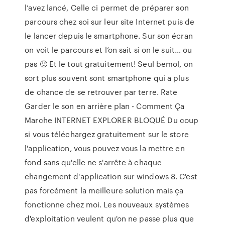
l’avez lancé, Celle ci permet de préparer son
parcours chez soi sur leur site Internet puis de
le lancer depuis le smartphone. Sur son écran
on voit le parcours et l’on sait si on le suit… ou
pas 🙂 Et le tout gratuitement! Seul bemol, on
sort plus souvent sont smartphone qui a plus
de chance de se retrouver par terre. Rate
Garder le son en arrière plan - Comment Ça
Marche INTERNET EXPLORER BLOQUÉ Du coup
si vous téléchargez gratuitement sur le store
l'application, vous pouvez vous la mettre en
fond sans qu'elle ne s'arrête à chaque
changement d'application sur windows 8. C'est
pas forcément la meilleure solution mais ça
fonctionne chez moi. Les nouveaux systèmes
d'exploitation veulent qu'on ne passe plus que