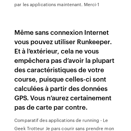
par les applications maintenant. Merci-1
Même sans connexion Internet
vous pouvez utiliser Runkeeper.
Et à l’extérieur, cela ne vous
empêchera pas d’avoir la plupart
des caractéristiques de votre
course, puisque celles-ci sont
calculées à partir des données
GPS. Vous n’aurez certainement
pas de carte par contre.
Comparatif des applications de running - Le
Geek Trotteur Je pars courir sans prendre mon