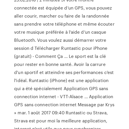
connectée est équipée d’un GPS, vous pouvez
aller courir, marcher ou faire de la randonnée
sans prendre votre téléphone et même écouter
votre musique préférée à l’aide d’un casque
Bluetooth. Vous voulez aussi démarrer votre
session d Télécharger Runtastic pour iPhone
(gratuit) - Comment Ça ... Le sport est la clé
pour rester en bonne santé. Avoir la carrure
d'un sportif et atteindre ses performances c'est
l'idéal. Runtastic (iPhone) est une application
qui a été spécialement Application GPS sans
connection internet - VTT-Alsace ... Application
GPS sans connection internet Message par Krys
» mar. 1 août 2017 09:40 Runtastic ou Strava,
Strava est pour moi la meilleure application,
internet n'est utile que pour synchroniser