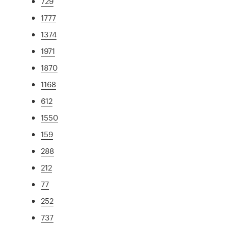
729
1777
1374
1971
1870
1168
612
1550
159
288
212
77
252
737