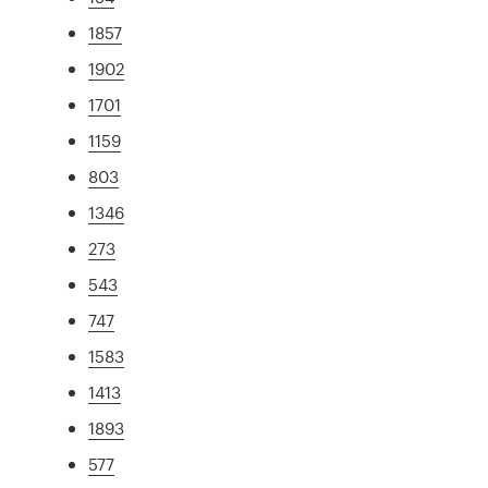
1857
1902
1701
1159
803
1346
273
543
747
1583
1413
1893
577