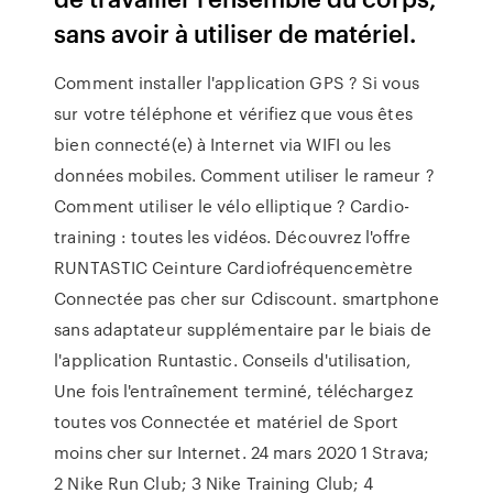
sans avoir à utiliser de matériel.
Comment installer l'application GPS ? Si vous
sur votre téléphone et vérifiez que vous êtes
bien connecté(e) à Internet via WIFI ou les
données mobiles. Comment utiliser le rameur ?
Comment utiliser le vélo elliptique ? Cardio-
training : toutes les vidéos. Découvrez l'offre
RUNTASTIC Ceinture Cardiofréquencemètre
Connectée pas cher sur Cdiscount. smartphone
sans adaptateur supplémentaire par le biais de
l'application Runtastic. Conseils d'utilisation,
Une fois l'entraînement terminé, téléchargez
toutes vos Connectée et matériel de Sport
moins cher sur Internet. 24 mars 2020 1 Strava;
2 Nike Run Club; 3 Nike Training Club; 4