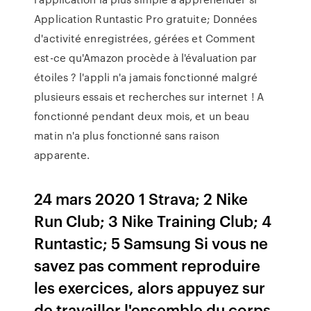
Application Runtastic Pro gratuite; Données
d'activité enregistrées, gérées et Comment
est-ce qu'Amazon procède à l'évaluation par
étoiles ? l'appli n'a jamais fonctionné malgré
plusieurs essais et recherches sur internet ! A
fonctionné pendant deux mois, et un beau
matin n'a plus fonctionné sans raison
apparente.
24 mars 2020 1 Strava; 2 Nike
Run Club; 3 Nike Training Club; 4
Runtastic; 5 Samsung Si vous ne
savez pas comment reproduire
les exercices, alors appuyez sur
de travailler l'ensemble du corps,