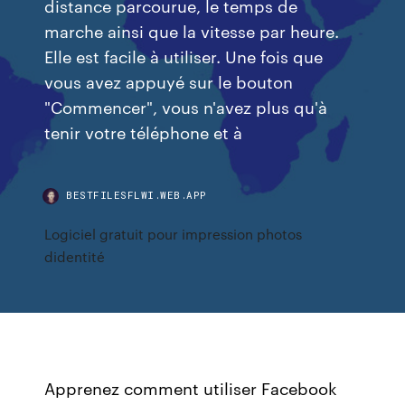
distance parcourue, le temps de
marche ainsi que la vitesse par heure.
Elle est facile à utiliser. Une fois que
vous avez appuyé sur le bouton
"Commencer", vous n'avez plus qu'à
tenir votre téléphone et à
BESTFILESFLWI.WEB.APP
Logiciel gratuit pour impression photos
didentité
Apprenez comment utiliser Facebook