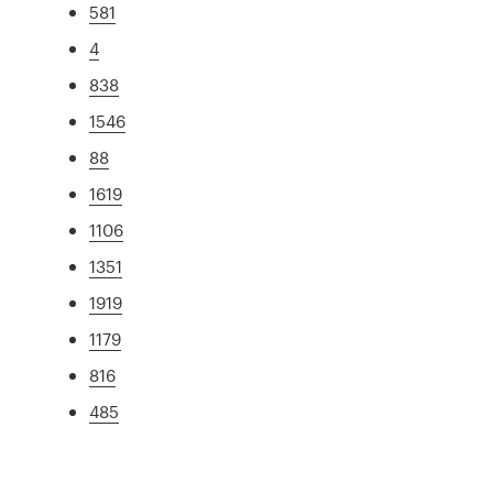
581
4
838
1546
88
1619
1106
1351
1919
1179
816
485