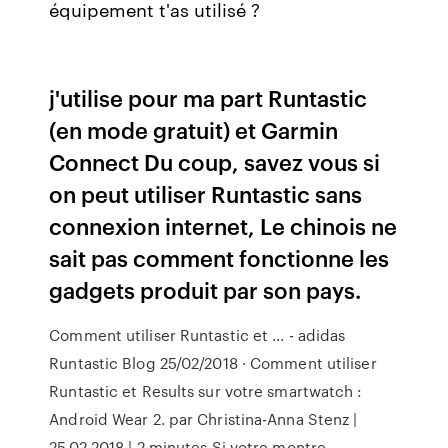
équipement t'as utilisé ?
j'utilise pour ma part Runtastic
(en mode gratuit) et Garmin
Connect Du coup, savez vous si
on peut utiliser Runtastic sans
connexion internet, Le chinois ne
sait pas comment fonctionne les
gadgets produit par son pays.
Comment utiliser Runtastic et ... - adidas
Runtastic Blog 25/02/2018 · Comment utiliser
Runtastic et Results sur votre smartwatch :
Android Wear 2. par Christina-Anna Stenz |
25.02.2018 | 2 minutes Si votre montre