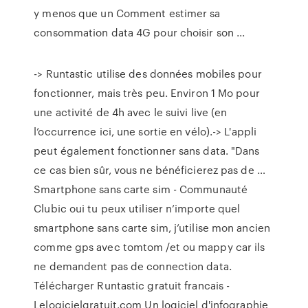
y menos que un Comment estimer sa
consommation data 4G pour choisir son ...
-> Runtastic utilise des données mobiles pour
fonctionner, mais très peu. Environ 1 Mo pour
une activité de 4h avec le suivi live (en
l’occurrence ici, une sortie en vélo).-> L'appli
peut également fonctionner sans data. "Dans
ce cas bien sûr, vous ne bénéficierez pas de …
Smartphone sans carte sim - Communauté
Clubic oui tu peux utiliser n’importe quel
smartphone sans carte sim, j’utilise mon ancien
comme gps avec tomtom /et ou mappy car ils
ne demandent pas de connection data.
Télécharger Runtastic gratuit francais -
Lelogicielgratuit.com Un logiciel d'infographie