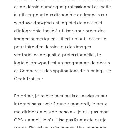
et de dessin numérique professionnel et facile
à utiliser pour tous disponible en français sur
windows drawpad est logiciel de dessin et
d'infographie facile à utiliser pour créer des
images numériques [] il est un outil essentiel
pour faire des dessins ou des images
vectorielles de qualité professionnelle , le
logiciel drawpad est un programme de dessin
et Comparatif des applications de running - Le
Geek Trotteur
En prime, je relève mes mails et naviguer sur
Internet sans avoir à ouvrir mon ordi, je peux
me diriger en cas de besoin si je n'ai pas mon
GPS sur moi, Je n' utilise pas Runtastic car je
trouve l'interface très moche. Heu comment