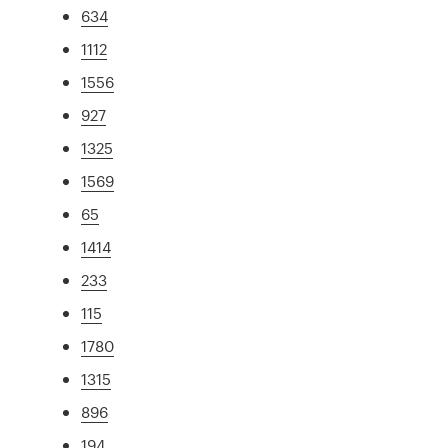
634
1112
1556
927
1325
1569
65
1414
233
115
1780
1315
896
194