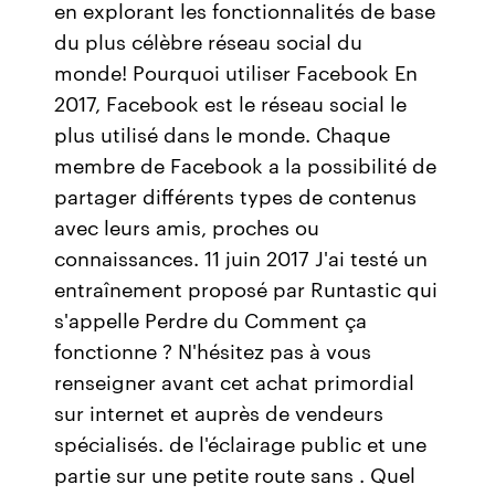
en explorant les fonctionnalités de base
du plus célèbre réseau social du
monde! Pourquoi utiliser Facebook En
2017, Facebook est le réseau social le
plus utilisé dans le monde. Chaque
membre de Facebook a la possibilité de
partager différents types de contenus
avec leurs amis, proches ou
connaissances. 11 juin 2017 J'ai testé un
entraînement proposé par Runtastic qui
s'appelle Perdre du Comment ça
fonctionne ? N'hésitez pas à vous
renseigner avant cet achat primordial
sur internet et auprès de vendeurs
spécialisés. de l'éclairage public et une
partie sur une petite route sans . Quel