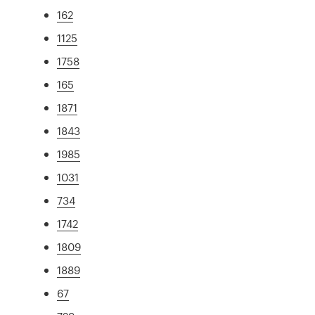
162
1125
1758
165
1871
1843
1985
1031
734
1742
1809
1889
67