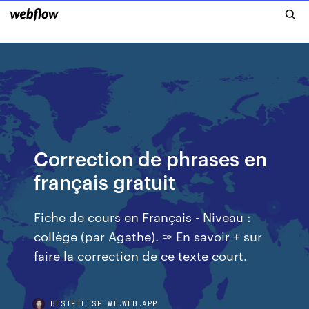
Correction de phrases en
français gratuit
Fiche de cours en Français - Niveau :
collège (par Agathe). ✑ En savoir + sur
faire la correction de ce texte court.
BESTFILESFLWI.WEB.APP