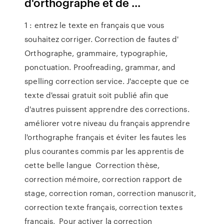
d'orthographe et de ...
1 : entrez le texte en français que vous
souhaitez corriger. Correction de fautes d'
Orthographe, grammaire, typographie,
ponctuation. Proofreading, grammar, and
spelling correction service. J'accepte que ce
texte d'essai gratuit soit publié afin que
d'autres puissent apprendre des corrections.
améliorer votre niveau du français apprendre
l'orthographe français et éviter les fautes les
plus courantes commis par les apprentis de
cette belle langue Correction thèse,
correction mémoire, correction rapport de
stage, correction roman, correction manuscrit,
correction texte français, correction textes
français, Pour activer la correction