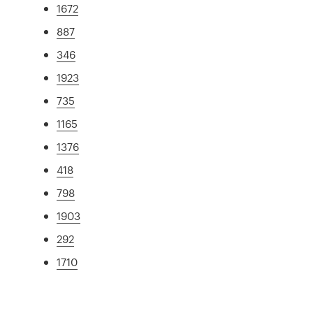
1672
887
346
1923
735
1165
1376
418
798
1903
292
1710