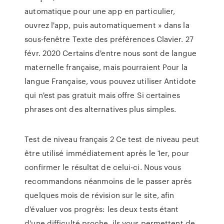
automatique pour une app en particulier,
ouvrez l'app, puis automatiquement » dans la
sous-fenêtre Texte des préférences Clavier. 27
févr. 2020 Certains d'entre nous sont de langue
maternelle française, mais pourraient Pour la
langue Française, vous pouvez utiliser Antidote
qui n'est pas gratuit mais offre Si certaines
phrases ont des alternatives plus simples.
Test de niveau français 2 Ce test de niveau peut
être utilisé immédiatement après le 1er, pour
confirmer le résultat de celui-ci. Nous vous
recommandons néanmoins de le passer après
quelques mois de révision sur le site, afin
d'évaluer vos progrès: les deux tests étant
d'une difficulté proche, ils vous permettent de