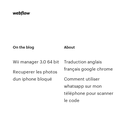
On the blog
About
Wii manager 3.0 64 bit
Traduction anglais
français google chrome
Recuperer les photos
dun iphone bloqué
Comment utiliser
whatsapp sur mon
téléphone pour scanner
le code