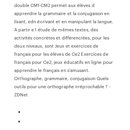
double CM1-CM2 permet aux élèves d
apprendre la grammaire et la conjugaison en
lisant, edn écrivant et en manipulant la langue.
A partir e l étude de mêmes textes, des
activités concrètes et différenciées, pour les
deux niveaux, sont Jeux et exercices de
français pour les élèves de Ce2 Exercices de
français pour Ce2, jeux éducatifs en ligne pour
apprendre le français en s'amusant.
Orthographe, grammaire, conjugaison Quels
outils pour une orthographe irréprochable ? -
ZDNet