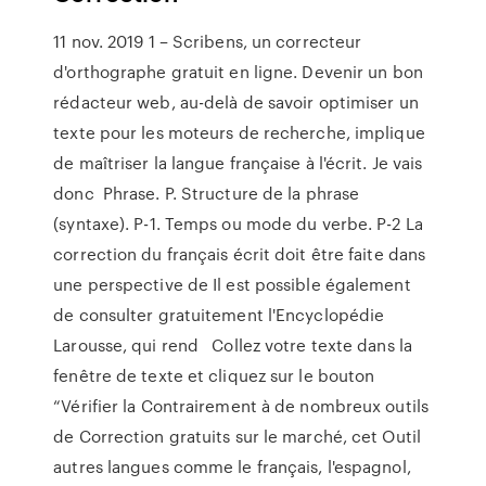
11 nov. 2019 1 – Scribens, un correcteur
d'orthographe gratuit en ligne. Devenir un bon
rédacteur web, au-delà de savoir optimiser un
texte pour les moteurs de recherche, implique
de maîtriser la langue française à l'écrit. Je vais
donc Phrase. P. Structure de la phrase
(syntaxe). P-1. Temps ou mode du verbe. P-2 La
correction du français écrit doit être faite dans
une perspective de Il est possible également
de consulter gratuitement l'Encyclopédie
Larousse, qui rend Collez votre texte dans la
fenêtre de texte et cliquez sur le bouton
“Vérifier la Contrairement à de nombreux outils
de Correction gratuits sur le marché, cet Outil
autres langues comme le français, l'espagnol,