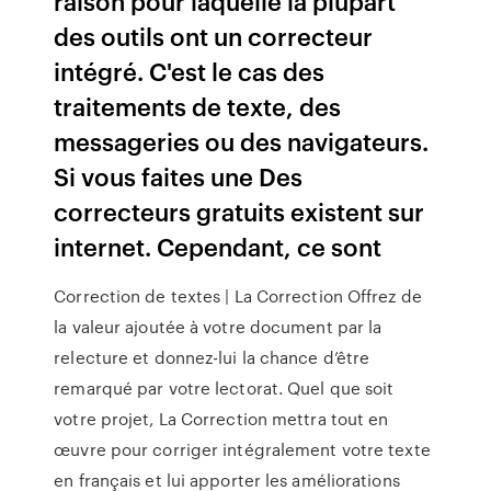
raison pour laquelle la plupart
des outils ont un correcteur
intégré. C'est le cas des
traitements de texte, des
messageries ou des navigateurs.
Si vous faites une Des
correcteurs gratuits existent sur
internet. Cependant, ce sont
Correction de textes | La Correction Offrez de
la valeur ajoutée à votre document par la
relecture et donnez-lui la chance d’être
remarqué par votre lectorat. Quel que soit
votre projet, La Correction mettra tout en
œuvre pour corriger intégralement votre texte
en français et lui apporter les améliorations