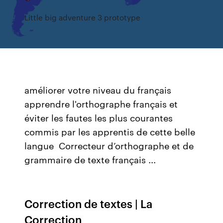
Little big adventure 3 prototype
améliorer votre niveau du français
apprendre l'orthographe français et
éviter les fautes les plus courantes
commis par les apprentis de cette belle
langue Correcteur d’orthographe et de
grammaire de texte français ...
Correction de textes | La
Correction