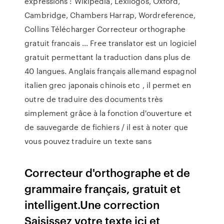
expressions : Wikipedia, Lexilogos, Oxford,
Cambridge, Chambers Harrap, Wordreference,
Collins Télécharger Correcteur orthographe
gratuit francais ... Free translator est un logiciel
gratuit permettant la traduction dans plus de
40 langues. Anglais français allemand espagnol
italien grec japonais chinois etc , il permet en
outre de traduire des documents très
simplement grâce à la fonction d'ouverture et
de sauvegarde de fichiers / il est à noter que
vous pouvez traduire un texte sans
Correcteur d'orthographe et de
grammaire français, gratuit et
intelligent.Une correction
Saisissez votre texte ici et