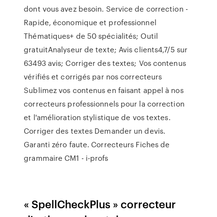
dont vous avez besoin. Service de correction -
Rapide, économique et professionnel
Thématiques+ de 50 spécialités; Outil
gratuitAnalyseur de texte; Avis clients4,7/5 sur
63493 avis; Corriger des textes; Vos contenus
vérifiés et corrigés par nos correcteurs
Sublimez vos contenus en faisant appel à nos
correcteurs professionnels pour la correction
et l'amélioration stylistique de vos textes.
Corriger des textes Demander un devis.
Garanti zéro faute. Correcteurs Fiches de
grammaire CM1 - i-profs
« SpellCheckPlus » correcteur