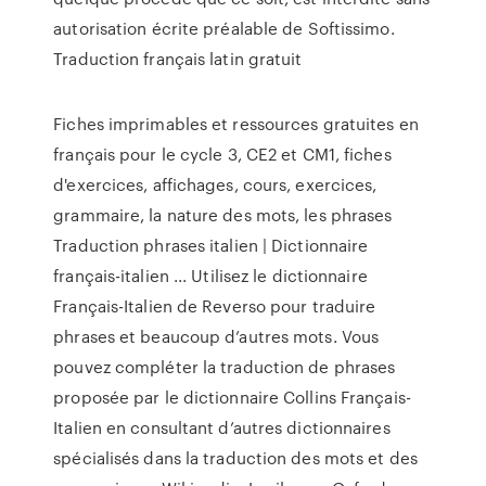
autorisation écrite préalable de Softissimo.
Traduction français latin gratuit
Fiches imprimables et ressources gratuites en
français pour le cycle 3, CE2 et CM1, fiches
d'exercices, affichages, cours, exercices,
grammaire, la nature des mots, les phrases
Traduction phrases italien | Dictionnaire
français-italien ... Utilisez le dictionnaire
Français-Italien de Reverso pour traduire
phrases et beaucoup d’autres mots. Vous
pouvez compléter la traduction de phrases
proposée par le dictionnaire Collins Français-
Italien en consultant d’autres dictionnaires
spécialisés dans la traduction des mots et des