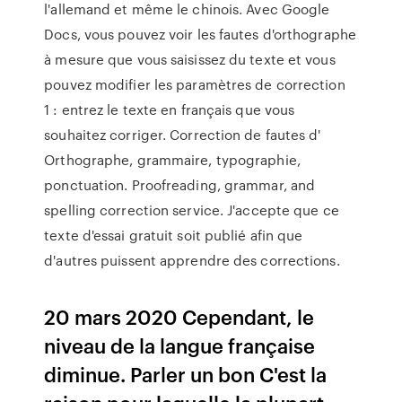
l'allemand et même le chinois. Avec Google
Docs, vous pouvez voir les fautes d'orthographe
à mesure que vous saisissez du texte et vous
pouvez modifier les paramètres de correction
1 : entrez le texte en français que vous
souhaitez corriger. Correction de fautes d'
Orthographe, grammaire, typographie,
ponctuation. Proofreading, grammar, and
spelling correction service. J'accepte que ce
texte d'essai gratuit soit publié afin que
d'autres puissent apprendre des corrections.
20 mars 2020 Cependant, le
niveau de la langue française
diminue. Parler un bon C'est la