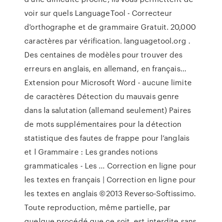
voir sur quels LanguageTool - Correcteur
d'orthographe et de grammaire Gratuit. 20,000
caractères par vérification. languagetool.org .
Des centaines de modèles pour trouver des
erreurs en anglais, en allemand, en français…
Extension pour Microsoft Word - aucune limite
de caractères Détection du mauvais genre
dans la salutation (allemand seulement) Paires
de mots supplémentaires pour la détection
statistique des fautes de frappe pour l’anglais
et l Grammaire : Les grandes notions
grammaticales - Les ... Correction en ligne pour
les textes en français | Correction en ligne pour
les textes en anglais ©2013 Reverso-Softissimo.
Toute reproduction, même partielle, par
quelque procédé que ce soit, est interdite sans