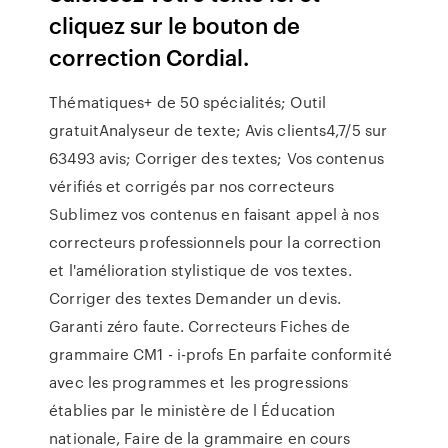
cliquez sur le bouton de
correction Cordial.
Thématiques+ de 50 spécialités; Outil
gratuitAnalyseur de texte; Avis clients4,7/5 sur
63493 avis; Corriger des textes; Vos contenus
vérifiés et corrigés par nos correcteurs
Sublimez vos contenus en faisant appel à nos
correcteurs professionnels pour la correction
et l'amélioration stylistique de vos textes.
Corriger des textes Demander un devis.
Garanti zéro faute. Correcteurs Fiches de
grammaire CM1 - i-profs En parfaite conformité
avec les programmes et les progressions
établies par le ministère de l Éducation
nationale, Faire de la grammaire en cours