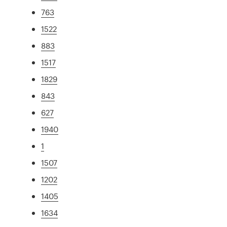
763
1522
883
1517
1829
843
627
1940
1
1507
1202
1405
1634