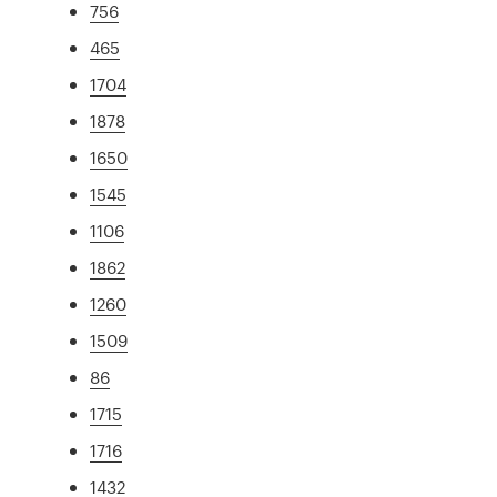
756
465
1704
1878
1650
1545
1106
1862
1260
1509
86
1715
1716
1432