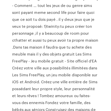
- Comment ... tout les jeux de ou genre sims
sont payant meme second life pour faire quoi
que ce soit tu dois payé . il y deux jeux que je
veux te proposé: 1)twinity:tu peux créer ton
personnage ,il y a beaucoup de room pour
cthatter et aussi tu peux avoir ta propre maison
.Dans tas maison il faudra que tu achete des
meuble mais il y des objets gratuit Les Sims
FreePlay - Jeu mobile gratuit - Site officiel d'EA
Créez votre ville aux possibilités illimitées dans
Les Sims FreePlay, un jeu mobile disponible sur
iOS et Android. Créez une ville entière de Sims
possédant leur propre style, leur personnalité
et leurs rêves ! Tombez amoureux ou faites-
vous des ennemis Fondez votre famille, des
bébés aux séniors Construisez des maisons de