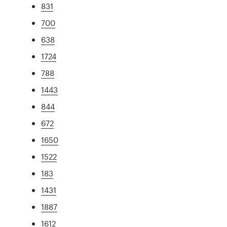
831
700
638
1724
788
1443
844
672
1650
1522
183
1431
1887
1612