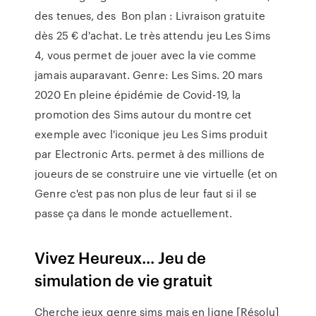
des tenues, des Bon plan : Livraison gratuite
dès 25 € d'achat. Le très attendu jeu Les Sims
4, vous permet de jouer avec la vie comme
jamais auparavant. Genre: Les Sims. 20 mars
2020 En pleine épidémie de Covid-19, la
promotion des Sims autour du montre cet
exemple avec l'iconique jeu Les Sims produit
par Electronic Arts. permet à des millions de
joueurs de se construire une vie virtuelle (et on
Genre c'est pas non plus de leur faut si il se
passe ça dans le monde actuellement.
Vivez Heureux... Jeu de
simulation de vie gratuit
Cherche jeux genre sims mais en ligne [Résolu]