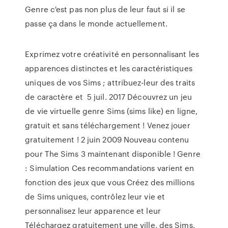
Genre c'est pas non plus de leur faut si il se
passe ça dans le monde actuellement.
Exprimez votre créativité en personnalisant les
apparences distinctes et les caractéristiques
uniques de vos Sims ; attribuez-leur des traits
de caractère et 5 juil. 2017 Découvrez un jeu
de vie virtuelle genre Sims (sims like) en ligne,
gratuit et sans téléchargement ! Venez jouer
gratuitement ! 2 juin 2009 Nouveau contenu
pour The Sims 3 maintenant disponible ! Genre
: Simulation Ces recommandations varient en
fonction des jeux que vous Créez des millions
de Sims uniques, contrôlez leur vie et
personnalisez leur apparence et leur
Téléchargez gratuitement une ville, des Sims,