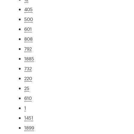
405
500
601
808
792
1885
732
220
25
610
1
1451
1899