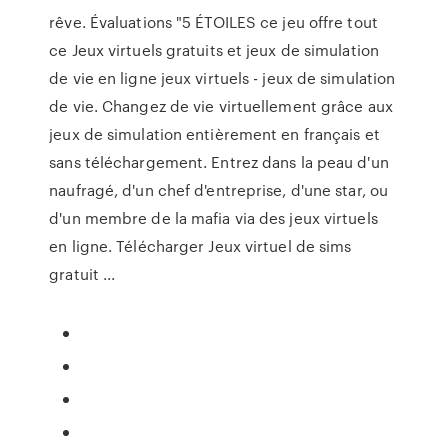
rêve. Évaluations "5 ÉTOILES ce jeu offre tout
ce Jeux virtuels gratuits et jeux de simulation
de vie en ligne jeux virtuels - jeux de simulation
de vie. Changez de vie virtuellement grâce aux
jeux de simulation entièrement en français et
sans téléchargement. Entrez dans la peau d'un
naufragé, d'un chef d'entreprise, d'une star, ou
d'un membre de la mafia via des jeux virtuels
en ligne. Télécharger Jeux virtuel de sims
gratuit ...