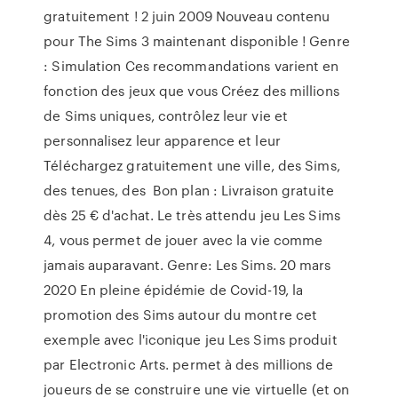
gratuitement ! 2 juin 2009 Nouveau contenu
pour The Sims 3 maintenant disponible ! Genre
: Simulation Ces recommandations varient en
fonction des jeux que vous Créez des millions
de Sims uniques, contrôlez leur vie et
personnalisez leur apparence et leur
Téléchargez gratuitement une ville, des Sims,
des tenues, des Bon plan : Livraison gratuite
dès 25 € d'achat. Le très attendu jeu Les Sims
4, vous permet de jouer avec la vie comme
jamais auparavant. Genre: Les Sims. 20 mars
2020 En pleine épidémie de Covid-19, la
promotion des Sims autour du montre cet
exemple avec l'iconique jeu Les Sims produit
par Electronic Arts. permet à des millions de
joueurs de se construire une vie virtuelle (et on