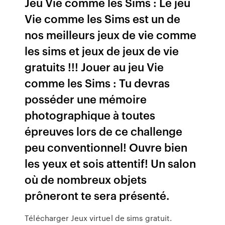
Jeu Vie comme les Sims : Le jeu
Vie comme les Sims est un de
nos meilleurs jeux de vie comme
les sims et jeux de jeux de vie
gratuits !!! Jouer au jeu Vie
comme les Sims : Tu devras
posséder une mémoire
photographique à toutes
épreuves lors de ce challenge
peu conventionnel! Ouvre bien
les yeux et sois attentif! Un salon
où de nombreux objets
prôneront te sera présenté.
Télécharger Jeux virtuel de sims gratuit.