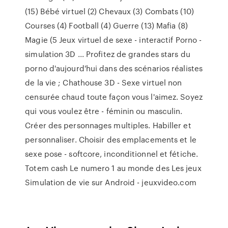
(15) Bébé virtuel (2) Chevaux (3) Combats (10)
Courses (4) Football (4) Guerre (13) Mafia (8)
Magie (5 Jeux virtuel de sexe - interactif Porno -
simulation 3D ... Profitez de grandes stars du
porno d'aujourd'hui dans des scénarios réalistes
de la vie ; Chathouse 3D - Sexe virtuel non
censurée chaud toute façon vous l'aimez. Soyez
qui vous voulez être - féminin ou masculin.
Créer des personnages multiples. Habiller et
personnaliser. Choisir des emplacements et le
sexe pose - softcore, inconditionnel et fétiche.
Totem cash Le numero 1 au monde des Les jeux
Simulation de vie sur Android - jeuxvideo.com