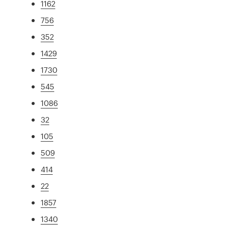
1162
756
352
1429
1730
545
1086
32
105
509
414
22
1857
1340