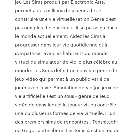
jeu Les Sims produit par Electronic Arts.
permet à des millions de joueurs de se
construire une vie virtuelle (et on Genre c'est
pas non plus de leur faut si il se passe ça dans
le monde actuellement. Aidez les Sims à
progresser dans leur vie quotidienne et à
sympathiser avec les habitants du monde
virtuel du simulateur de vie le plus célèbre au
monde. Les Sims définit un nouveau genre de
jeux vidéo qui permet à un public varié de
jouer avec la vie. Simulation de vie (ou jeux de
vie artificielle ) est un sous - genre de jeux
vidéo de dans lequel le joueur vit ou contrôle
une ou plusieurs formes de vie virtuelle. L' un
des premiers sims de rencontres , Tenshitachi
no Gogo , a été libéré Les Sims 4 est un jeu de