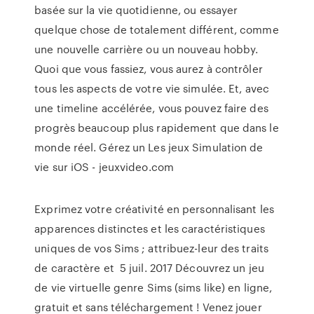
basée sur la vie quotidienne, ou essayer
quelque chose de totalement différent, comme
une nouvelle carrière ou un nouveau hobby.
Quoi que vous fassiez, vous aurez à contrôler
tous les aspects de votre vie simulée. Et, avec
une timeline accélérée, vous pouvez faire des
progrès beaucoup plus rapidement que dans le
monde réel. Gérez un Les jeux Simulation de
vie sur iOS - jeuxvideo.com
Exprimez votre créativité en personnalisant les
apparences distinctes et les caractéristiques
uniques de vos Sims ; attribuez-leur des traits
de caractère et 5 juil. 2017 Découvrez un jeu
de vie virtuelle genre Sims (sims like) en ligne,
gratuit et sans téléchargement ! Venez jouer