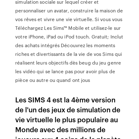
simulation sociale sur lequel créer et
personnaliser un avatar, construire la maison de
vos rêves et vivre une vie virtuelle. Si vous vous
Téléchargez Les Sims™ Mobile et utilisez-le sur
votre iPhone, iPad ou iPod touch. Gratuit; Inclut
des achats intégrés Découvrez les moments
riches et divertissants de la vie de vos Sims qui
réalisent leurs objectifs dès beug du jeu genre
les vidéo qui se lance pas pour avoir plus de
pièce ou autre ou quand ont jous
Les SIMS 4 est la 4ème version
de l'un des jeux de simulation de
vie virtuelle le plus populaire au
Monde avec des millions de