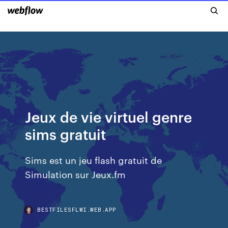
Jeux de vie virtuel genre
sims gratuit
Sims est un jeu flash gratuit de
Simulation sur Jeux.fm
BESTFILESFLWI.WEB.APP