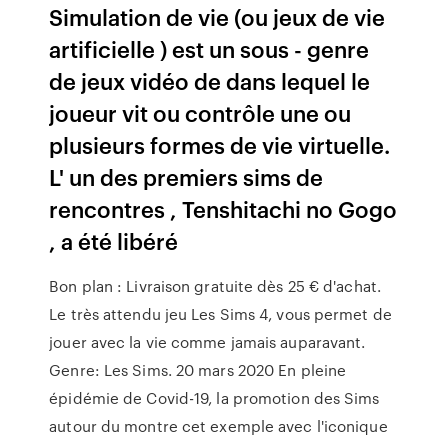
Simulation de vie (ou jeux de vie
artificielle ) est un sous - genre
de jeux vidéo de dans lequel le
joueur vit ou contrôle une ou
plusieurs formes de vie virtuelle.
L' un des premiers sims de
rencontres , Tenshitachi no Gogo
, a été libéré
Bon plan : Livraison gratuite dès 25 € d'achat.
Le très attendu jeu Les Sims 4, vous permet de
jouer avec la vie comme jamais auparavant.
Genre: Les Sims. 20 mars 2020 En pleine
épidémie de Covid-19, la promotion des Sims
autour du montre cet exemple avec l'iconique