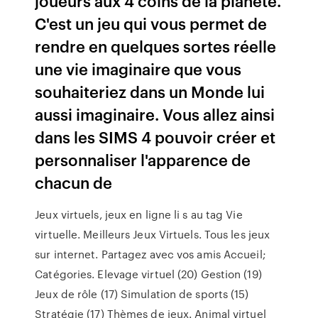
joueurs aux 4 coins de la planète.
C'est un jeu qui vous permet de
rendre en quelques sortes réelle
une vie imaginaire que vous
souhaiteriez dans un Monde lui
aussi imaginaire. Vous allez ainsi
dans les SIMS 4 pouvoir créer et
personnaliser l'apparence de
chacun de
Jeux virtuels, jeux en ligne li s au tag Vie
virtuelle. Meilleurs Jeux Virtuels. Tous les jeux
sur internet. Partagez avec vos amis Accueil;
Catégories. Elevage virtuel (20) Gestion (19)
Jeux de rôle (17) Simulation de sports (15)
Stratégie (17) Thèmes de jeux. Animal virtuel