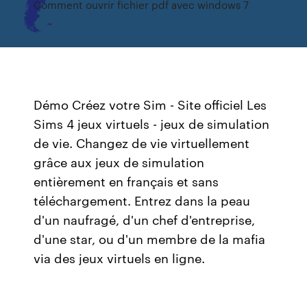
Comment ouvrir fichier pdf avec windows 7
Démo Créez votre Sim - Site officiel Les
Sims 4 jeux virtuels - jeux de simulation
de vie. Changez de vie virtuellement
grâce aux jeux de simulation
entièrement en français et sans
téléchargement. Entrez dans la peau
d'un naufragé, d'un chef d'entreprise,
d'une star, ou d'un membre de la mafia
via des jeux virtuels en ligne.