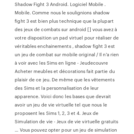
Shadow Fight 3 Android. Logiciel Mobile .
Mobile. Comme nous le soulignions shadow
fight 3 est bien plus technique que la plupart
des jeux de combats sur android [] vous avez à
votre disposition un pad virtuel pour réaliser de
véritables enchainements , shadow fight 3 est
un jeu de combat sur mobile original / Il n'a rien
à voir avec les Sims en ligne - Jeudecouvre
Acheter meubles et décorations fait partie du
plaisir de ce jeu. De même que les vêtements
des Sims et la personnalisation de leur
apparence. Voici donc les bases que devrait
avoir un jeu de vie virtuelle tel que nous le
proposent les Sims 1, 2, 3 et 4. Jeux de
Simulation de vie - Jeux de vie virtuelle gratuits
... Vous pouvez opter pour un jeu de simulation