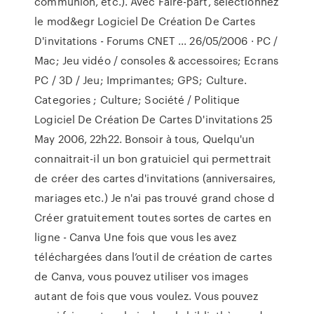
communion, etc.). Avec Faire-part, sélectionnez
le mod&egr Logiciel De Création De Cartes
D'invitations - Forums CNET ... 26/05/2006 · PC /
Mac; Jeu vidéo / consoles & accessoires; Ecrans
PC / 3D / Jeu; Imprimantes; GPS; Culture.
Categories ; Culture; Société / Politique
Logiciel De Création De Cartes D'invitations 25
May 2006, 22h22. Bonsoir à tous, Quelqu'un
connaitrait-il un bon gratuiciel qui permettrait
de créer des cartes d'invitations (anniversaires,
mariages etc.) Je n'ai pas trouvé grand chose d
Créer gratuitement toutes sortes de cartes en
ligne - Canva Une fois que vous les avez
téléchargées dans l’outil de création de cartes
de Canva, vous pouvez utiliser vos images
autant de fois que vous voulez. Vous pouvez