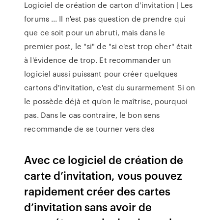
Logiciel de création de carton d'invitation | Les
forums ... Il n'est pas question de prendre qui
que ce soit pour un abruti, mais dans le
premier post, le "si" de "si c'est trop cher" était
à l'évidence de trop. Et recommander un
logiciel aussi puissant pour créer quelques
cartons d'invitation, c'est du surarmement Si on
le possède déjà et qu'on le maîtrise, pourquoi
pas. Dans le cas contraire, le bon sens
recommande de se tourner vers des
Avec ce logiciel de création de
carte d’invitation, vous pouvez
rapidement créer des cartes
d’invitation sans avoir de