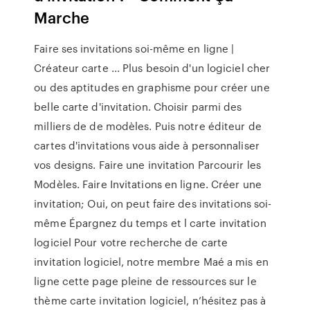
Marche
Faire ses invitations soi-même en ligne |
Créateur carte ... Plus besoin d'un logiciel cher
ou des aptitudes en graphisme pour créer une
belle carte d'invitation. Choisir parmi des
milliers de de modèles. Puis notre éditeur de
cartes d'invitations vous aide à personnaliser
vos designs. Faire une invitation Parcourir les
Modèles. Faire Invitations en ligne. Créer une
invitation; Oui, on peut faire des invitations soi-
même Épargnez du temps et l carte invitation
logiciel Pour votre recherche de carte
invitation logiciel, notre membre Maé a mis en
ligne cette page pleine de ressources sur le
thème carte invitation logiciel, n’hésitez pas à