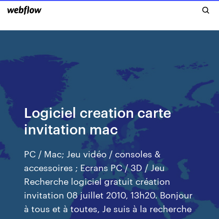
Logiciel creation carte
invitation mac
PC / Mac; Jeu vidéo / consoles &
accessoires ; Ecrans PC / 3D / Jeu
Recherche logiciel gratuit création
invitation 08 juillet 2010, 13h20. Bonjour
à tous et à toutes, Je suis à la recherche