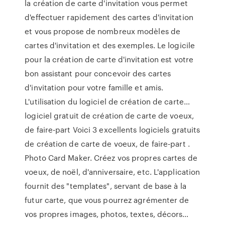
la création de carte d'invitation vous permet
d'effectuer rapidement des cartes d'invitation
et vous propose de nombreux modèles de
cartes d'invitation et des exemples. Le logicile
pour la création de carte d'invitation est votre
bon assistant pour concevoir des cartes
d'invitation pour votre famille et amis.
L'utilisation du logiciel de création de carte…
logiciel gratuit de création de carte de voeux,
de faire-part Voici 3 excellents logiciels gratuits
de création de carte de voeux, de faire-part .
Photo Card Maker. Créez vos propres cartes de
voeux, de noël, d'anniversaire, etc. L'application
fournit des "templates", servant de base à la
futur carte, que vous pourrez agrémenter de
vos propres images, photos, textes, décors…