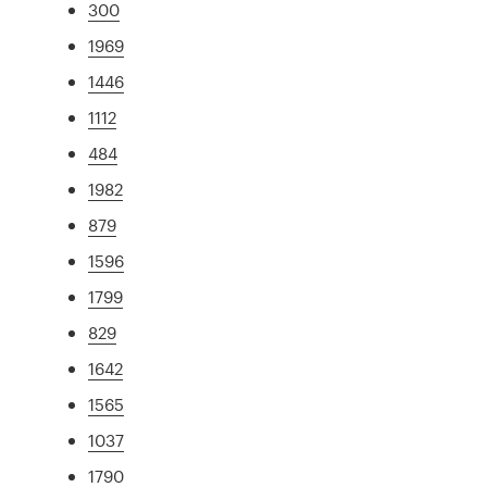
300
1969
1446
1112
484
1982
879
1596
1799
829
1642
1565
1037
1790