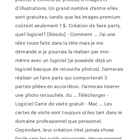
d’illustrations. Un grand nombre d’entre elles
sont gratuites, tandis que les images premium
coûtent seulement 1 $. Création de faire parts,
quel logiciel? [Résolu] - Comment ... J'ai une
idée toute faite dans la tête mais je me
demande si je pourrais la réaliser par moi-
même avec un logiciel (je possède déjà un
logiciel basique de retouche photos). J'aimerais
réaliser un faire parts qui comporterait 3
parties pliées en accordéon. J'aimerais insérer
une photo retouchée, du … Télécharger -
Logiciel Carte de visite gratuit - Mac ... Les
cartes de visite sont toujours utiles tant dans le
domaine professionnel que personnel.
Cependant, leur création n'est jamais chose
facile sans les outils appropriés. Heureusement