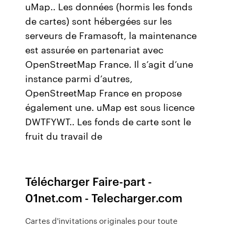
uMap.. Les données (hormis les fonds
de cartes) sont hébergées sur les
serveurs de Framasoft, la maintenance
est assurée en partenariat avec
OpenStreetMap France. Il s’agit d’une
instance parmi d’autres,
OpenStreetMap France en propose
également une. uMap est sous licence
DWTFYWT.. Les fonds de carte sont le
fruit du travail de
Télécharger Faire-part -
01net.com - Telecharger.com
Cartes d'invitations originales pour toute