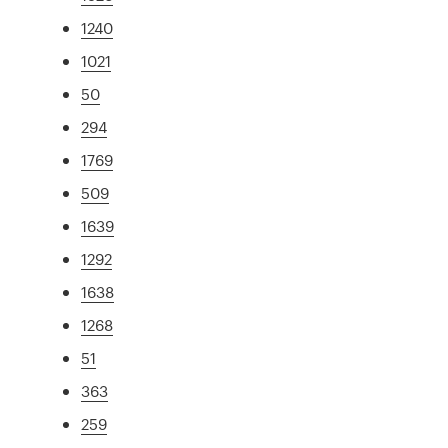
1240
1021
50
294
1769
509
1639
1292
1638
1268
51
363
259