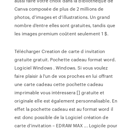
aussi faire votre choix dans la bibliothèque de
Canva composée de plus de 2 millions de
photos, d’images et d’illustrations. Un grand
nombre d’entre elles sont gratuites, tandis que
les images premium coûtent seulement 1 $.
Télécharger Creation de carte d invitation
gratuite gratuit. Pochette cadeau format word.
Logiciel Windows . Windows. Si vous voulez
faire plaisir à l'un de vos proches en lui offrant
une carte cadeau cette pochette cadeau
imprimable vous intéressera [] gratuite et
originale elle est également personnalisable. En
effet la pochette cadeau est au format word il
est donc possible de la Logiciel création de
carte d’invitation – EDRAW MAX ... Logicile pour