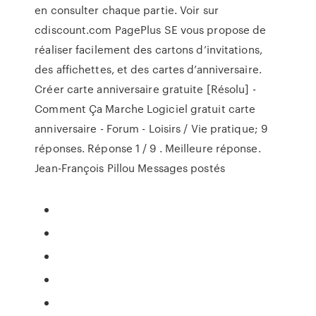
en consulter chaque partie. Voir sur
cdiscount.com PagePlus SE vous propose de
réaliser facilement des cartons d’invitations,
des affichettes, et des cartes d’anniversaire.
Créer carte anniversaire gratuite [Résolu] -
Comment Ça Marche Logiciel gratuit carte
anniversaire - Forum - Loisirs / Vie pratique; 9
réponses. Réponse 1 / 9 . Meilleure réponse.
Jean-François Pillou Messages postés