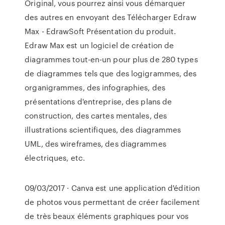
Original, vous pourrez ainsi vous démarquer
des autres en envoyant des Télécharger Edraw
Max - EdrawSoft Présentation du produit.
Edraw Max est un logiciel de création de
diagrammes tout-en-un pour plus de 280 types
de diagrammes tels que des logigrammes, des
organigrammes, des infographies, des
présentations d'entreprise, des plans de
construction, des cartes mentales, des
illustrations scientifiques, des diagrammes
UML, des wireframes, des diagrammes
électriques, etc.
09/03/2017 · Canva est une application d'édition
de photos vous permettant de créer facilement
de très beaux éléments graphiques pour vos