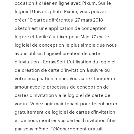
occasion à créer en ligne avec Pixum. Sur le
logiciel Univers photo Pixum, vous pouvez
créer 10 cartes différentes 27 mars 2018
Sketch est une application de conception
légère et facile à utiliser pour Mac. C' est le
logiciel de conception le plus simple que nous
avons utilisé. Logiciel création de carte
d'invitation - EdrawSoft L'utilisation du logiciel
de création de carte d'invitation à suivre où
votre imagination mène. Vous serez tomber en
amour avec le processus de conception de
cartes d'invitation via le logiciel de carte de
voeux. Venez agir maintenant pour télécharger
gratuitement ce logiciel de cartes d'invitation
et de nous montrer vos cartes d'invitation fites
par vous même. Téléchargement gratuit