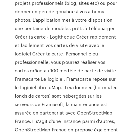
projets professionnels (blog, sites etc) ou pour
donner un peu de gouahce à vos albums
photos. L'application met à votre disposition
une centaine de modèles prêts à Télécharger
Créer ta carte - Logitheque Créer rapidement
et facilement vos cartes de visite avec le
logiciel Créer ta carte. Personnelle ou
professionnelle, vous pourrez réaliser vos
cartes grâce au 100 modèle de carte de visite.
Framacarte Le logiciel. Framacarte repose sur
le logiciel libre uMap.. Les données (hormis les
fonds de cartes) sont hébergées sur les
serveurs de Framasoft, la maintenance est
assurée en partenariat avec OpenStreetMap
France. Il s’agit d’une instance parmi d’autres,
OpenStreetMap France en propose également