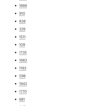
1666
910
838
329
1511
109
1735
1683
1193
598
1943
1770
681