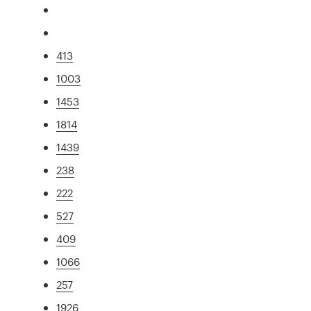
413
1003
1453
1814
1439
238
222
527
409
1066
257
1926