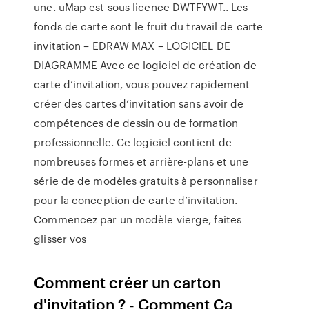
une. uMap est sous licence DWTFYWT.. Les
fonds de carte sont le fruit du travail de carte
invitation – EDRAW MAX – LOGICIEL DE
DIAGRAMME Avec ce logiciel de création de
carte d’invitation, vous pouvez rapidement
créer des cartes d’invitation sans avoir de
compétences de dessin ou de formation
professionnelle. Ce logiciel contient de
nombreuses formes et arrière-plans et une
série de de modèles gratuits à personnaliser
pour la conception de carte d’invitation.
Commencez par un modèle vierge, faites
glisser vos
Comment créer un carton
d'invitation ? - Comment Ça