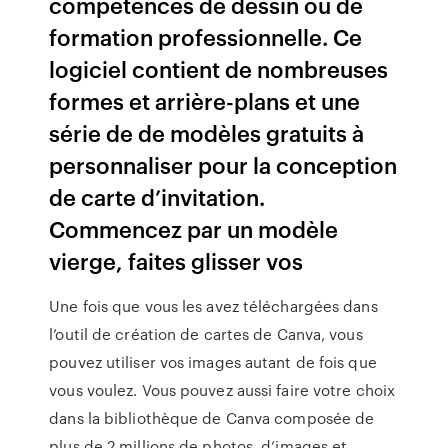
compétences de dessin ou de
formation professionnelle. Ce
logiciel contient de nombreuses
formes et arrière-plans et une
série de de modèles gratuits à
personnaliser pour la conception
de carte d’invitation.
Commencez par un modèle
vierge, faites glisser vos
Une fois que vous les avez téléchargées dans
l’outil de création de cartes de Canva, vous
pouvez utiliser vos images autant de fois que
vous voulez. Vous pouvez aussi faire votre choix
dans la bibliothèque de Canva composée de
plus de 2 millions de photos, d’images et