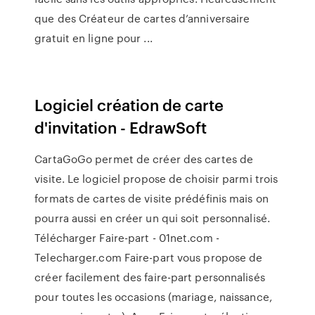
que des Créateur de cartes d’anniversaire
gratuit en ligne pour ...
Logiciel création de carte
d'invitation - EdrawSoft
CartaGoGo permet de créer des cartes de
visite. Le logiciel propose de choisir parmi trois
formats de cartes de visite prédéfinis mais on
pourra aussi en créer un qui soit personnalisé.
Télécharger Faire-part - 01net.com -
Telecharger.com Faire-part vous propose de
créer facilement des faire-part personnalisés
pour toutes les occasions (mariage, naissance,