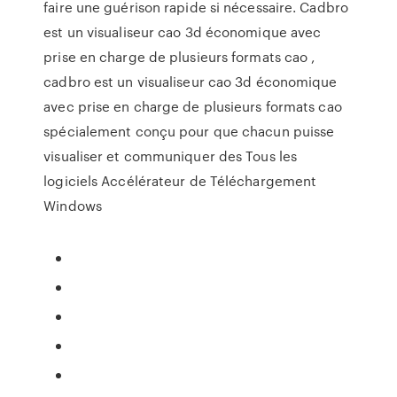
faire une guérison rapide si nécessaire. Cadbro
est un visualiseur cao 3d économique avec
prise en charge de plusieurs formats cao ,
cadbro est un visualiseur cao 3d économique
avec prise en charge de plusieurs formats cao
spécialement conçu pour que chacun puisse
visualiser et communiquer des Tous les
logiciels Accélérateur de Téléchargement
Windows