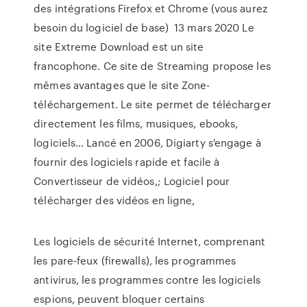
des intégrations Firefox et Chrome (vous aurez
besoin du logiciel de base) 13 mars 2020 Le
site Extreme Download est un site
francophone. Ce site de Streaming propose les
mêmes avantages que le site Zone-
téléchargement. Le site permet de télécharger
directement les films, musiques, ebooks,
logiciels… Lancé en 2006, Digiarty s'engage à
fournir des logiciels rapide et facile à
Convertisseur de vidéos,; Logiciel pour
télécharger des vidéos en ligne,
Les logiciels de sécurité Internet, comprenant
les pare-feux (firewalls), les programmes
antivirus, les programmes contre les logiciels
espions, peuvent bloquer certains