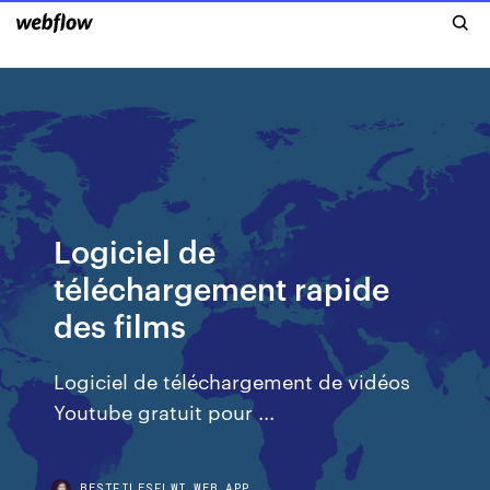
Logiciel de
téléchargement rapide
des films
Logiciel de téléchargement de vidéos
Youtube gratuit pour ...
BESTFILESFLWI.WEB.APP