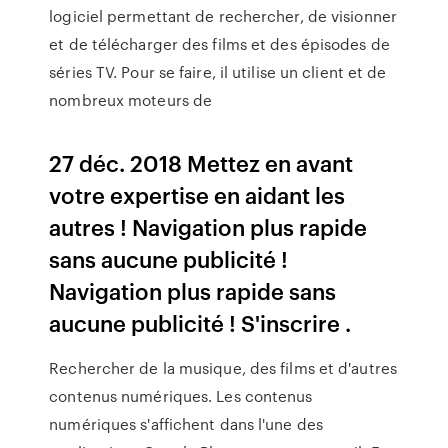
logiciel permettant de rechercher, de visionner
et de télécharger des films et des épisodes de
séries TV. Pour se faire, il utilise un client et de
nombreux moteurs de
27 déc. 2018 Mettez en avant
votre expertise en aidant les
autres ! Navigation plus rapide
sans aucune publicité !
Navigation plus rapide sans
aucune publicité ! S'inscrire .
Rechercher de la musique, des films et d'autres
contenus numériques. Les contenus
numériques s'affichent dans l'une des