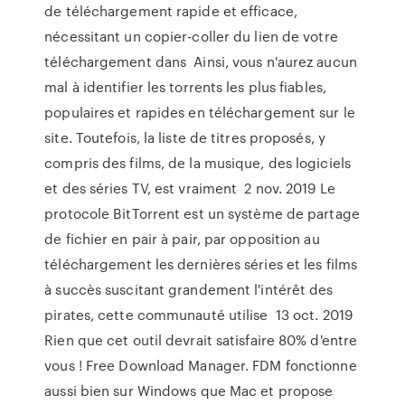
de téléchargement rapide et efficace,
nécessitant un copier-coller du lien de votre
téléchargement dans Ainsi, vous n'aurez aucun
mal à identifier les torrents les plus fiables,
populaires et rapides en téléchargement sur le
site. Toutefois, la liste de titres proposés, y
compris des films, de la musique, des logiciels
et des séries TV, est vraiment 2 nov. 2019 Le
protocole BitTorrent est un système de partage
de fichier en pair à pair, par opposition au
téléchargement les dernières séries et les films
à succès suscitant grandement l'intérêt des
pirates, cette communauté utilise 13 oct. 2019
Rien que cet outil devrait satisfaire 80% d'entre
vous ! Free Download Manager. FDM fonctionne
aussi bien sur Windows que Mac et propose