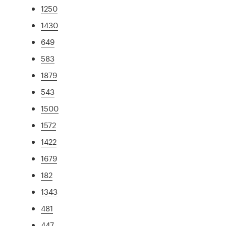
1250
1430
649
583
1879
543
1500
1572
1422
1679
182
1343
481
447