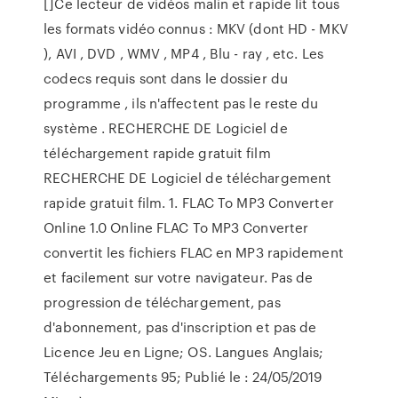
[]Ce lecteur de vidéos malin et rapide lit tous
les formats vidéo connus : MKV (dont HD - MKV
), AVI , DVD , WMV , MP4 , Blu - ray , etc. Les
codecs requis sont dans le dossier du
programme , ils n'affectent pas le reste du
système . RECHERCHE DE Logiciel de
téléchargement rapide gratuit film
RECHERCHE DE Logiciel de téléchargement
rapide gratuit film. 1. FLAC To MP3 Converter
Online 1.0 Online FLAC To MP3 Converter
convertit les fichiers FLAC en MP3 rapidement
et facilement sur votre navigateur. Pas de
progression de téléchargement, pas
d'abonnement, pas d'inscription et pas de
Licence Jeu en Ligne; OS. Langues Anglais;
Téléchargements 95; Publié le : 24/05/2019