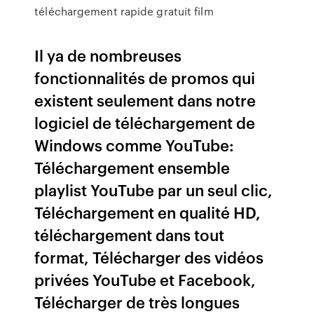
téléchargement rapide gratuit film
Il ya de nombreuses
fonctionnalités de promos qui
existent seulement dans notre
logiciel de téléchargement de
Windows comme YouTube:
Téléchargement ensemble
playlist YouTube par un seul clic,
Téléchargement en qualité HD,
téléchargement dans tout
format, Télécharger des vidéos
privées YouTube et Facebook,
Télécharger de très longues