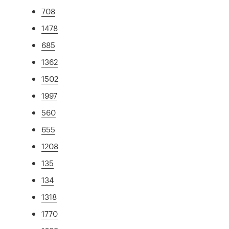
708
1478
685
1362
1502
1997
560
655
1208
135
134
1318
1770