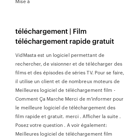
Mise à
téléchargement | Film
téléchargement rapide gratuit
VidMasta est un logiciel permettant de
rechercher, de visionner et de télécharger des
films et des épisodes de séries TV. Pour se faire,
il utilise un client et de nombreux moteurs de
Meilleures logiciel de téléchargement film -
Comment Ça Marche Merci de m'informer pour
le meilleure logiciel de téléchargement des
film rapide et gratuit. merci . Afficher la suite .
Posez votre question . A voir également:
Meilleures logiciel de téléchargement film