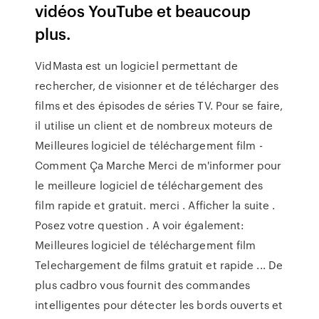
vidéos YouTube et beaucoup
plus.
VidMasta est un logiciel permettant de
rechercher, de visionner et de télécharger des
films et des épisodes de séries TV. Pour se faire,
il utilise un client et de nombreux moteurs de
Meilleures logiciel de téléchargement film -
Comment Ça Marche Merci de m'informer pour
le meilleure logiciel de téléchargement des
film rapide et gratuit. merci . Afficher la suite .
Posez votre question . A voir également:
Meilleures logiciel de téléchargement film
Telechargement de films gratuit et rapide ... De
plus cadbro vous fournit des commandes
intelligentes pour détecter les bords ouverts et