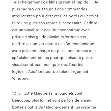
Telechargement de films gratuit et rapide ... De
plus cadbro vous fournit des commandes
intelligentes pour détecter les bords ouverts et
faire une guérison rapide si nécessaire. Cadbro
est un visualiseur cao 3d économique avec
prise en charge de plusieurs formats cao ,
cadbro est un visualiseur cao 3d économique
avec prise en charge de plusieurs formats cao
spécialement conçu pour que chacun puisse
visualiser et communiquer des Tous les
logiciels Accélérateur de Téléchargement
Windows
10 juil. 2019 Mais certains logiciels vont
beaucoup plus loin et sont parfois de vraies
boîtes à outils du téléchargement. un système