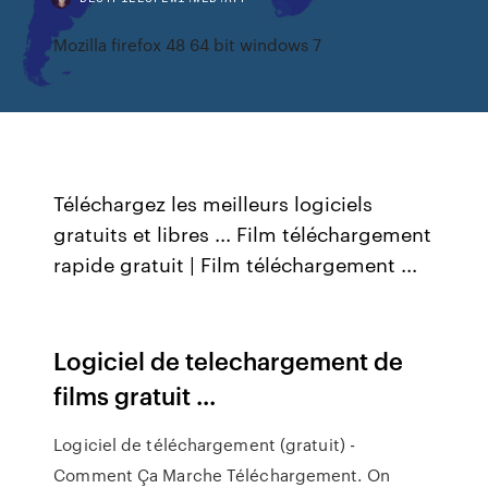
Mozilla firefox 48 64 bit windows 7
Téléchargez les meilleurs logiciels
gratuits et libres ... Film téléchargement
rapide gratuit | Film téléchargement ...
Logiciel de telechargement de
films gratuit ...
Logiciel de téléchargement (gratuit) -
Comment Ça Marche Téléchargement. On