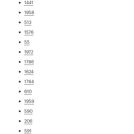
1441
1958
513
1576
55
1972
1786
1624
1784
610
1959
590
206
591