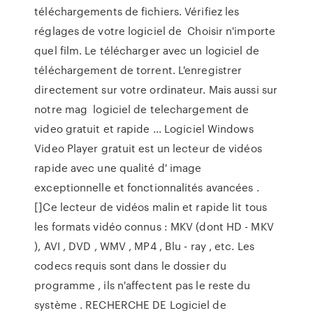
téléchargements de fichiers. Vérifiez les
réglages de votre logiciel de Choisir n'importe
quel film. Le télécharger avec un logiciel de
téléchargement de torrent. L'enregistrer
directement sur votre ordinateur. Mais aussi sur
notre mag logiciel de telechargement de
video gratuit et rapide ... Logiciel Windows
Video Player gratuit est un lecteur de vidéos
rapide avec une qualité d' image
exceptionnelle et fonctionnalités avancées .
[]Ce lecteur de vidéos malin et rapide lit tous
les formats vidéo connus : MKV (dont HD - MKV
), AVI , DVD , WMV , MP4 , Blu - ray , etc. Les
codecs requis sont dans le dossier du
programme , ils n'affectent pas le reste du
système . RECHERCHE DE Logiciel de