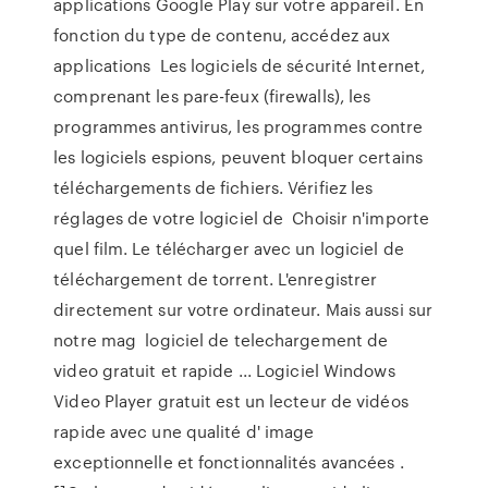
applications Google Play sur votre appareil. En
fonction du type de contenu, accédez aux
applications Les logiciels de sécurité Internet,
comprenant les pare-feux (firewalls), les
programmes antivirus, les programmes contre
les logiciels espions, peuvent bloquer certains
téléchargements de fichiers. Vérifiez les
réglages de votre logiciel de Choisir n'importe
quel film. Le télécharger avec un logiciel de
téléchargement de torrent. L'enregistrer
directement sur votre ordinateur. Mais aussi sur
notre mag logiciel de telechargement de
video gratuit et rapide ... Logiciel Windows
Video Player gratuit est un lecteur de vidéos
rapide avec une qualité d' image
exceptionnelle et fonctionnalités avancées .