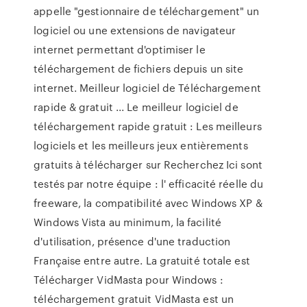
appelle "gestionnaire de téléchargement" un
logiciel ou une extensions de navigateur
internet permettant d'optimiser le
téléchargement de fichiers depuis un site
internet. Meilleur logiciel de Téléchargement
rapide & gratuit ... Le meilleur logiciel de
téléchargement rapide gratuit : Les meilleurs
logiciels et les meilleurs jeux entièrements
gratuits à télécharger sur Recherchez Ici sont
testés par notre équipe : l' efficacité réelle du
freeware, la compatibilité avec Windows XP &
Windows Vista au minimum, la facilité
d'utilisation, présence d'une traduction
Française entre autre. La gratuité totale est
Télécharger VidMasta pour Windows :
téléchargement gratuit VidMasta est un