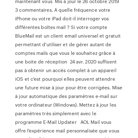
maintenant vous Mis à jour le 26 octobre 2019
3 commentaires. A quelle fréquence votre
iPhone ou votre iPad doit-il interroger vos
différentes boîtes mail ? Si votre compte
BlueMail est un client email universel et gratuit
permettant d'utiliser et de gérer autant de
comptes mails que vous le souhaitez grâce à
une boite de réception 24 avr. 2020 suffisent
pas à obtenir un accès complet à un appareil
iOS et c'est pourquoi elles peuvent attendre
une future mise à jour pour être corrigées. Mise
à jour automatique des paramètres e-mail sur
votre ordinateur (Windows). Mettez à jour les
paramètres très simplement avec le
programme E-Mail Updater AOL Mail vous
offre l'expérience mail personnalisée que vous