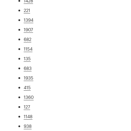
1428
221
1394
1907
682
1154
135
683
1935
415
1360
127
1148
938