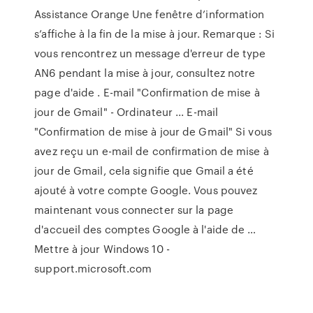
Assistance Orange Une fenêtre d’information
s’affiche à la fin de la mise à jour. Remarque : Si
vous rencontrez un message d'erreur de type
AN6 pendant la mise à jour, consultez notre
page d'aide . E-mail "Confirmation de mise à
jour de Gmail" - Ordinateur ... E-mail
"Confirmation de mise à jour de Gmail" Si vous
avez reçu un e-mail de confirmation de mise à
jour de Gmail, cela signifie que Gmail a été
ajouté à votre compte Google. Vous pouvez
maintenant vous connecter sur la page
d'accueil des comptes Google à l'aide de …
Mettre à jour Windows 10 -
support.microsoft.com