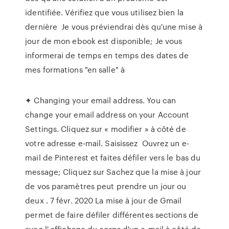
identifiée. Vérifiez que vous utilisez bien la
dernière Je vous préviendrai dès qu'une mise à
jour de mon ebook est disponible; Je vous
informerai de temps en temps des dates de
mes formations "en salle" à
✦ Changing your email address. You can
change your email address on your Account
Settings. Cliquez sur « modifier » à côté de
votre adresse e-mail. Saisissez Ouvrez un e-
mail de Pinterest et faites défiler vers le bas du
message; Cliquez sur Sachez que la mise à jour
de vos paramètres peut prendre un jour ou
deux . 7 févr. 2020 La mise à jour de Gmail
permet de faire défiler différentes sections de
avec l' affichage du corps d'un e-mail à côté de