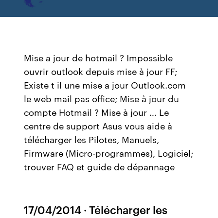
Mise a jour de hotmail ? Impossible
ouvrir outlook depuis mise à jour FF;
Existe t il une mise a jour Outlook.com
le web mail pas office; Mise à jour du
compte Hotmail ? Mise à jour … Le
centre de support Asus vous aide à
télécharger les Pilotes, Manuels,
Firmware (Micro-programmes), Logiciel;
trouver FAQ et guide de dépannage
17/04/2014 · Télécharger les