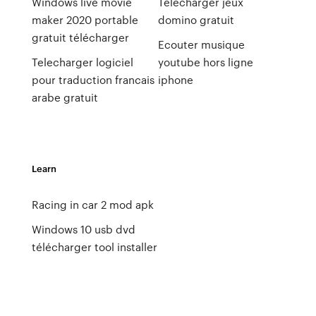
Windows live movie
Télécharger jeux
maker 2020 portable
domino gratuit
gratuit télécharger
Ecouter musique
Telecharger logiciel
youtube hors ligne
pour traduction francais
iphone
arabe gratuit
Learn
Racing in car 2 mod apk
Windows 10 usb dvd
télécharger tool installer