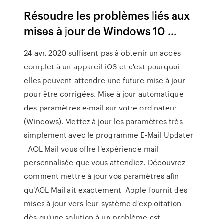
Résoudre les problèmes liés aux
mises à jour de Windows 10 ...
24 avr. 2020 suffisent pas à obtenir un accès
complet à un appareil iOS et c'est pourquoi
elles peuvent attendre une future mise à jour
pour être corrigées. Mise à jour automatique
des paramètres e-mail sur votre ordinateur
(Windows). Mettez à jour les paramètres très
simplement avec le programme E-Mail Updater
AOL Mail vous offre l'expérience mail
personnalisée que vous attendiez. Découvrez
comment mettre à jour vos paramètres afin
qu'AOL Mail ait exactement Apple fournit des
mises à jour vers leur système d'exploitation
dès qu'une solution à un problème est