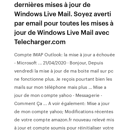
dernières mises à jour de
Windows Live Mail. Soyez averti
par email pour toutes les mises à
jour de Windows Live Mail avec
Telecharger.com
Compte IMAP Outlook: la mise à jour a échouée
- Microsoft ... 21/04/2020 · Bonjour, Depuis
vendredi la mise à jour de ma boite mail sur pc
ne fonctionne plus. Je reçois pourtant bien les
mails sur mon téléphone mais plus … Mise a
jour de mon compte yahoo - Messagerie -
Comment Ça ... A voir également: Mise a jour
de mon compte yahoo; Modifications récentes
de votre compte amazon.fr nouveau relevé mis
à jour et compte soumis pour réinitialiser votre