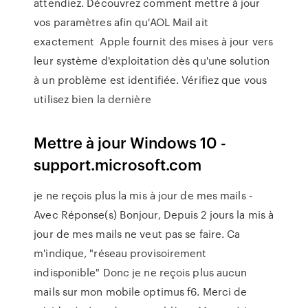
attendiez. Découvrez comment mettre à jour
vos paramètres afin qu'AOL Mail ait
exactement Apple fournit des mises à jour vers
leur système d'exploitation dès qu'une solution
à un problème est identifiée. Vérifiez que vous
utilisez bien la dernière
Mettre à jour Windows 10 -
support.microsoft.com
je ne reçois plus la mis à jour de mes mails -
Avec Réponse(s) Bonjour, Depuis 2 jours la mis à
jour de mes mails ne veut pas se faire. Ca
m'indique, "réseau provisoirement
indisponible" Donc je ne reçois plus aucun
mails sur mon mobile optimus f6. Merci de