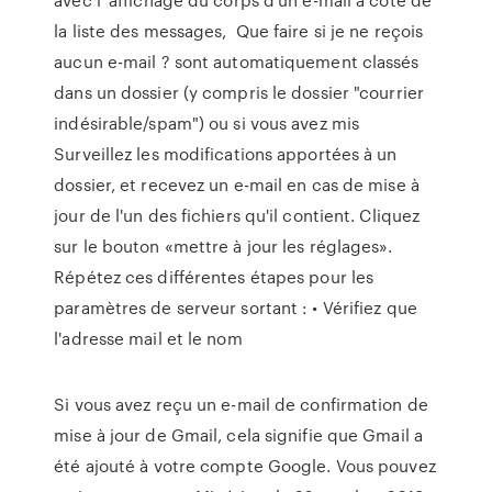
la liste des messages, Que faire si je ne reçois
aucun e-mail ? sont automatiquement classés
dans un dossier (y compris le dossier "courrier
indésirable/spam") ou si vous avez mis
Surveillez les modifications apportées à un
dossier, et recevez un e-mail en cas de mise à
jour de l'un des fichiers qu'il contient. Cliquez
sur le bouton «mettre à jour les réglages».
Répétez ces différentes étapes pour les
paramètres de serveur sortant : • Vérifiez que
l'adresse mail et le nom
Si vous avez reçu un e-mail de confirmation de
mise à jour de Gmail, cela signifie que Gmail a
été ajouté à votre compte Google. Vous pouvez