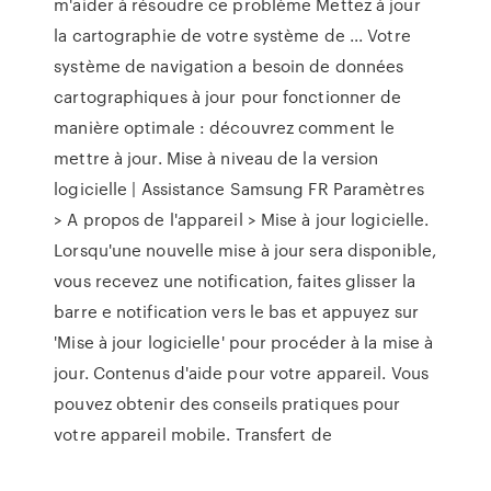
m'aider à résoudre ce problème Mettez à jour
la cartographie de votre système de ... Votre
système de navigation a besoin de données
cartographiques à jour pour fonctionner de
manière optimale : découvrez comment le
mettre à jour. Mise à niveau de la version
logicielle | Assistance Samsung FR Paramètres
> A propos de l'appareil > Mise à jour logicielle.
Lorsqu'une nouvelle mise à jour sera disponible,
vous recevez une notification, faites glisser la
barre e notification vers le bas et appuyez sur
'Mise à jour logicielle' pour procéder à la mise à
jour. Contenus d'aide pour votre appareil. Vous
pouvez obtenir des conseils pratiques pour
votre appareil mobile. Transfert de