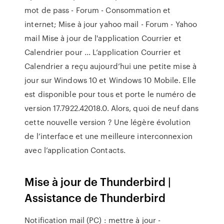
mot de pass - Forum - Consommation et
internet; Mise à jour yahoo mail - Forum - Yahoo
mail Mise à jour de l'application Courrier et
Calendrier pour ... L’application Courrier et
Calendrier a reçu aujourd’hui une petite mise à
jour sur Windows 10 et Windows 10 Mobile. Elle
est disponible pour tous et porte le numéro de
version 17.7922.42018.0. Alors, quoi de neuf dans
cette nouvelle version ? Une légère évolution
de l’interface et une meilleure interconnexion
avec l’application Contacts.
Mise à jour de Thunderbird |
Assistance de Thunderbird
Notification mail (PC) : mettre à jour -