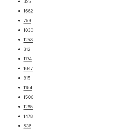
325
1662
759
1830
1253
312
1174
1647
815
1154
1506
1265
1478
536