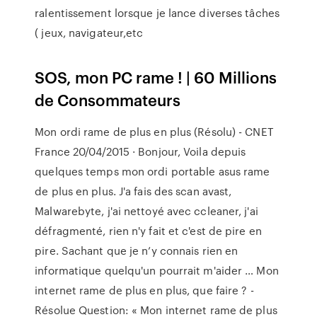
ralentissement lorsque je lance diverses tâches
( jeux, navigateur,etc
SOS, mon PC rame ! | 60 Millions
de Consommateurs
Mon ordi rame de plus en plus (Résolu) - CNET
France 20/04/2015 · Bonjour, Voila depuis
quelques temps mon ordi portable asus rame
de plus en plus. J'a fais des scan avast,
Malwarebyte, j'ai nettoyé avec ccleaner, j'ai
défragmenté, rien n'y fait et c'est de pire en
pire. Sachant que je n’y connais rien en
informatique quelqu'un pourrait m'aider … Mon
internet rame de plus en plus, que faire ? -
Résolue Question: « Mon internet rame de plus