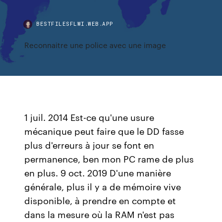
BESTFILESFLWI.WEB.APP
Reconnaitre une police avec une image
1 juil. 2014 Est-ce qu'une usure
mécanique peut faire que le DD fasse
plus d'erreurs à jour se font en
permanence, ben mon PC rame de plus
en plus. 9 oct. 2019 D'une manière
générale, plus il y a de mémoire vive
disponible, à prendre en compte et
dans la mesure où la RAM n'est pas