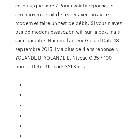
en plus, que faire ? Pour avoir la réponse, le
seul moyen serait de tester avec un autre
modem et faire un test de débit. Si vous n'avez
pas de modem essayez en wifi sur la box, mais
sans garantie. Nom de l'auteur Galaad Date 13
septembre 2015 Il y a plus de 4 ans réponse r.
YOLANDE B. YOLANDE B. Niveau 0 35 / 100
points. Débit Upload: 321 Kbps