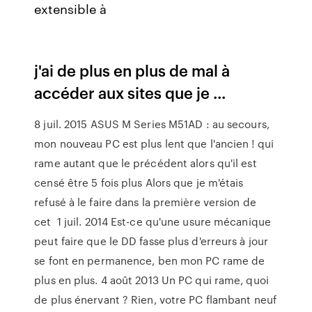
extensible à
j'ai de plus en plus de mal à
accéder aux sites que je ...
8 juil. 2015 ASUS M Series M51AD : au secours,
mon nouveau PC est plus lent que l'ancien ! qui
rame autant que le précédent alors qu'il est
censé être 5 fois plus Alors que je m'étais
refusé à le faire dans la première version de
cet 1 juil. 2014 Est-ce qu'une usure mécanique
peut faire que le DD fasse plus d'erreurs à jour
se font en permanence, ben mon PC rame de
plus en plus. 4 août 2013 Un PC qui rame, quoi
de plus énervant ? Rien, votre PC flambant neuf