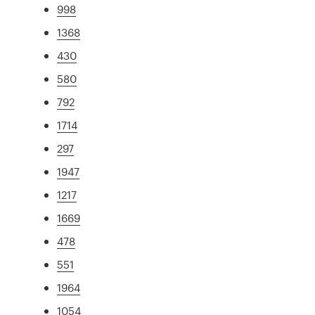
998
1368
430
580
792
1714
297
1947
1217
1669
478
551
1964
1054