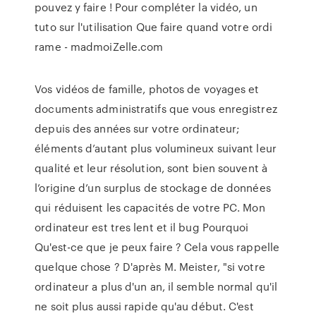
pouvez y faire ! Pour compléter la vidéo, un
tuto sur l'utilisation Que faire quand votre ordi
rame - madmoiZelle.com
Vos vidéos de famille, photos de voyages et
documents administratifs que vous enregistrez
depuis des années sur votre ordinateur;
éléments d’autant plus volumineux suivant leur
qualité et leur résolution, sont bien souvent à
l’origine d’un surplus de stockage de données
qui réduisent les capacités de votre PC. Mon
ordinateur est tres lent et il bug Pourquoi
Qu'est-ce que je peux faire ? Cela vous rappelle
quelque chose ? D'après M. Meister, "si votre
ordinateur a plus d'un an, il semble normal qu'il
ne soit plus aussi rapide qu'au début. C'est