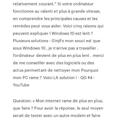
relativement courant." Si votre ordinateur
fonctionne au ralenti et plus à grande vitesse,
en comprendre les principales causes et les
remèdes peut vous aider. Voici cinq raisons qui
peuvent expliquer l Windows 10 est lent ?
Plusieurs solutions - GinjFo mon souci est que
sous Windows 10 , je n’arrive pas a travailler .
l’ordinateur devient de plus en plus lent . merci
de me conseiller avec des logiciels ou des
actus permettant de nettoyer mon Pourquoi
mon PC rame ? Voici LA solution ! - QG #4 -
YouTube
Question: « Mon internet rame de plus en plus,
que faire ? Pour avoir la réponse, le seul moyen
serait de tester avec un autre modem et faire