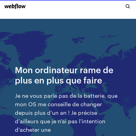
Mon ordinateur rame de
plus en plus que faire
Je ne vous parle pas de la batterie, que
mon OS me conseille de changer
depuis plus d'un an ! Je précise
d'ailleurs que je n'ai pas l'intention
d'acheter une