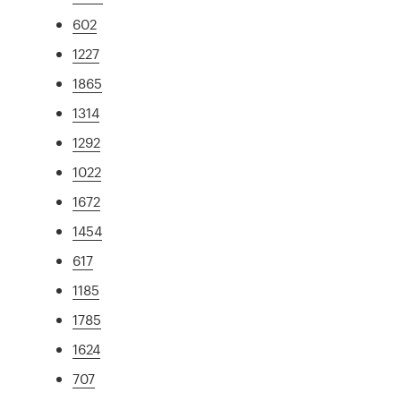
602
1227
1865
1314
1292
1022
1672
1454
617
1185
1785
1624
707