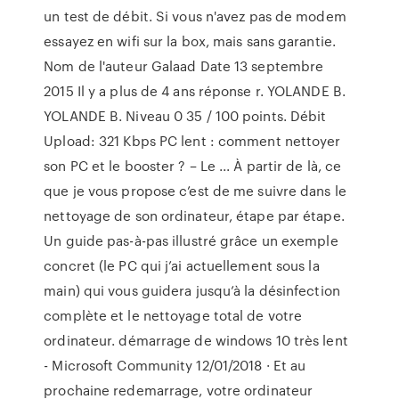
un test de débit. Si vous n'avez pas de modem
essayez en wifi sur la box, mais sans garantie.
Nom de l'auteur Galaad Date 13 septembre
2015 Il y a plus de 4 ans réponse r. YOLANDE B.
YOLANDE B. Niveau 0 35 / 100 points. Débit
Upload: 321 Kbps PC lent : comment nettoyer
son PC et le booster ? – Le ... À partir de là, ce
que je vous propose c’est de me suivre dans le
nettoyage de son ordinateur, étape par étape.
Un guide pas-à-pas illustré grâce un exemple
concret (le PC qui j’ai actuellement sous la
main) qui vous guidera jusqu’à la désinfection
complète et le nettoyage total de votre
ordinateur. démarrage de windows 10 très lent
- Microsoft Community 12/01/2018 · Et au
prochaine redemarrage, votre ordinateur