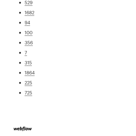
529
1682
94
100
356
7
315
1864
225
725