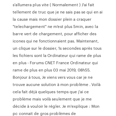
s'allumera plus vite ( Normalement ) J'ai fait
tellement de truc que je ne sais pas se qui en ai
la cause mais mon dossier plein a craquer
"telechargement" ne m'est plus 5min, avec la
barre vert de chargement, pour afficher des
icones qui ne fonctionnaient pas. Maintenant,
un clique sur le dossier, 1s secondes après tous
les fichiers sont la Ordinateur qui rame de plus
en plus - Forums CNET France Ordinateur qui
rame de plus en plus 03 mai 2019, 08h55.
Bonjour à tous, Je viens vers vous car je ne
trouve aucune solution à mon problème . Voilà
cela fait déjà quelques temps que j'ai ce
problème mais voilà seulement que je me
décide à vouloir le régler. Je m'explique : Mon
pc connait de gros problèmes de