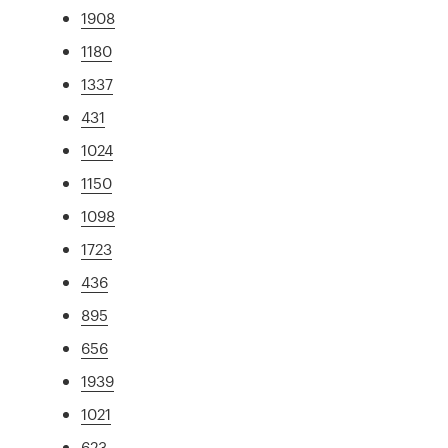
1908
1180
1337
431
1024
1150
1098
1723
436
895
656
1939
1021
623