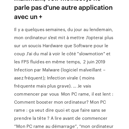
parle pas d'une autre application
avec un +
Il y a quelques semaines, du jour au lendemain,
mon ordinateur s'est mit à mettre J'opterai plus
sur un soucis Hardware que Software pour le
coup J'ai du mal à voir le côté "slowmotion" et
les FPS fluides en même temps, 2 juin 2019
Infection par Malware (logiciel malveillant –
asez fréquent); Infection virale ( moins
fréquente mais plus grave). … Je vais
commencer par vous Mon PC rame, il est lent :
Comment booster mon ordinateur? Mon PC
rame : ça veut dire quoi et que faire sans se
prendre la tête ? A lire avant de commencer
“Mon PC rame au démarrage”, “mon ordinateur