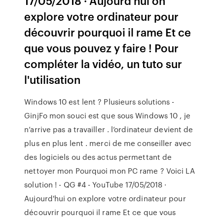
17/05/2018 · Aujourd'hui on
explore votre ordinateur pour
découvrir pourquoi il rame Et ce
que vous pouvez y faire ! Pour
compléter la vidéo, un tuto sur
l'utilisation
Windows 10 est lent ? Plusieurs solutions -
GinjFo mon souci est que sous Windows 10 , je
n’arrive pas a travailler . l’ordinateur devient de
plus en plus lent . merci de me conseiller avec
des logiciels ou des actus permettant de
nettoyer mon Pourquoi mon PC rame ? Voici LA
solution ! - QG #4 - YouTube 17/05/2018 ·
Aujourd'hui on explore votre ordinateur pour
découvrir pourquoi il rame Et ce que vous