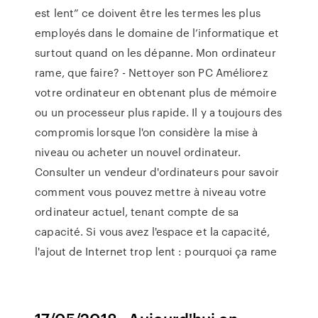
est lent” ce doivent être les termes les plus
employés dans le domaine de l’informatique et
surtout quand on les dépanne. Mon ordinateur
rame, que faire? - Nettoyer son PC Améliorez
votre ordinateur en obtenant plus de mémoire
ou un processeur plus rapide. Il y a toujours des
compromis lorsque l'on considère la mise à
niveau ou acheter un nouvel ordinateur.
Consulter un vendeur d'ordinateurs pour savoir
comment vous pouvez mettre à niveau votre
ordinateur actuel, tenant compte de sa
capacité. Si vous avez l'espace et la capacité,
l'ajout de Internet trop lent : pourquoi ça rame