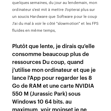
quelques semaines, du jour au lendemain, mon
ordinateur s'est mit à mettre J'opterai plus sur
un soucis Hardware que Software pour le coup
J'ai du mal à voir le côté "slowmotion" et les FPS
fluides en même temps,
Plutôt que lente, je dirais qu'elle
consomme beaucoup plus de
ressources Du coup, quand
j'utilise mon ordinateur et que je
lance l'App pour regarder les 8
Go de RAM et une carte NVIDIA
550 M (Jurassic Park) sous
Windows 10 64 bits. au
maximum, voir moinset je ne