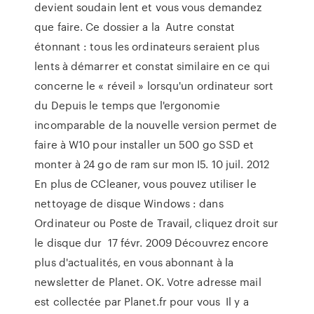
devient soudain lent et vous vous demandez
que faire. Ce dossier a la Autre constat
étonnant : tous les ordinateurs seraient plus
lents à démarrer et constat similaire en ce qui
concerne le « réveil » lorsqu'un ordinateur sort
du Depuis le temps que l'ergonomie
incomparable de la nouvelle version permet de
faire à W10 pour installer un 500 go SSD et
monter à 24 go de ram sur mon I5. 10 juil. 2012
En plus de CCleaner, vous pouvez utiliser le
nettoyage de disque Windows : dans
Ordinateur ou Poste de Travail, cliquez droit sur
le disque dur 17 févr. 2009 Découvrez encore
plus d'actualités, en vous abonnant à la
newsletter de Planet. OK. Votre adresse mail
est collectée par Planet.fr pour vous Il y a