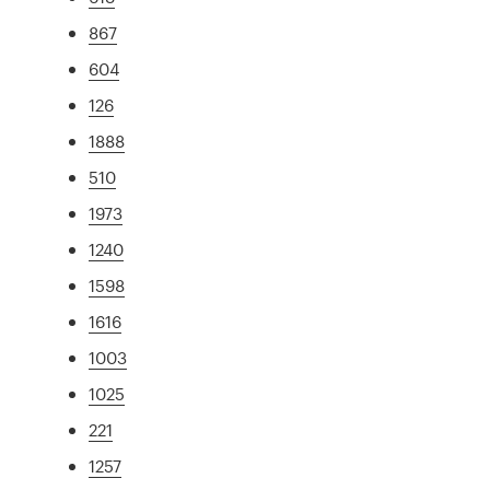
867
604
126
1888
510
1973
1240
1598
1616
1003
1025
221
1257