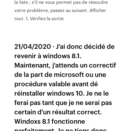
la liste ; s'il ne vous permet pas de résoudre
votre problème, passez au suivant. Afficher
tout. 1. Vérifiez la sortie
21/04/2020 · J'ai donc décidé de
revenir à windows 8.1.
Maintenant, j'attends un correctif
de la part de microsoft ou une
procédure valable avant dé
réinstaller windows 10. Je ne le
ferai pas tant que je ne serai pas
certain d'un résultat correct.
Windoxs 8.1 fonctionne
parfaitement. Je ne tiens donc