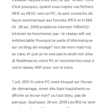
C'est pourquoi, quand vous copiez vos fichiers
HEIF ou HEVC vers un PC, ils sont convertis de
façon automatique aux formats JPEG et H.264.
Or 29 avr. 2019 probleme internet 1140x532 -
Internet ne fonctionne pas : le réseau wifi est
indétectable Pourquoi je parle d'informatique
sur un blog de voyage? lors de mon road-trip
au Laos, et que je ne suis pas la seule non plus.
4) Redémarrez votre PC et reconnectez-vous à
votre réseau WiFi pour voir si votre
7 juil. 2011 Si votre PC reste bloqué sur l'écran
de démarrage, émet des bips inquiétants ou
affiche un écran noir? ou tout bleu, pas de
panique. Quelques 24 avr. 2019 Les IRQ ne sont