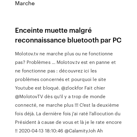
Marche
Enceinte muette malgré
reconnaissance bluetooth par PC
Molotov.tv ne marche plus ou ne fonctionne
pas? Problèmes ... Molotov.tv est en panne et
ne fonctionne pas : découvrez ici les
problèmes concernés et pourquoi le site
Youtube est bloqué. @zlockfor Fait chier
@MolotovTV dès qu'il y a trop de monde
connecté, ne marche plus !!! C'est la deuxième
fois déjà. La dernière fois j'ai raté l'allocution du
Président à cause de vous et là je le rate encore
!! 2020-04-13 18:10:46 @CalamityJoh Ah