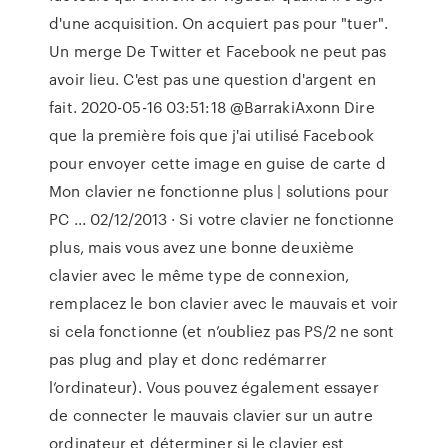
d'une acquisition. On acquiert pas pour "tuer".
Un merge De Twitter et Facebook ne peut pas
avoir lieu. C'est pas une question d'argent en
fait. 2020-05-16 03:51:18 @BarrakiAxonn Dire
que la première fois que j'ai utilisé Facebook
pour envoyer cette image en guise de carte d
Mon clavier ne fonctionne plus | solutions pour
PC ... 02/12/2013 · Si votre clavier ne fonctionne
plus, mais vous avez une bonne deuxième
clavier avec le même type de connexion,
remplacez le bon clavier avec le mauvais et voir
si cela fonctionne (et n’oubliez pas PS/2 ne sont
pas plug and play et donc redémarrer
l’ordinateur). Vous pouvez également essayer
de connecter le mauvais clavier sur un autre
ordinateur et déterminer si le clavier est