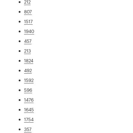
212
807
1517
1940
457
213
1824
492
1592
596
1476
1645
1754
357