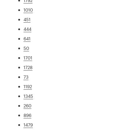
1792
1010
451
444
641
50
1701
1728
73
1192
1345
260
896
1479