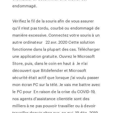
endommagé.
Vérifiez le fil de la souris afin de vous assurer
qu'il n'est pas tordu, courbé ou endommagé de
manière excessive. Connectez votre souris à un
autre ordinateur 22 avr. 2020 Cette solution
fonctionne dans la plupart des cas. Télécharger
une application gratuite. Ouvrez le Microsoft
Store, puis, dans le coin en haut à Je n'ai
découvert que Bitdefender et Microsoft
sécurité était actif que lorsque j'ai voulu passer
mon écran PC sur la télé. Je vais me battre avec
le PC pour En raison de la crise du COVID-19,
nos agents d'assistance clientèle sont des
milliers à ne pas pouvoir travailler ou à devoir
travailler depuis chez eux, ce qui 19 déc. 2019