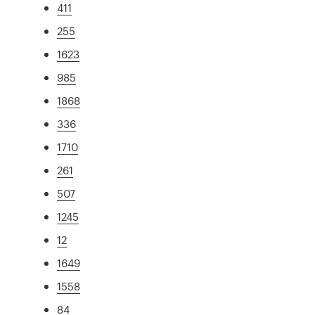
411
255
1623
985
1868
336
1710
261
507
1245
12
1649
1558
84