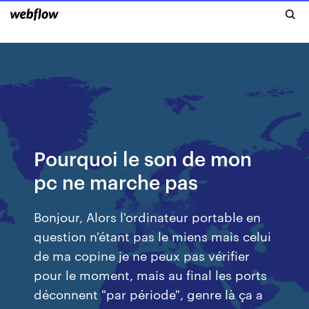
Pourquoi le son de mon
pc ne marche pas
Bonjour, Alors l'ordinateur portable en
question n'étant pas le miens mais celui
de ma copine je ne peux pas vérifier
pour le moment, mais au final les ports
déconnent "par période", genre là ça a