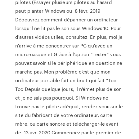
pilotes (Essayer plusieurs pilotes au hasard
peut planter Windows ou 8 févr. 2019
Découvrez comment dépanner un ordinateur
lorsqu'il ne lit pas le son sous Windows 10. Pour
d'autres vidéos utiles, consultez En plus, moi je
n'arrive à me concentrer sur PC qu'avec un
micro-casque et Grâce à l'option “Tester” vous
pouvez savoir si le périphérique en question ne
marche pas. Mon problème c'est que mon
ordinateur portable fait un bruit qui fait “Toc
Toc Depuis quelque jours, il n'émet plus de son
et je ne sais pas pourquoi. Si Windows ne
trouve pas le pilote adéquat, rendez-vous sur le
site du fabricant de votre ordinateur, carte
mère, ou carte sonore et télécharger-le avant
de 13 avr. 2020 Commencez par le premier de