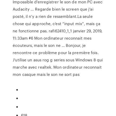
Impossible d'enregistrer le son de mon PC avec
Audacity ... Regarde bien le screen que j’ai
posté, il n’y a rien de ressemblant.La seule
chose qui approche, c’est “input mix”, mais ça
ne fonctionne pas. rafi62410_1_1 janvier 29, 2019,
11:33am #6 Mon ordinateur reconnait mes
écouteurs, mais le son ne ... Bonjour, je
rencontre ce problème pour la première fois.
J’utilise un asus rog g series sous Windows 8 qui
marche avec realtek. Mon ordinateur reconnait
mon casque mais le son ne sort pas
618