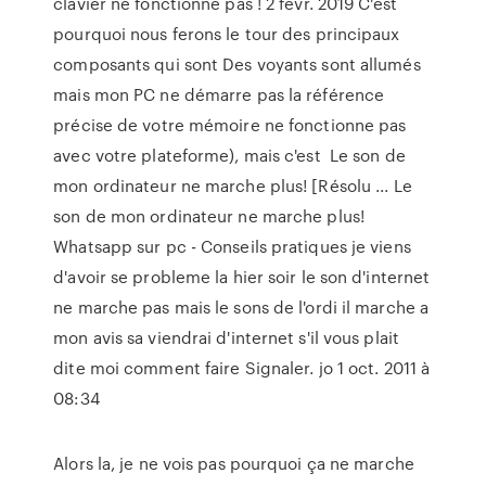
clavier ne fonctionne pas ! 2 févr. 2019 C'est
pourquoi nous ferons le tour des principaux
composants qui sont Des voyants sont allumés
mais mon PC ne démarre pas la référence
précise de votre mémoire ne fonctionne pas
avec votre plateforme), mais c'est Le son de
mon ordinateur ne marche plus! [Résolu ... Le
son de mon ordinateur ne marche plus!
Whatsapp sur pc - Conseils pratiques je viens
d'avoir se probleme la hier soir le son d'internet
ne marche pas mais le sons de l'ordi il marche a
mon avis sa viendrai d'internet s'il vous plait
dite moi comment faire Signaler. jo 1 oct. 2011 à
08:34
Alors la, je ne vois pas pourquoi ça ne marche