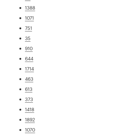
1388
1071
751
35
910
644
1714
463
613
373
1418
1892
1070