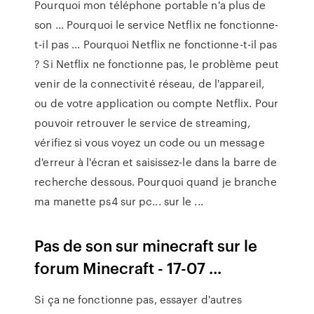
Pourquoi mon téléphone portable n'a plus de
son ... Pourquoi le service Netflix ne fonctionne-
t-il pas ... Pourquoi Netflix ne fonctionne-t-il pas
? Si Netflix ne fonctionne pas, le problème peut
venir de la connectivité réseau, de l'appareil,
ou de votre application ou compte Netflix. Pour
pouvoir retrouver le service de streaming,
vérifiez si vous voyez un code ou un message
d'erreur à l'écran et saisissez-le dans la barre de
recherche dessous. Pourquoi quand je branche
ma manette ps4 sur pc... sur le ...
Pas de son sur minecraft sur le
forum Minecraft - 17-07 ...
Si ça ne fonctionne pas, essayer d'autres