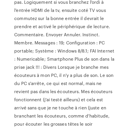
pas. Logiquement si vous branchez l'ordi à
l'entrée HDMI de la tv, ensuite coté TV vous
commutez sur la bonne entrée il devrait le
prendre et activé le périphérique de lecture.
Commentaire. Envoyer Annuler. Instinct.
Membre. Messages : 19; Configuration : PC
portable; Système : Windows 8/8.1; FAI Internet
: Numericable; Smartphone Plus de son dans la
prise jack !!! : Divers Lorsque je branche mes
écouteurs à mon PC, il n'y a plus de son. Le son
du PC s'arrête, ce qui est normal, mais ne
revient pas dans les écouteurs. Mes écouteurs
fonctionnent (j'ai testé ailleurs) et cela est
arrivé sans que je ne touche à rien (juste en
branchant les écouteurs, comme d'habitude,
pour écouter les grosses têtes le soir