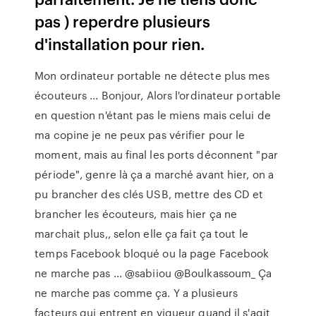
pas ) reperdre plusieurs
d'installation pour rien.
Mon ordinateur portable ne détecte plus mes
écouteurs ... Bonjour, Alors l'ordinateur portable
en question n'étant pas le miens mais celui de
ma copine je ne peux pas vérifier pour le
moment, mais au final les ports déconnent "par
période", genre là ça a marché avant hier, on a
pu brancher des clés USB, mettre des CD et
brancher les écouteurs, mais hier ça ne
marchait plus,, selon elle ça fait ça tout le
temps Facebook bloqué ou la page Facebook
ne marche pas ... @sabiiou @Boulkassoum_ Ça
ne marche pas comme ça. Y a plusieurs
facteurs qui entrent en vigueur quand il s'agit