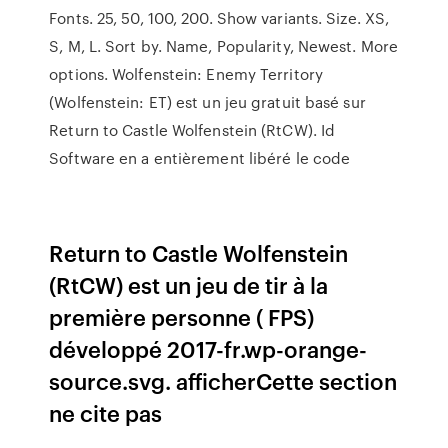
Fonts. 25, 50, 100, 200. Show variants. Size. XS,
S, M, L. Sort by. Name, Popularity, Newest. More
options. Wolfenstein: Enemy Territory
(Wolfenstein: ET) est un jeu gratuit basé sur
Return to Castle Wolfenstein (RtCW). Id
Software en a entièrement libéré le code
Return to Castle Wolfenstein
(RtCW) est un jeu de tir à la
première personne ( FPS)
développé 2017-fr.wp-orange-
source.svg. afficherCette section
ne cite pas