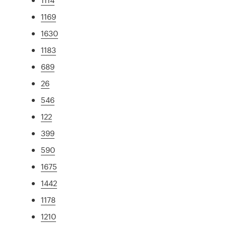
1169
1630
1183
689
26
546
122
399
590
1675
1442
1178
1210