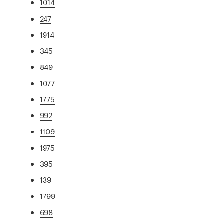
1014
247
1914
345
849
1077
1775
992
1109
1975
395
139
1799
698