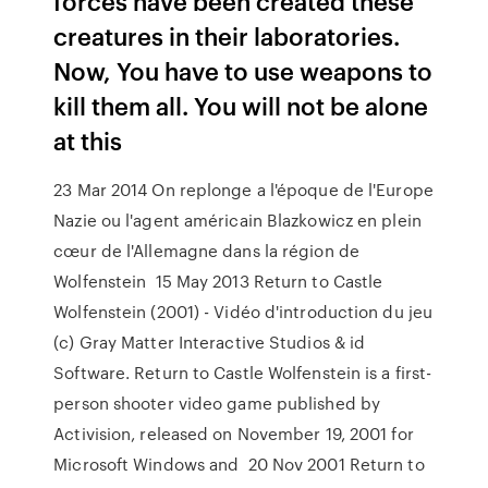
forces have been created these
creatures in their laboratories.
Now, You have to use weapons to
kill them all. You will not be alone
at this
23 Mar 2014 On replonge a l'époque de l'Europe
Nazie ou l'agent américain Blazkowicz en plein
cœur de l'Allemagne dans la région de
Wolfenstein 15 May 2013 Return to Castle
Wolfenstein (2001) - Vidéo d'introduction du jeu
(c) Gray Matter Interactive Studios & id
Software. Return to Castle Wolfenstein is a first-
person shooter video game published by
Activision, released on November 19, 2001 for
Microsoft Windows and 20 Nov 2001 Return to