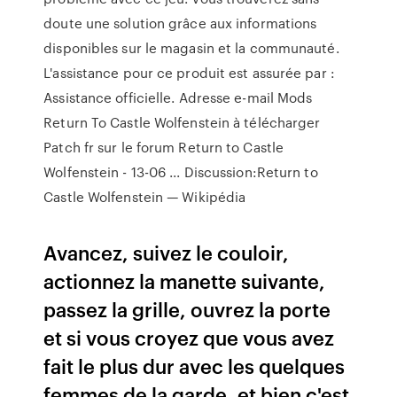
doute une solution grâce aux informations
disponibles sur le magasin et la communauté.
L'assistance pour ce produit est assurée par :
Assistance officielle. Adresse e-mail Mods
Return To Castle Wolfenstein à télécharger
Patch fr sur le forum Return to Castle
Wolfenstein - 13-06 ... Discussion:Return to
Castle Wolfenstein — Wikipédia
Avancez, suivez le couloir,
actionnez la manette suivante,
passez la grille, ouvrez la porte
et si vous croyez que vous avez
fait le plus dur avec les quelques
femmes de la garde, et bien c'est