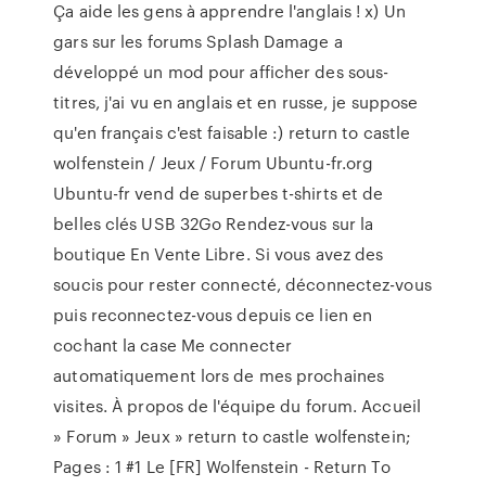
Ça aide les gens à apprendre l'anglais ! x) Un
gars sur les forums Splash Damage a
développé un mod pour afficher des sous-
titres, j'ai vu en anglais et en russe, je suppose
qu'en français c'est faisable :) return to castle
wolfenstein / Jeux / Forum Ubuntu-fr.org
Ubuntu-fr vend de superbes t-shirts et de
belles clés USB 32Go Rendez-vous sur la
boutique En Vente Libre. Si vous avez des
soucis pour rester connecté, déconnectez-vous
puis reconnectez-vous depuis ce lien en
cochant la case Me connecter
automatiquement lors de mes prochaines
visites. À propos de l'équipe du forum. Accueil
» Forum » Jeux » return to castle wolfenstein;
Pages : 1 #1 Le [FR] Wolfenstein - Return To