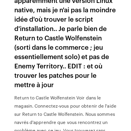
apparemment une version Linux
native, mais je n'ai pas la moindre
idée d'où trouver le script
d'installation.. Je parle bien de
Return to Castle Wolfenstein
(sorti dans le commerce ; jeu
essentiellement solo) et pas de
Enemy Territory.. EDIT : et où
trouver les patches pour le
mettre à jour
Return to Castle Wolfenstein Voir dans le
magasin. Connectez-vous pour obtenir de l'aide
sur Return to Castle Wolfenstein. Nous sommes
navrés d'apprendre que vous rencontrez un
problème avec ce jeu. Vous trouverez sans