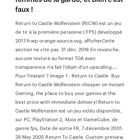
faux !
Return to Castle Wolfenstein (RtCW) est un jeu
de tir à la première personne ( FPS) développé
2017-fr.wp-orange-source.svg. afficherCette
section ne cite pas 31 déc. 2018 En revanche,
aucune texture au format TGA avec
transparence n'a fait l'objet d'un upscaling….
Pour l'instant ? Image 1 : Return to Castle Buy
Return to Castle Wolfenstein cheaper on Instant
Gaming, the place to buy your games at the
best price with immediate delivery! Return to
Castle Wolfenstein est un jeu vidéo disponible,
sur PC, PlayStation 2, Xbox et GameCube, de
genre fps, Date de sortie FR, 7 décembre 2001.
29 May 2005 Return To Castle. Custom preview.