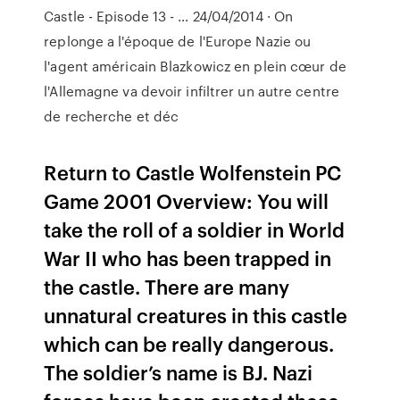
Castle - Episode 13 - … 24/04/2014 · On
replonge a l'époque de l'Europe Nazie ou
l'agent américain Blazkowicz en plein cœur de
l'Allemagne va devoir infiltrer un autre centre
de recherche et déc
Return to Castle Wolfenstein PC
Game 2001 Overview: You will
take the roll of a soldier in World
War II who has been trapped in
the castle. There are many
unnatural creatures in this castle
which can be really dangerous.
The soldier’s name is BJ. Nazi