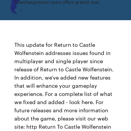
Telechargement open office gratuit mac
This update for Return to Castle
Wolfenstein addresses issues found in
multiplayer and single player since
release of Return to Castle Wolfenstein.
In addition, we've added new features
that will enhance your gameplay
experience. For a complete list of what
we fixed and added - look here. For
future releases and more information
about the game, please visit our web
site: http Return To Castle Wolfenstein