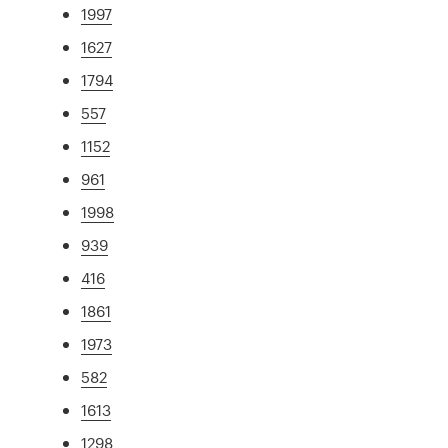
1997
1627
1794
557
1152
961
1998
939
416
1861
1973
582
1613
1298