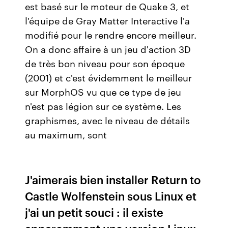
est basé sur le moteur de Quake 3, et
l'équipe de Gray Matter Interactive l'a
modifié pour le rendre encore meilleur.
On a donc affaire à un jeu d'action 3D
de très bon niveau pour son époque
(2001) et c'est évidemment le meilleur
sur MorphOS vu que ce type de jeu
n'est pas légion sur ce système. Les
graphismes, avec le niveau de détails
au maximum, sont
J'aimerais bien installer Return to
Castle Wolfenstein sous Linux et
j'ai un petit souci : il existe