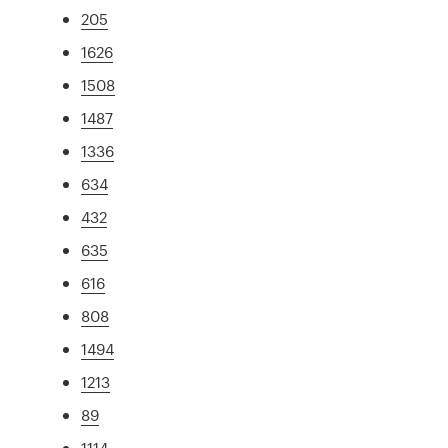
205
1626
1508
1487
1336
634
432
635
616
808
1494
1213
89
1114