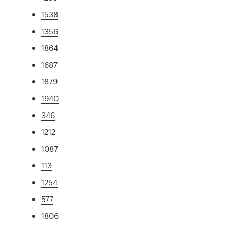
1538
1356
1864
1687
1879
1940
346
1212
1087
113
1254
577
1806