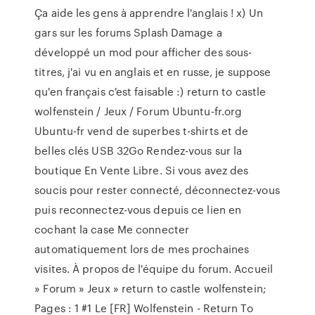
Ça aide les gens à apprendre l'anglais ! x) Un
gars sur les forums Splash Damage a
développé un mod pour afficher des sous-
titres, j'ai vu en anglais et en russe, je suppose
qu'en français c'est faisable :) return to castle
wolfenstein / Jeux / Forum Ubuntu-fr.org
Ubuntu-fr vend de superbes t-shirts et de
belles clés USB 32Go Rendez-vous sur la
boutique En Vente Libre. Si vous avez des
soucis pour rester connecté, déconnectez-vous
puis reconnectez-vous depuis ce lien en
cochant la case Me connecter
automatiquement lors de mes prochaines
visites. À propos de l'équipe du forum. Accueil
» Forum » Jeux » return to castle wolfenstein;
Pages : 1 #1 Le [FR] Wolfenstein - Return To