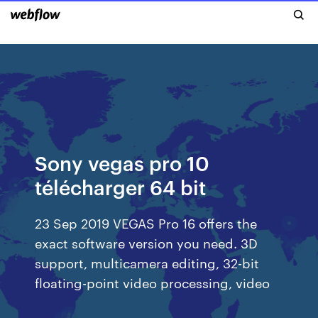
Sony vegas pro 10
télécharger 64 bit
23 Sep 2019 VEGAS Pro 16 offers the
exact software version you need. 3D
support, multicamera editing, 32-bit
floating-point video processing, video