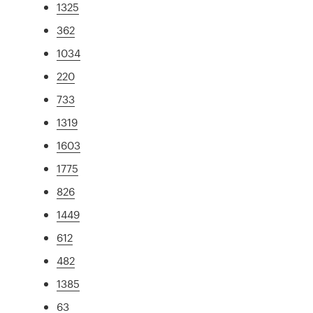
1325
362
1034
220
733
1319
1603
1775
826
1449
612
482
1385
63