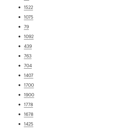
1522
1075
79
1092
439
763
704
1407
1700
1900
1778
1678
1425