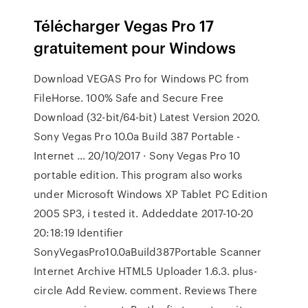
Télécharger Vegas Pro
17
gratuitement pour Windows
Download VEGAS Pro for Windows PC from
FileHorse. 100% Safe and Secure Free
Download (32-bit/64-bit) Latest Version 2020.
Sony Vegas Pro 10.0a Build 387 Portable -
Internet … 20/10/2017 · Sony Vegas Pro 10
portable edition. This program also works
under Microsoft Windows XP Tablet PC Edition
2005 SP3, i tested it. Addeddate 2017-10-20
20:18:19 Identifier
SonyVegasPro10.0aBuild387Portable Scanner
Internet Archive HTML5 Uploader 1.6.3. plus-
circle Add Review. comment. Reviews There