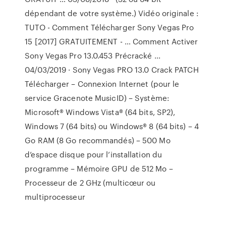
dépendant de votre système.) Vidéo originale :
TUTO - Comment Télécharger Sony Vegas Pro
15 [2017] GRATUITEMENT - … Comment Activer
Sony Vegas Pro 13.0.453 Précracké ...
04/03/2019 · Sony Vegas PRO 13.0 Crack PATCH
Télécharger – Connexion Internet (pour le
service Gracenote MusicID) – Système:
Microsoft® Windows Vista® (64 bits, SP2),
Windows 7 (64 bits) ou Windows® 8 (64 bits) – 4
Go RAM (8 Go recommandés) – 500 Mo
d’espace disque pour l’installation du
programme – Mémoire GPU de 512 Mo –
Processeur de 2 GHz (multicœur ou
multiprocesseur