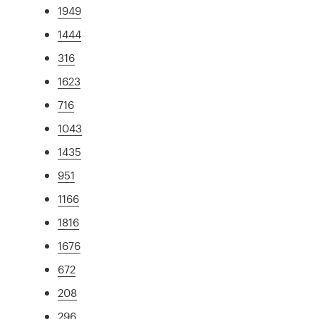
1949
1444
316
1623
716
1043
1435
951
1166
1816
1676
672
208
296