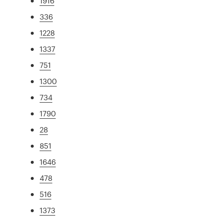
1916
336
1228
1337
751
1300
734
1790
28
851
1646
478
516
1373