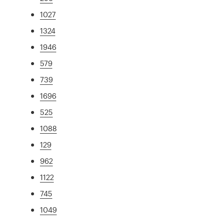
1027
1324
1946
579
739
1696
525
1088
129
962
1122
745
1049