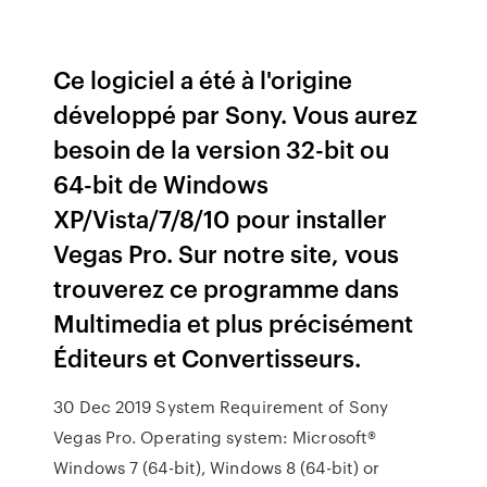
Ce logiciel a été à l'origine
développé par Sony. Vous aurez
besoin de la version 32-bit ou
64-bit de Windows
XP/Vista/7/8/10 pour installer
Vegas Pro. Sur notre site, vous
trouverez ce programme dans
Multimedia et plus précisément
Éditeurs et Convertisseurs.
30 Dec 2019 System Requirement of Sony
Vegas Pro. Operating system: Microsoft®
Windows 7 (64-bit), Windows 8 (64-bit) or