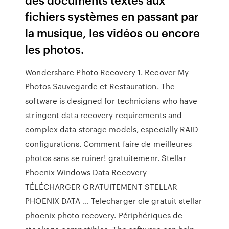
fichiers systèmes en passant par
la musique, les vidéos ou encore
les photos.
Wondershare Photo Recovery 1. Recover My
Photos Sauvegarde et Restauration. The
software is designed for technicians who have
stringent data recovery requirements and
complex data storage models, especially RAID
configurations. Comment faire de meilleures
photos sans se ruiner! gratuitemenr. Stellar
Phoenix Windows Data Recovery
TÉLÉCHARGER GRATUITEMENT STELLAR
PHOENIX DATA … Telecharger cle gratuit stellar
phoenix photo recovery. Périphériques de