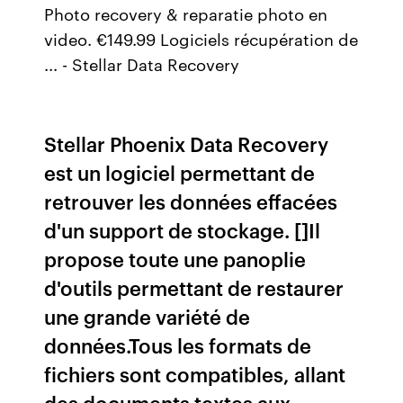
Photo recovery & reparatie photo en
video. €149.99 Logiciels récupération de
... - Stellar Data Recovery
Stellar Phoenix Data Recovery
est un logiciel permettant de
retrouver les données effacées
d'un support de stockage. []Il
propose toute une panoplie
d'outils permettant de restaurer
une grande variété de
données.Tous les formats de
fichiers sont compatibles, allant
des documents textes aux