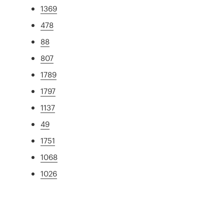
1369
478
88
807
1789
1797
1137
49
1751
1068
1026