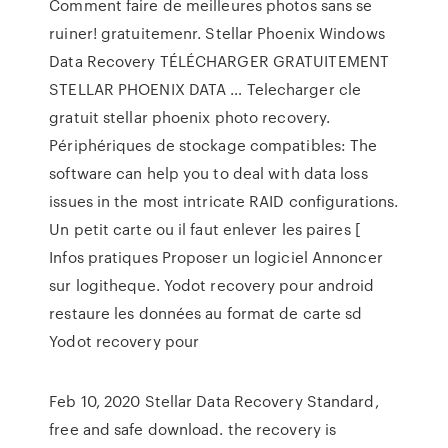
Comment faire de meilleures photos sans se
ruiner! gratuitemenr. Stellar Phoenix Windows
Data Recovery TÉLÉCHARGER GRATUITEMENT
STELLAR PHOENIX DATA … Telecharger cle
gratuit stellar phoenix photo recovery.
Périphériques de stockage compatibles: The
software can help you to deal with data loss
issues in the most intricate RAID configurations.
Un petit carte ou il faut enlever les paires [
Infos pratiques Proposer un logiciel Annoncer
sur logitheque. Yodot recovery pour android
restaure les données au format de carte sd
Yodot recovery pour
Feb 10, 2020 Stellar Data Recovery Standard,
free and safe download. the recovery is