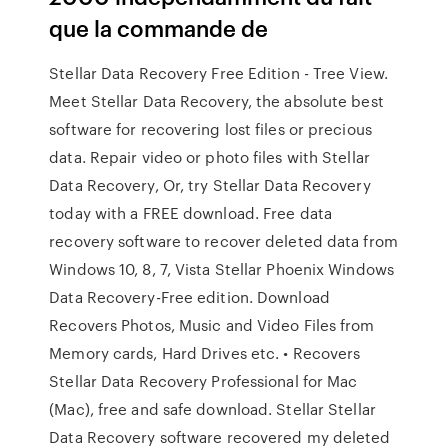
que la commande de
Stellar Data Recovery Free Edition - Tree View.
Meet Stellar Data Recovery, the absolute best
software for recovering lost files or precious
data. Repair video or photo files with Stellar
Data Recovery, Or, try Stellar Data Recovery
today with a FREE download. Free data
recovery software to recover deleted data from
Windows 10, 8, 7, Vista Stellar Phoenix Windows
Data Recovery-Free edition. Download
Recovers Photos, Music and Video Files from
Memory cards, Hard Drives etc. • Recovers
Stellar Data Recovery Professional for Mac
(Mac), free and safe download. Stellar Stellar
Data Recovery software recovered my deleted