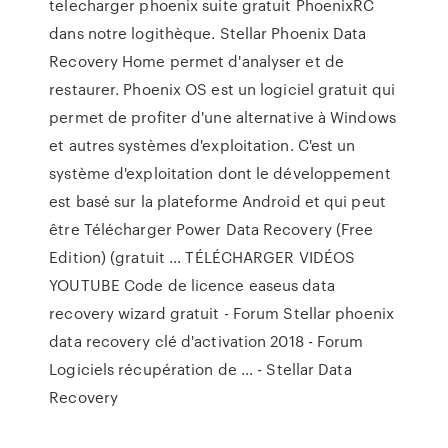
telecharger phoenix suite gratuit PhoenixRC
dans notre logithèque. Stellar Phoenix Data
Recovery Home permet d'analyser et de
restaurer. Phoenix OS est un logiciel gratuit qui
permet de profiter d'une alternative à Windows
et autres systèmes d'exploitation. C'est un
système d'exploitation dont le développement
est basé sur la plateforme Android et qui peut
être Télécharger Power Data Recovery (Free
Edition) (gratuit ... TÉLÉCHARGER VIDÉOS
YOUTUBE Code de licence easeus data
recovery wizard gratuit - Forum Stellar phoenix
data recovery clé d'activation 2018 - Forum
Logiciels récupération de ... - Stellar Data
Recovery