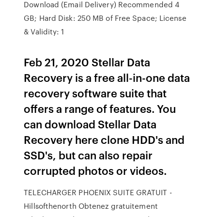
Download (Email Delivery) Recommended 4
GB; Hard Disk: 250 MB of Free Space; License
& Validity: 1
Feb 21, 2020 Stellar Data
Recovery is a free all-in-one data
recovery software suite that
offers a range of features. You
can download Stellar Data
Recovery here clone HDD's and
SSD's, but can also repair
corrupted photos or videos.
TELECHARGER PHOENIX SUITE GRATUIT -
Hillsofthenorth Obtenez gratuitement