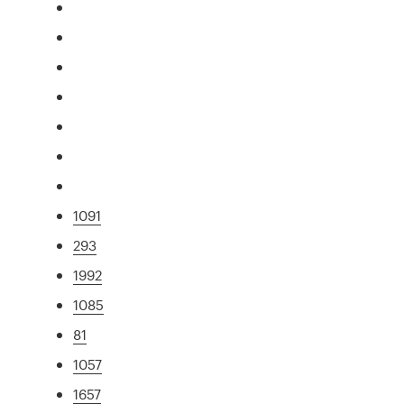
1091
293
1992
1085
81
1057
1657