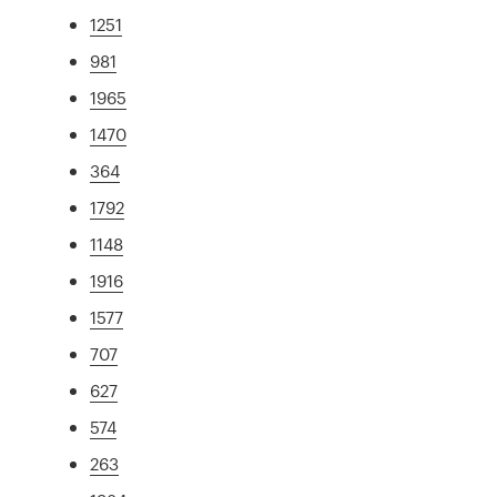
1251
981
1965
1470
364
1792
1148
1916
1577
707
627
574
263