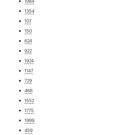
1984
1354
107
150
624
922
1924
1147
729
466
1552
1775
1999
459