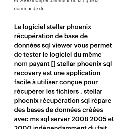
et 2000 indépendamment du fait que la
commande de
Le logiciel stellar phoenix
récupération de base de
données sql viewer vous permet
de tester le logiciel du même
nom payant [] stellar phoenix sql
recovery est une application
facile à utiliser conçue pour
récupérer les fichiers , stellar
phoenix récupération sql répare
des bases de données créées
avec ms sql server 2008 2005 et
2000 indépendamment du fait