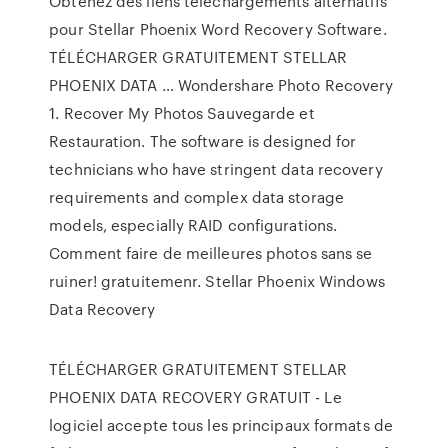
Obtenez des liens téléchargements alternatifs
pour Stellar Phoenix Word Recovery Software.
TÉLÉCHARGER GRATUITEMENT STELLAR
PHOENIX DATA … Wondershare Photo Recovery
1. Recover My Photos Sauvegarde et
Restauration. The software is designed for
technicians who have stringent data recovery
requirements and complex data storage
models, especially RAID configurations.
Comment faire de meilleures photos sans se
ruiner! gratuitemenr. Stellar Phoenix Windows
Data Recovery
TÉLÉCHARGER GRATUITEMENT STELLAR
PHOENIX DATA RECOVERY GRATUIT - Le
logiciel accepte tous les principaux formats de