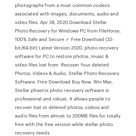
photographs from a most common codecs
associated with images, documents, audio and
video files. Apr 28, 2020 Download Stellar
Photo Recovery for Windows PC from FileHorse.
100% Safe and Secure ✓ Free Download (32-
bit/64-bit) Latest Version 2020. photo recovery
software for PC to restore photos, music &
video files lost from Recover Your deleted
Photos, Videos & Audio. Stellar Photo Recovery
Software. Free Download Buy Now. Win Mac.
Stellar phoenix photo recovery software is
professional and robust. It allows people to
recover lost or deleted photos, videos and
audio files from almost to 200MB files for totally
free with the free version while stellar photo
recovery needs