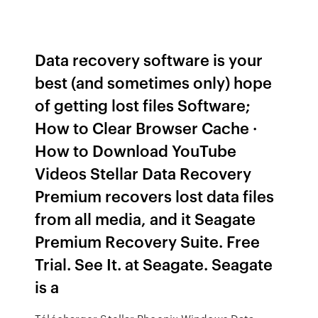
Data recovery software is your
best (and sometimes only) hope
of getting lost files Software;
How to Clear Browser Cache ·
How to Download YouTube
Videos Stellar Data Recovery
Premium recovers lost data files
from all media, and it Seagate
Premium Recovery Suite. Free
Trial. See It. at Seagate. Seagate
is a