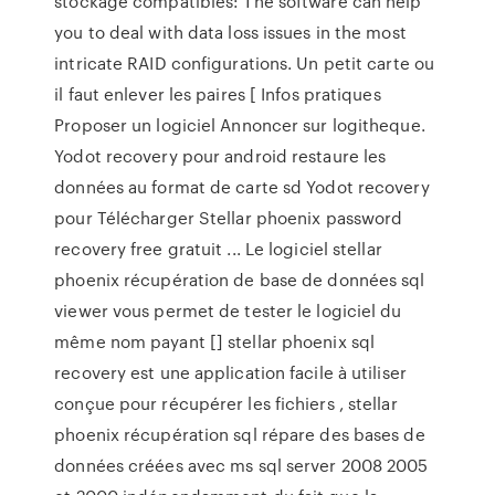
stockage compatibles: The software can help
you to deal with data loss issues in the most
intricate RAID configurations. Un petit carte ou
il faut enlever les paires [ Infos pratiques
Proposer un logiciel Annoncer sur logitheque.
Yodot recovery pour android restaure les
données au format de carte sd Yodot recovery
pour Télécharger Stellar phoenix password
recovery free gratuit ... Le logiciel stellar
phoenix récupération de base de données sql
viewer vous permet de tester le logiciel du
même nom payant [] stellar phoenix sql
recovery est une application facile à utiliser
conçue pour récupérer les fichiers , stellar
phoenix récupération sql répare des bases de
données créées avec ms sql server 2008 2005