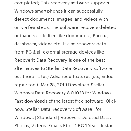
completed; This recovery software supports
Windows smartphones It can successfully
detect documents, images, and videos with
only a few steps. The software recovers deleted
or inaccessible files like documents, Photos,
databases, videos etc. It also recovers data
from PC & all external storage devices like
Recoverit Data Recovery is one of the best
alternatives to Stellar Data Recovery software
out there. rates; Advanced features (i.e., video
repair tool). Mar 28, 2019 Download Stellar
Windows Data Recovery 8.0.1028 for Windows.
Fast downloads of the latest free software! Click
now. Stellar Data Recovery Software | for
Windows | Standard | Recovers Deleted Data,
Photos, Videos, Emails Etc. | 1 PC 1 Year | Instant