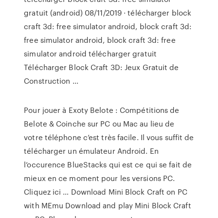
gratuit (android) 08/11/2019 · télécharger block
craft 3d: free simulator android, block craft 3d:
free simulator android, block craft 3d: free
simulator android télécharger gratuit
Télécharger Block Craft 3D: Jeux Gratuit de
Construction ...
Pour jouer à Exoty Belote : Compétitions de
Belote & Coinche sur PC ou Mac au lieu de
votre téléphone c’est très facile. Il vous suffit de
télécharger un émulateur Android. En
l’occurence BlueStacks qui est ce qui se fait de
mieux en ce moment pour les versions PC.
Cliquez ici … Download Mini Block Craft on PC
with MEmu Download and play Mini Block Craft