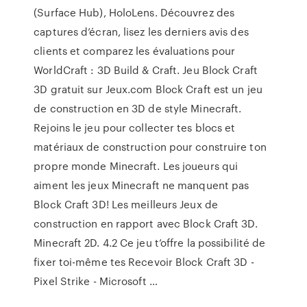
(Surface Hub), HoloLens. Découvrez des
captures d’écran, lisez les derniers avis des
clients et comparez les évaluations pour
WorldCraft : 3D Build & Craft. Jeu Block Craft
3D gratuit sur Jeux.com Block Craft est un jeu
de construction en 3D de style Minecraft.
Rejoins le jeu pour collecter tes blocs et
matériaux de construction pour construire ton
propre monde Minecraft. Les joueurs qui
aiment les jeux Minecraft ne manquent pas
Block Craft 3D! Les meilleurs Jeux de
construction en rapport avec Block Craft 3D.
Minecraft 2D. 4.2 Ce jeu t’offre la possibilité de
fixer toi-même tes Recevoir Block Craft 3D -
Pixel Strike - Microsoft …