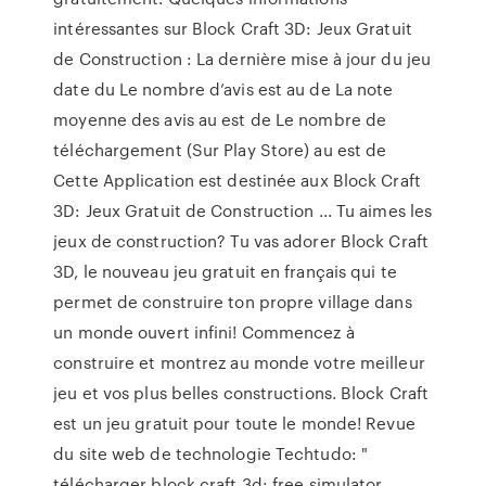
intéressantes sur Block Craft 3D: Jeux Gratuit
de Construction : La dernière mise à jour du jeu
date du Le nombre d’avis est au de La note
moyenne des avis au est de Le nombre de
téléchargement (Sur Play Store) au est de
Cette Application est destinée aux Block Craft
3D: Jeux Gratuit de Construction ... Tu aimes les
jeux de construction? Tu vas adorer Block Craft
3D, le nouveau jeu gratuit en français qui te
permet de construire ton propre village dans
un monde ouvert infini! Commencez à
construire et montrez au monde votre meilleur
jeu et vos plus belles constructions. Block Craft
est un jeu gratuit pour toute le monde! Revue
du site web de technologie Techtudo: "
télécharger block craft 3d: free simulator