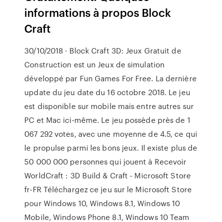
informations à propos Block
Craft
30/10/2018 · Block Craft 3D: Jeux Gratuit de
Construction est un Jeux de simulation
développé par Fun Games For Free. La dernière
update du jeu date du 16 octobre 2018. Le jeu
est disponible sur mobile mais entre autres sur
PC et Mac ici-même. Le jeu possède près de 1
067 292 votes, avec une moyenne de 4.5, ce qui
le propulse parmi les bons jeux. Il existe plus de
50 000 000 personnes qui jouent à Recevoir
WorldCraft : 3D Build & Craft - Microsoft Store
fr-FR Téléchargez ce jeu sur le Microsoft Store
pour Windows 10, Windows 8.1, Windows 10
Mobile, Windows Phone 8.1, Windows 10 Team