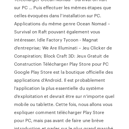
sur PC ... Puis effectuer les mêmes étapes que
celles évoquées dans l’installation sur PC.
Applications du même genre Ocean Nomad –
Survival on Raft pouvant également vous
intéresser. Idle Factory Tycoon - Magnat
d'entreprise; We Are Illuminati – Jeu Clicker de
Conspiration; Block Craft 3D: Jeux Gratuit de
Construction Télécharger Play Store pour PC
Google Play Store est la boutique officielle des
applications d’Android. Il est probablement
l’application la plus essentielle du système
d’exploitation et devrait être sur n’importe quel
mobile ou tablette. Cette fois, nous allons vous
expliquer comment télécharger Play Store
pour PC, mais pas avant de faire une brève
introduction et parler sur le plus grand marché