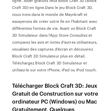
ligne. Jouer gratuits Jeux Block Craft 3D (Block
Craft 3D) en ligne.Dans le jeu Block Craft 3D,
nous irons dans le monde de Maynkraft et
essayerons de créer votre île en l'habitant avec
différentes formes de vie. Avant vo ‎Block Craft
3D Simulateur dans l’App Store ‎Consultez et
comparez les avis et notes d’autres utilisateurs,
visualisez des captures d’écran et découvrez
Block Craft 3D Simulateur plus en détail.
Téléchargez Block Craft 3D Simulateur et
utilisez-le sur votre iPhone, iPad ou iPod touch.
Télécharger Block Craft 3D: Jeux
Gratuit de Construction sur votre
ordinateur PC (Windows) ou Mac
Gratuitement. Quelques