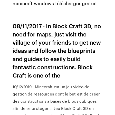
minicraft windows télécharger gratuit
08/11/2017 · In Block Craft 3D, no
need for maps, just visit the
village of your friends to get new
ideas and follow the blueprints
and guides to easily build
fantastic constructions. Block
Craft is one of the
10/12/2019 · Minecraft est un jeu vidéo de
gestion de ressources dont le but est de créer
des constructions à bases de blocs cubiques
afin de se protéger … Jeu Block Craft 3D en