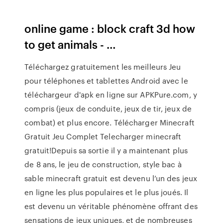
online game : block craft 3d how
to get animals - …
Téléchargez gratuitement les meilleurs Jeu
pour téléphones et tablettes Android avec le
téléchargeur d'apk en ligne sur APKPure.com, y
compris (jeux de conduite, jeux de tir, jeux de
combat) et plus encore. Télécharger Minecraft
Gratuit Jeu Complet Telecharger minecraft
gratuit!Depuis sa sortie il y a maintenant plus
de 8 ans, le jeu de construction, style bac à
sable minecraft gratuit est devenu l’un des jeux
en ligne les plus populaires et le plus joués. Il
est devenu un véritable phénomène offrant des
sensations de jeux uniques, et de nombreuses