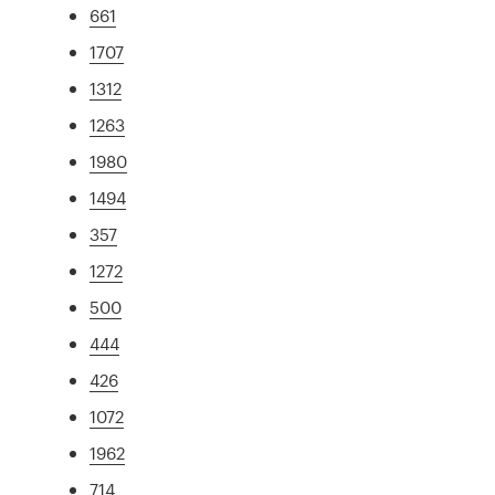
661
1707
1312
1263
1980
1494
357
1272
500
444
426
1072
1962
714