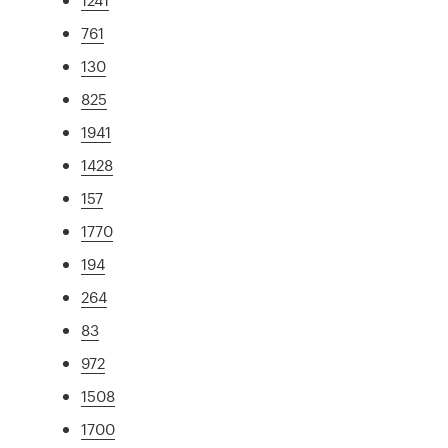
761
130
825
1941
1428
157
1770
194
264
83
972
1508
1700