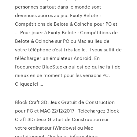
personnes partout dans le monde sont
devenues accros au jeu. Exoty Belote :
Compétitions de Belote & Coinche pour PC et
... Pour jouer à Exoty Belote : Compétitions de
Belote & Coinche sur PC ou Mac au lieu de
votre téléphone c’est très facile. Il vous suffit de
télécharger un émulateur Android. En
l’occurence BlueStacks qui est ce qui se fait de
mieux en ce moment pour les versions PC.
Cliquez ici …
Block Craft 3D: Jeux Gratuit de Construction
pour PC et MAC 22/12/2017 · Téléchargez Block
Craft 3D: Jeux Gratuit de Construction sur
votre ordinateur (Windows) ou Mac
gratuitement. Quelques informations