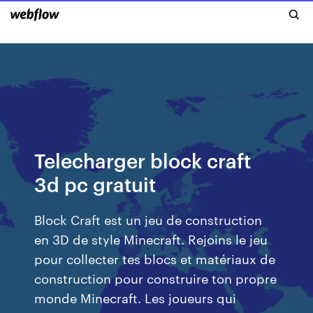
Telecharger block craft
3d pc gratuit
Block Craft est un jeu de construction
en 3D de style Minecraft. Rejoins le jeu
pour collecter tes blocs et matériaux de
construction pour construire ton propre
monde Minecraft. Les joueurs qui