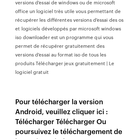
versions d'essai de windows ou de microsoft
office un logiciel très utile vous permettant de
récupérer les différentes versions d'essai des os
et logiciels développés par microsoft windows
iso downloader est un programme qui vous
permet de récupérer gratuitement des
versions d'essai au format iso de tous les
produits Télécharger jeux gratuitement | Le
logiciel gratuit
Pour télécharger la version
Android, veuillez cliquer ici :
Télécharger Télécharger Ou
poursuivez le téléchargement de