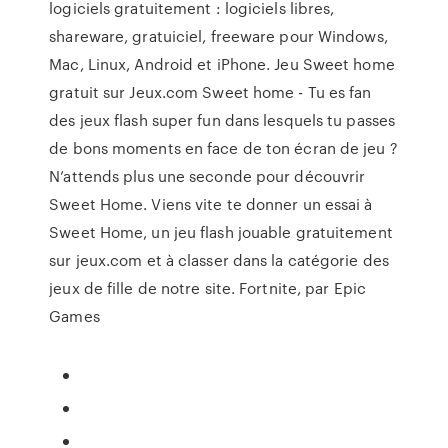
logiciels gratuitement : logiciels libres,
shareware, gratuiciel, freeware pour Windows,
Mac, Linux, Android et iPhone. Jeu Sweet home
gratuit sur Jeux.com Sweet home - Tu es fan
des jeux flash super fun dans lesquels tu passes
de bons moments en face de ton écran de jeu ?
N’attends plus une seconde pour découvrir
Sweet Home. Viens vite te donner un essai à
Sweet Home, un jeu flash jouable gratuitement
sur jeux.com et à classer dans la catégorie des
jeux de fille de notre site. Fortnite, par Epic
Games