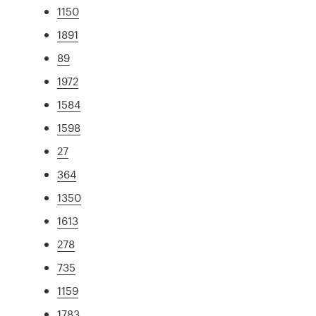
1150
1891
89
1972
1584
1598
27
364
1350
1613
278
735
1159
1783