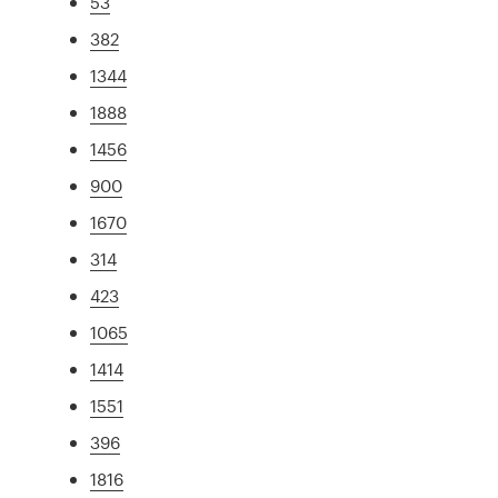
53
382
1344
1888
1456
900
1670
314
423
1065
1414
1551
396
1816