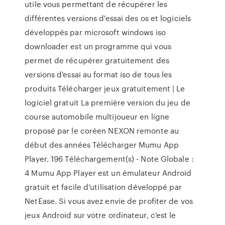
utile vous permettant de récupérer les
différentes versions d'essai des os et logiciels
développés par microsoft windows iso
downloader est un programme qui vous
permet de récupérer gratuitement des
versions d'essai au format iso de tous les
produits Télécharger jeux gratuitement | Le
logiciel gratuit La première version du jeu de
course automobile multijoueur en ligne
proposé par le coréen NEXON remonte au
début des années Télécharger Mumu App
Player. 196 Téléchargement(s) - Note Globale :
4 Mumu App Player est un émulateur Android
gratuit et facile d’utilisation développé par
NetEase. Si vous avez envie de profiter de vos
jeux Android sur votre ordinateur, c’est le