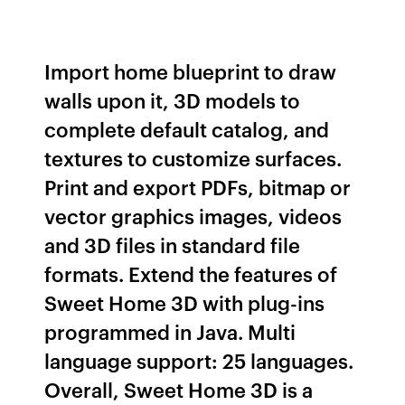
Import home blueprint to draw
walls upon it, 3D models to
complete default catalog, and
textures to customize surfaces.
Print and export PDFs, bitmap or
vector graphics images, videos
and 3D files in standard file
formats. Extend the features of
Sweet Home 3D with plug-ins
programmed in Java. Multi
language support: 25 languages.
Overall, Sweet Home 3D is a