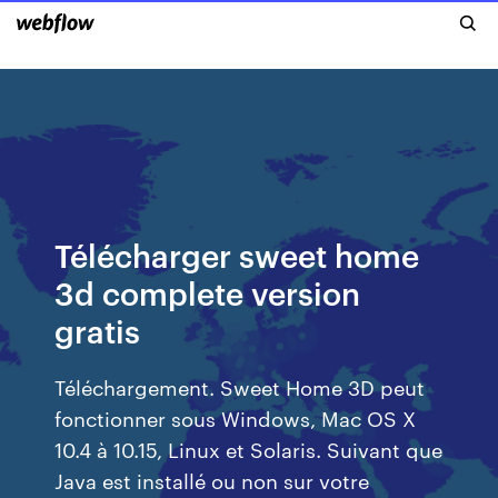
Télécharger sweet home
3d complete version
gratis
Téléchargement. Sweet Home 3D peut
fonctionner sous Windows, Mac OS X
10.4 à 10.15, Linux et Solaris. Suivant que
Java est installé ou non sur votre