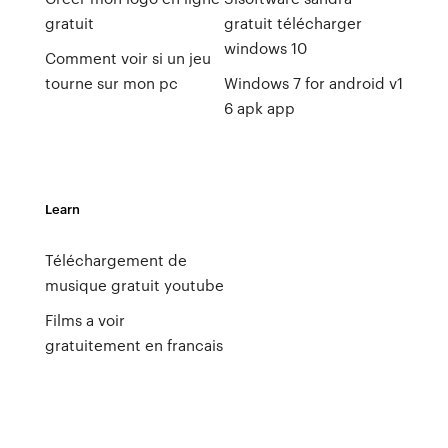
gratuit
gratuit télécharger
windows 10
Comment voir si un jeu
tourne sur mon pc
Windows 7 for android v1
6 apk app
Learn
Téléchargement de
musique gratuit youtube
Films a voir
gratuitement en francais