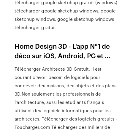
télécharger google sketchup gratuit (windows)
télécharger google sketchup windows, google
sketchup windows, google sketchup windows
télécharger gratuit
Home Design 3D - L'app N°1 de
déco sur iOS, Android, PC et ...
Télécharger Architecte 3D Gratuit. Il est
courant d’avoir besoin de logiciels pour
concevoir des maisons, des objets et des plans
3D.Non seulement les professionnels de
l’architecture, aussi les étudiants français
utilisent des logiciels informatiques pour les
architectes. Télécharger des logiciels gratuits -
Toucharger.com Télécharger des milliers de