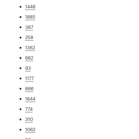
1448
1885
387
258
1362
682
93
1177
666
1844
774
310
1062