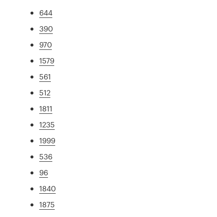
644
390
970
1579
561
512
1811
1235
1999
536
96
1840
1875