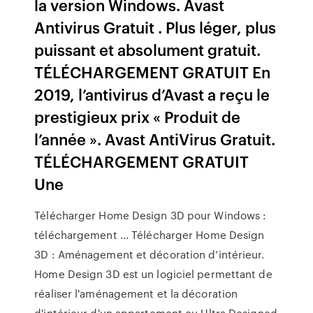
la version Windows. Avast
Antivirus Gratuit . Plus léger, plus
puissant et absolument gratuit.
TÉLÉCHARGEMENT GRATUIT En
2019, l’antivirus d’Avast a reçu le
prestigieux prix « Produit de
l’année ». Avast AntiVirus Gratuit.
TÉLÉCHARGEMENT GRATUIT
Une
Télécharger Home Design 3D pour Windows :
téléchargement ... Télécharger Home Design
3D : Aménagement et décoration d’intérieur.
Home Design 3D est un logiciel permettant de
réaliser l'aménagement et la décoration
d'intérieur d'un appartement ou Ultra Designed