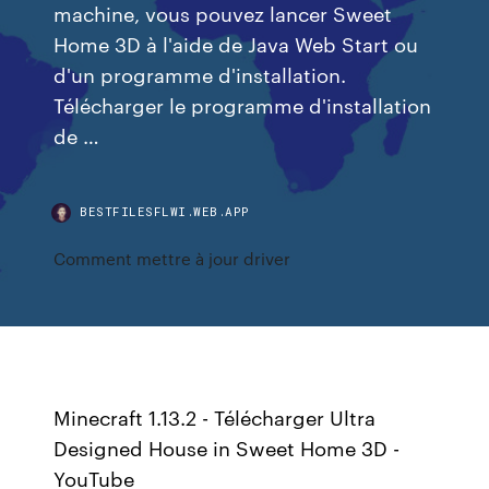
machine, vous pouvez lancer Sweet
Home 3D à l'aide de Java Web Start ou
d'un programme d'installation.
Télécharger le programme d'installation
de …
BESTFILESFLWI.WEB.APP
Comment mettre à jour driver
Minecraft 1.13.2 - Télécharger Ultra
Designed House in Sweet Home 3D -
YouTube