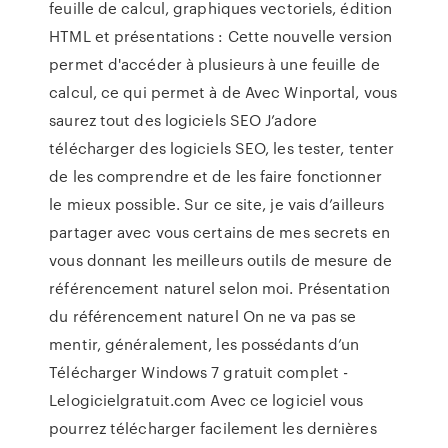
feuille de calcul, graphiques vectoriels, édition
HTML et présentations : Cette nouvelle version
permet d'accéder à plusieurs à une feuille de
calcul, ce qui permet à de Avec Winportal, vous
saurez tout des logiciels SEO J’adore
télécharger des logiciels SEO, les tester, tenter
de les comprendre et de les faire fonctionner
le mieux possible. Sur ce site, je vais d’ailleurs
partager avec vous certains de mes secrets en
vous donnant les meilleurs outils de mesure de
référencement naturel selon moi. Présentation
du référencement naturel On ne va pas se
mentir, généralement, les possédants d’un
Télécharger Windows 7 gratuit complet -
Lelogicielgratuit.com Avec ce logiciel vous
pourrez télécharger facilement les dernières