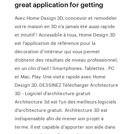
great application for getting
Avec Home Design 3D, concevoir et remodeler
votre maison en 3D n’a jamais été aussi rapide
et intuitif ! Accessible à tous, Home Design 3D
est l’application de référence pour la
décoration d’intérieur qui vous permet
d’obtenir des résultats de niveau professionnel,
en un clin d’oeil ! Smartphones. Tablettes . PC
et Mac. Play. Une visite rapide avec Home
Design 3D. DESSINEZ Télécharger Architecture
3D - Logiciel d'architecture gratuit
Architecture 3d est l'un des meilleurs logiciels
d'architecture gratuit. Architecture 3D est
indispensable afin de mener son projet à
terme. Il est capable d’apporter son aide dans