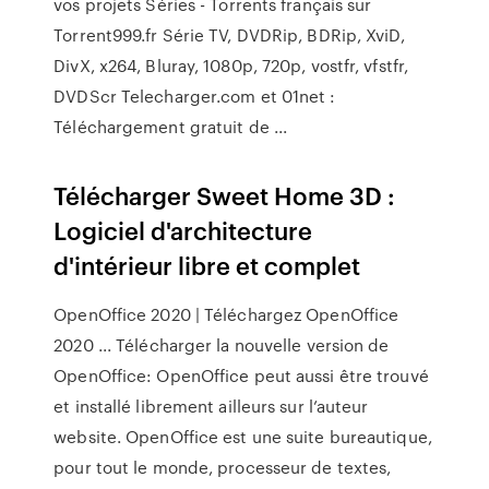
vos projets Séries - Torrents français sur
Torrent999.fr Série TV, DVDRip, BDRip, XviD,
DivX, x264, Bluray, 1080p, 720p, vostfr, vfstfr,
DVDScr Telecharger.com et 01net :
Téléchargement gratuit de ...
Télécharger Sweet Home 3D :
Logiciel d'architecture
d'intérieur libre et complet
OpenOffice 2020 | Téléchargez OpenOffice
2020 ... Télécharger la nouvelle version de
OpenOffice: OpenOffice peut aussi être trouvé
et installé librement ailleurs sur l’auteur
website. OpenOffice est une suite bureautique,
pour tout le monde, processeur de textes,