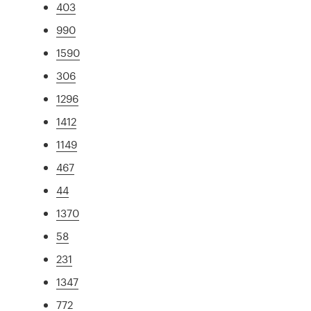
403
990
1590
306
1296
1412
1149
467
44
1370
58
231
1347
772