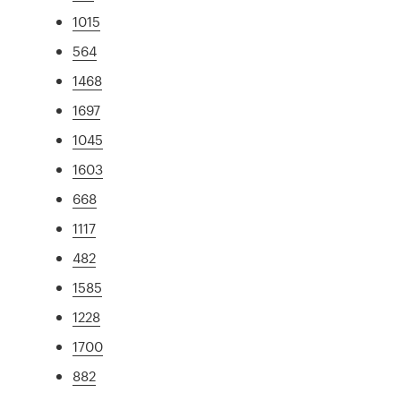
1015
564
1468
1697
1045
1603
668
1117
482
1585
1228
1700
882