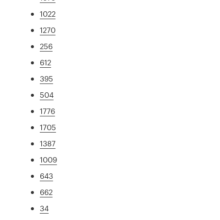
1022
1270
256
612
395
504
1776
1705
1387
1009
643
662
34