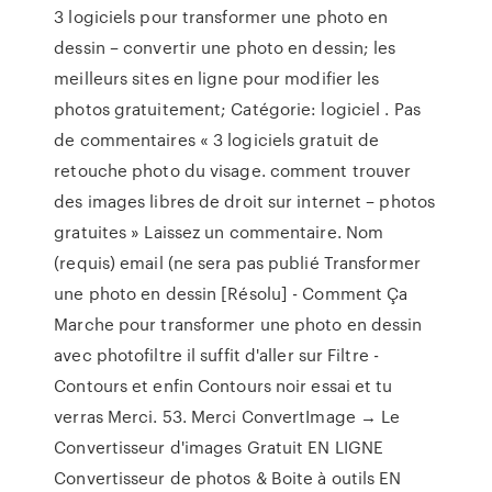
3 logiciels pour transformer une photo en
dessin – convertir une photo en dessin; les
meilleurs sites en ligne pour modifier les
photos gratuitement; Catégorie: logiciel . Pas
de commentaires « 3 logiciels gratuit de
retouche photo du visage. comment trouver
des images libres de droit sur internet – photos
gratuites » Laissez un commentaire. Nom
(requis) email (ne sera pas publié Transformer
une photo en dessin [Résolu] - Comment Ça
Marche pour transformer une photo en dessin
avec photofiltre il suffit d'aller sur Filtre -
Contours et enfin Contours noir essai et tu
verras Merci. 53. Merci ConvertImage → Le
Convertisseur d'images Gratuit EN LIGNE
Convertisseur de photos & Boite à outils EN