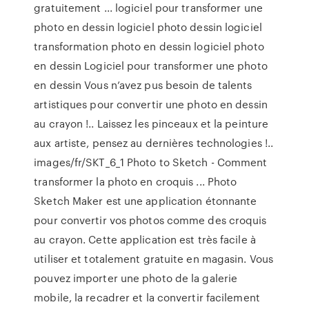
gratuitement ... logiciel pour transformer une
photo en dessin logiciel photo dessin logiciel
transformation photo en dessin logiciel photo
en dessin Logiciel pour transformer une photo
en dessin Vous n’avez pus besoin de talents
artistiques pour convertir une photo en dessin
au crayon !.. Laissez les pinceaux et la peinture
aux artiste, pensez au dernières technologies !..
images/fr/SKT_6_1 Photo to Sketch - Comment
transformer la photo en croquis ... Photo
Sketch Maker est une application étonnante
pour convertir vos photos comme des croquis
au crayon. Cette application est très facile à
utiliser et totalement gratuite en magasin. Vous
pouvez importer une photo de la galerie
mobile, la recadrer et la convertir facilement