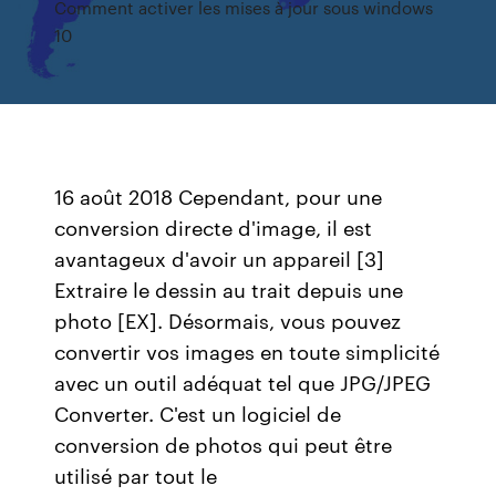
Comment activer les mises à jour sous windows
10
16 août 2018 Cependant, pour une
conversion directe d'image, il est
avantageux d'avoir un appareil [3]
Extraire le dessin au trait depuis une
photo [EX]. Désormais, vous pouvez
convertir vos images en toute simplicité
avec un outil adéquat tel que JPG/JPEG
Converter. C'est un logiciel de
conversion de photos qui peut être
utilisé par tout le