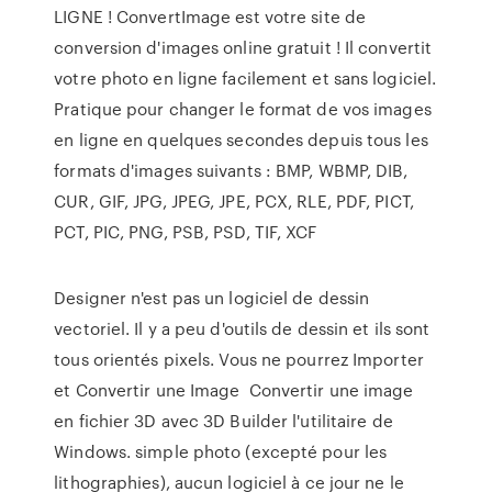
LIGNE ! ConvertImage est votre site de
conversion d'images online gratuit ! Il convertit
votre photo en ligne facilement et sans logiciel.
Pratique pour changer le format de vos images
en ligne en quelques secondes depuis tous les
formats d'images suivants : BMP, WBMP, DIB,
CUR, GIF, JPG, JPEG, JPE, PCX, RLE, PDF, PICT,
PCT, PIC, PNG, PSB, PSD, TIF, XCF
Designer n'est pas un logiciel de dessin
vectoriel. Il y a peu d'outils de dessin et ils sont
tous orientés pixels. Vous ne pourrez Importer
et Convertir une Image Convertir une image
en fichier 3D avec 3D Builder l'utilitaire de
Windows. simple photo (excepté pour les
lithographies), aucun logiciel à ce jour ne le