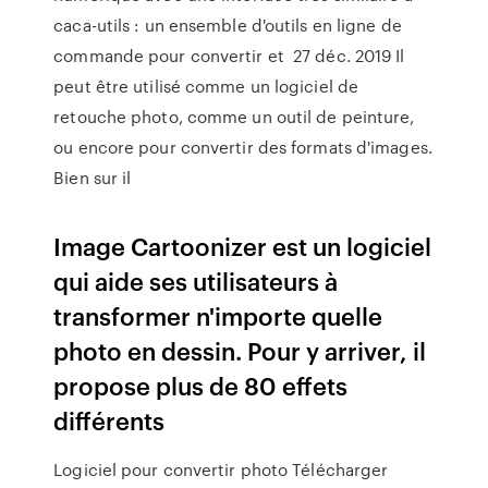
caca-utils : un ensemble d'outils en ligne de
commande pour convertir et 27 déc. 2019 Il
peut être utilisé comme un logiciel de
retouche photo, comme un outil de peinture,
ou encore pour convertir des formats d'images.
Bien sur il
Image Cartoonizer est un logiciel
qui aide ses utilisateurs à
transformer n'importe quelle
photo en dessin. Pour y arriver, il
propose plus de 80 effets
différents
Logiciel pour convertir photo Télécharger