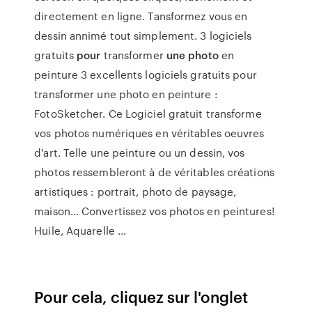
directement en ligne. Tansformez vous en
dessin annimé tout simplement. 3 logiciels
gratuits
pour
transformer
une photo
en
peinture 3 excellents logiciels gratuits pour
transformer une photo en peinture :
FotoSketcher. Ce Logiciel gratuit transforme
vos photos numériques en véritables oeuvres
d'art. Telle une peinture ou un dessin, vos
photos ressembleront à de véritables créations
artistiques : portrait, photo de paysage,
maison… Convertissez vos photos en peintures!
Huile, Aquarelle ...
Pour cela, cliquez sur l'onglet