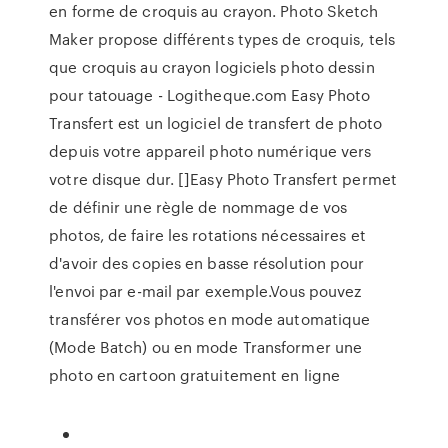
en forme de croquis au crayon. Photo Sketch
Maker propose différents types de croquis, tels
que croquis au crayon logiciels photo dessin
pour tatouage - Logitheque.com Easy Photo
Transfert est un logiciel de transfert de photo
depuis votre appareil photo numérique vers
votre disque dur. []Easy Photo Transfert permet
de définir une règle de nommage de vos
photos, de faire les rotations nécessaires et
d'avoir des copies en basse résolution pour
l'envoi par e-mail par exemple.Vous pouvez
transférer vos photos en mode automatique
(Mode Batch) ou en mode Transformer une
photo en cartoon gratuitement en ligne