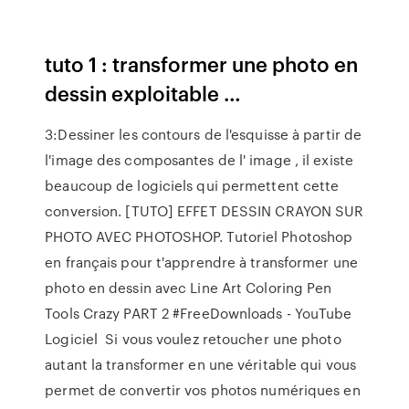
tuto 1 : transformer une photo en
dessin exploitable …
3:Dessiner les contours de l'esquisse à partir de
l'image des composantes de l' image , il existe
beaucoup de logiciels qui permettent cette
conversion. [TUTO] EFFET DESSIN CRAYON SUR
PHOTO AVEC PHOTOSHOP. Tutoriel Photoshop
en français pour t'apprendre à transformer une
photo en dessin avec Line Art Coloring Pen
Tools Crazy PART 2 #FreeDownloads - YouTube
Logiciel Si vous voulez retoucher une photo
autant la transformer en une véritable qui vous
permet de convertir vos photos numériques en