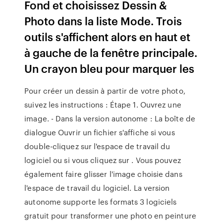
Fond et choisissez Dessin &
Photo dans la liste Mode. Trois
outils s'affichent alors en haut et
à gauche de la fenêtre principale.
Un crayon bleu pour marquer les
Pour créer un dessin à partir de votre photo,
suivez les instructions : Étape 1. Ouvrez une
image. - Dans la version autonome : La boîte de
dialogue Ouvrir un fichier s'affiche si vous
double-cliquez sur l'espace de travail du
logiciel ou si vous cliquez sur . Vous pouvez
également faire glisser l'image choisie dans
l'espace de travail du logiciel. La version
autonome supporte les formats 3 logiciels
gratuit pour transformer une photo en peinture