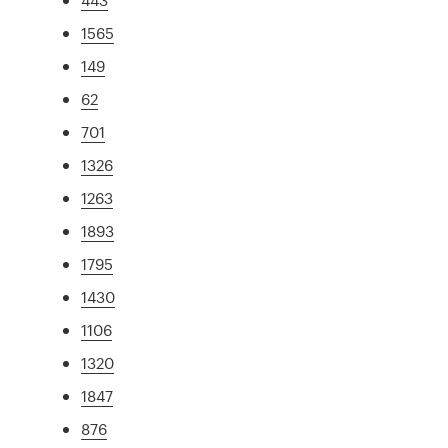
1565
149
62
701
1326
1263
1893
1795
1430
1106
1320
1847
876