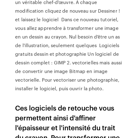
un véritable chef-d'œuvre. A chaque
modification cliquez de nouveau sur Dessiner !
et laissez le logiciel Dans ce nouveau tutoriel,
vous allez apprendre à transformer une image
en un dessin au crayon. Nul besoin d'être un as
de l'illustration, seulement quelques Logiciels
gratuits dessin et photographie Un logiciel de
dessin complet : GIMP 2. vectorielles mais aussi
de convertir une image Bitmap en image
vectorielle. Pour vectoriser une photographie,
installer le logiciel, puis ouvrir la photo.
Ces logiciels de retouche vous
permettent ainsi d'affiner
l'épaisseur et l'intensité du trait
du crayon. Pour transformer une