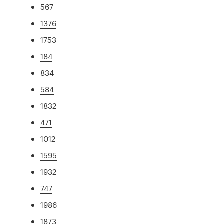
567
1376
1753
184
834
584
1832
471
1012
1595
1932
747
1986
1873