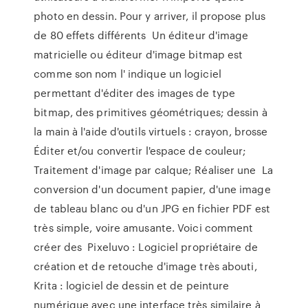
photo en dessin. Pour y arriver, il propose plus
de 80 effets différents Un éditeur d'image
matricielle ou éditeur d'image bitmap est
comme son nom l' indique un logiciel
permettant d'éditer des images de type
bitmap, des primitives géométriques; dessin à
la main à l'aide d'outils virtuels : crayon, brosse
Éditer et/ou convertir l'espace de couleur;
Traitement d'image par calque; Réaliser une La
conversion d'un document papier, d'une image
de tableau blanc ou d'un JPG en fichier PDF est
très simple, voire amusante. Voici comment
créer des Pixeluvo : Logiciel propriétaire de
création et de retouche d'image très abouti,
Krita : logiciel de dessin et de peinture
numérique avec une interface très similaire à