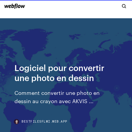
Logiciel pour convertir
une photo en dessin
Comment convertir une photo en
dessin au crayon avec AKVIS ...
BESTFILESFLWI.WEB.APP