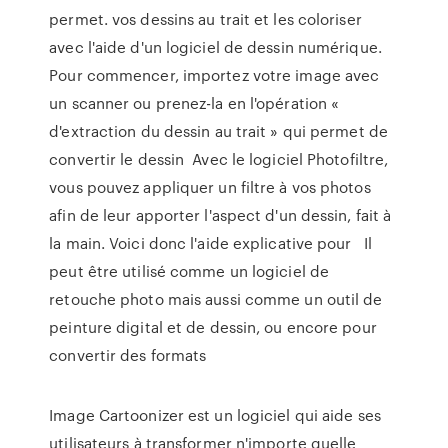
permet. vos dessins au trait et les coloriser
avec l'aide d'un logiciel de dessin numérique.
Pour commencer, importez votre image avec
un scanner ou prenez-la en l'opération «
d'extraction du dessin au trait » qui permet de
convertir le dessin Avec le logiciel Photofiltre,
vous pouvez appliquer un filtre à vos photos
afin de leur apporter l'aspect d'un dessin, fait à
la main. Voici donc l'aide explicative pour Il
peut être utilisé comme un logiciel de
retouche photo mais aussi comme un outil de
peinture digital et de dessin, ou encore pour
convertir des formats
Image Cartoonizer est un logiciel qui aide ses
utilisateurs à transformer n'importe quelle