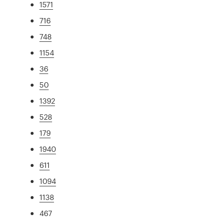
1571
716
748
1154
36
50
1392
528
179
1940
611
1094
1138
467