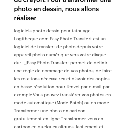
photo en dessin, nous allons
réaliser
logiciels photo dessin pour tatouage -
Logitheque.com Easy Photo Transfert est un
logiciel de transfert de photo depuis votre
appareil photo numérique vers votre disque
dur. []Easy Photo Transfert permet de définir
une règle de nommage de vos photos, de faire
les rotations nécessaires et d'avoir des copies
en basse résolution pour l'envoi par e-mail par
exemple.Vous pouvez transférer vos photos en
mode automatique (Mode Batch) ou en mode
Transformer une photo en cartoon
gratuitement en ligne Transformer vous en
cartoon en quelques cliques, facilement et