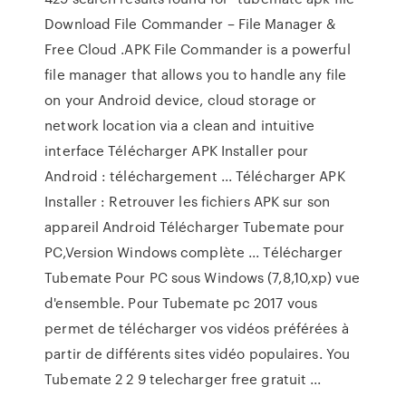
Download File Commander – File Manager &
Free Cloud .APK File Commander is a powerful
file manager that allows you to handle any file
on your Android device, cloud storage or
network location via a clean and intuitive
interface Télécharger APK Installer pour
Android : téléchargement ... Télécharger APK
Installer : Retrouver les fichiers APK sur son
appareil Android Télécharger Tubemate pour
PC,Version Windows complète ... Télécharger
Tubemate Pour PC sous Windows (7,8,10,xp) vue
d'ensemble. Pour Tubemate pc 2017 vous
permet de télécharger vos vidéos préférées à
partir de différents sites vidéo populaires. You
Tubemate 2 2 9 telecharger free gratuit ...