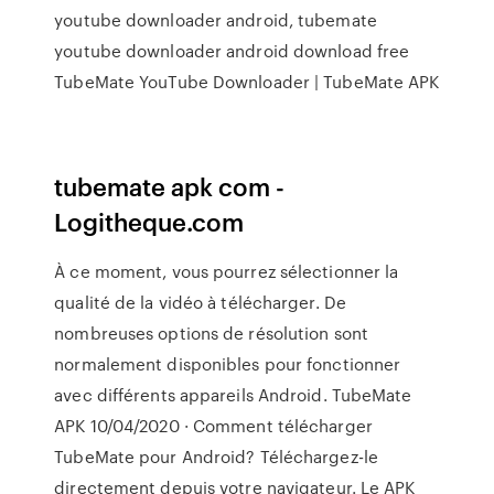
youtube downloader android, tubemate
youtube downloader android download free
TubeMate YouTube Downloader | TubeMate APK
tubemate apk com -
Logitheque.com
À ce moment, vous pourrez sélectionner la
qualité de la vidéo à télécharger. De
nombreuses options de résolution sont
normalement disponibles pour fonctionner
avec différents appareils Android. TubeMate
APK 10/04/2020 · Comment télécharger
TubeMate pour Android? Téléchargez-le
directement depuis votre navigateur. Le APK