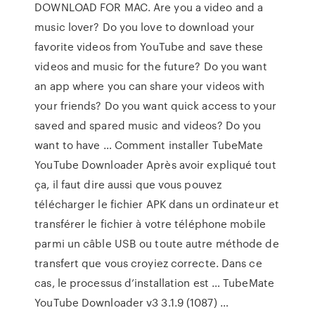
DOWNLOAD FOR MAC. Are you a video and a
music lover? Do you love to download your
favorite videos from YouTube and save these
videos and music for the future? Do you want
an app where you can share your videos with
your friends? Do you want quick access to your
saved and spared music and videos? Do you
want to have … Comment installer TubeMate
YouTube Downloader Après avoir expliqué tout
ça, il faut dire aussi que vous pouvez
télécharger le fichier APK dans un ordinateur et
transférer le fichier à votre téléphone mobile
parmi un câble USB ou toute autre méthode de
transfert que vous croyiez correcte. Dans ce
cas, le processus d’installation est … TubeMate
YouTube Downloader v3 3.1.9 (1087) …