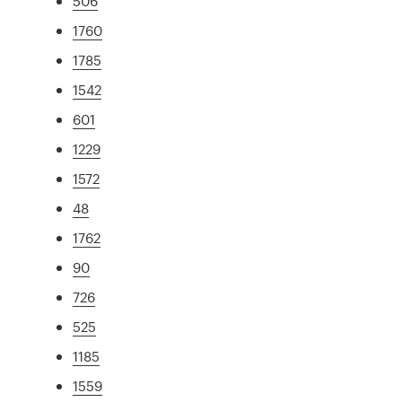
506
1760
1785
1542
601
1229
1572
48
1762
90
726
525
1185
1559