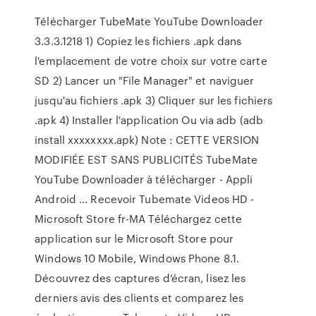
Télécharger TubeMate YouTube Downloader
3.3.3.1218 1) Copiez les fichiers .apk dans
l'emplacement de votre choix sur votre carte
SD 2) Lancer un "File Manager" et naviguer
jusqu'au fichiers .apk 3) Cliquer sur les fichiers
.apk 4) Installer l'application Ou via adb (adb
install xxxxxxxx.apk) Note : CETTE VERSION
MODIFIÉE EST SANS PUBLICITÉS TubeMate
YouTube Downloader à télécharger - Appli
Android ... Recevoir Tubemate Videos HD -
Microsoft Store fr-MA Téléchargez cette
application sur le Microsoft Store pour
Windows 10 Mobile, Windows Phone 8.1.
Découvrez des captures d’écran, lisez les
derniers avis des clients et comparez les