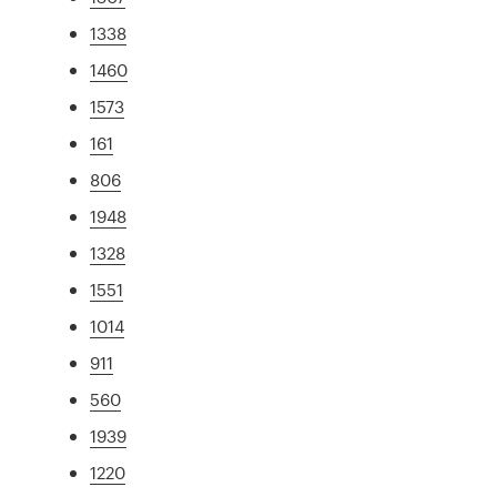
1338
1460
1573
161
806
1948
1328
1551
1014
911
560
1939
1220