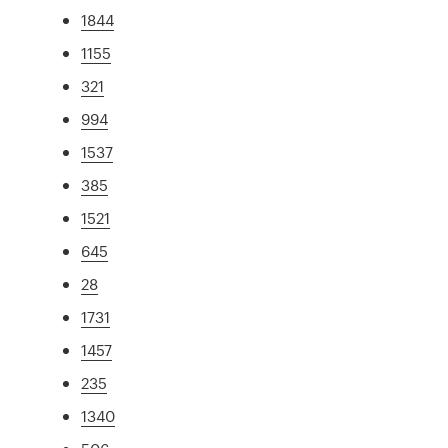
1844
1155
321
994
1537
385
1521
645
28
1731
1457
235
1340