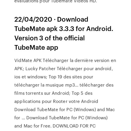
évaluations pour Tubemate Videos HD.
22/04/2020 · Download
TubeMate apk 3.3.3 for Android.
Version 3 of the official
TubeMate app
VidMate APK Télécharger la dernière version en
APK; Lucky Patcher Télécharger pour android,
ios et windows; Top 19 des sites pour
télécharger la musique mp3… télécharger des
films torrents sur Android; Top 5 des
applications pour Rooter votre Android
Download TubeMate for PC (Windows) and Mac
for … Download TubeMate for PC (Windows)
and Mac for Free. DOWNLOAD FOR PC