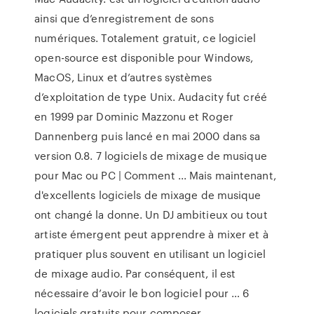
ainsi que d’enregistrement de sons
numériques. Totalement gratuit, ce logiciel
open-source est disponible pour Windows,
MacOS, Linux et d’autres systèmes
d’exploitation de type Unix. Audacity fut créé
en 1999 par Dominic Mazzonu et Roger
Dannenberg puis lancé en mai 2000 dans sa
version 0.8. 7 logiciels de mixage de musique
pour Mac ou PC | Comment ... Mais maintenant,
d'excellents logiciels de mixage de musique
ont changé la donne. Un DJ ambitieux ou tout
artiste émergent peut apprendre à mixer et à
pratiquer plus souvent en utilisant un logiciel
de mixage audio. Par conséquent, il est
nécessaire d’avoir le bon logiciel pour … 6
logiciels gratuits pour composer