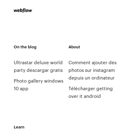
On the blog
About
Ultrastar deluxe world
Comment ajouter des
party descargar gratis
photos sur instagram
depuis un ordinateur
Photo gallery windows
10 app
Télécharger getting
over it android
Learn