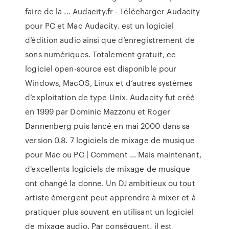
faire de la ... Audacity.fr - Télécharger Audacity
pour PC et Mac Audacity. est un logiciel
d’édition audio ainsi que d’enregistrement de
sons numériques. Totalement gratuit, ce
logiciel open-source est disponible pour
Windows, MacOS, Linux et d’autres systèmes
d’exploitation de type Unix. Audacity fut créé
en 1999 par Dominic Mazzonu et Roger
Dannenberg puis lancé en mai 2000 dans sa
version 0.8. 7 logiciels de mixage de musique
pour Mac ou PC | Comment ... Mais maintenant,
d'excellents logiciels de mixage de musique
ont changé la donne. Un DJ ambitieux ou tout
artiste émergent peut apprendre à mixer et à
pratiquer plus souvent en utilisant un logiciel
de mixage audio. Par conséquent, il est