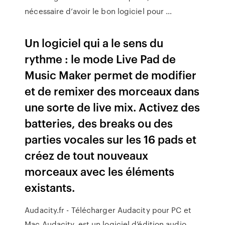
nécessaire d’avoir le bon logiciel pour …
Un logiciel qui a le sens du
rythme : le mode Live Pad de
Music Maker permet de modifier
et de remixer des morceaux dans
une sorte de live mix. Activez des
batteries, des breaks ou des
parties vocales sur les 16 pads et
créez de tout nouveaux
morceaux avec les éléments
existants.
Audacity.fr - Télécharger Audacity pour PC et
Mac Audacity. est un logiciel d’édition audio