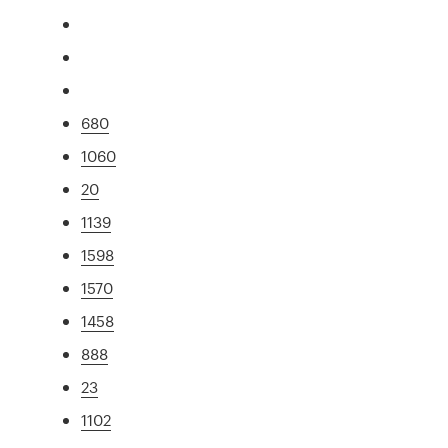
680
1060
20
1139
1598
1570
1458
888
23
1102