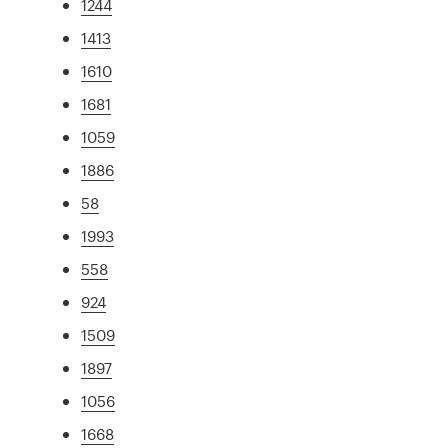
1244
1413
1610
1681
1059
1886
58
1993
558
924
1509
1897
1056
1668