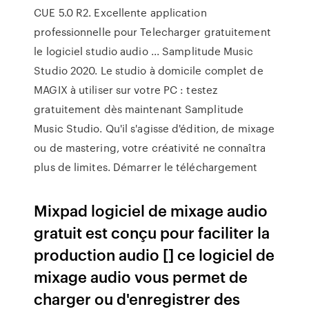
CUE 5.0 R2. Excellente application
professionnelle pour Telecharger gratuitement
le logiciel studio audio ... Samplitude Music
Studio 2020. Le studio à domicile complet de
MAGIX à utiliser sur votre PC : testez
gratuitement dès maintenant Samplitude
Music Studio. Qu'il s'agisse d'édition, de mixage
ou de mastering, votre créativité ne connaîtra
plus de limites. Démarrer le téléchargement
Mixpad logiciel de mixage audio
gratuit est conçu pour faciliter la
production audio [] ce logiciel de
mixage audio vous permet de
charger ou d'enregistrer des