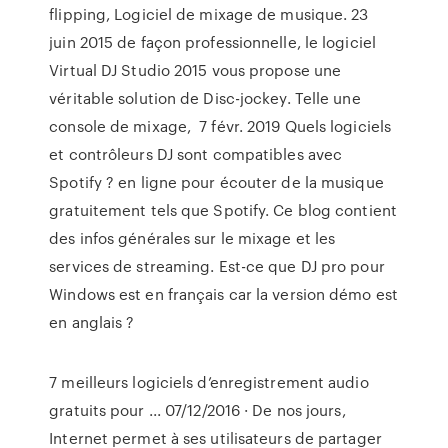
flipping, Logiciel de mixage de musique. 23
juin 2015 de façon professionnelle, le logiciel
Virtual DJ Studio 2015 vous propose une
véritable solution de Disc-jockey. Telle une
console de mixage, 7 févr. 2019 Quels logiciels
et contrôleurs DJ sont compatibles avec
Spotify ? en ligne pour écouter de la musique
gratuitement tels que Spotify. Ce blog contient
des infos générales sur le mixage et les
services de streaming. Est-ce que DJ pro pour
Windows est en français car la version démo est
en anglais ?
7 meilleurs logiciels d’enregistrement audio
gratuits pour ... 07/12/2016 · De nos jours,
Internet permet à ses utilisateurs de partager