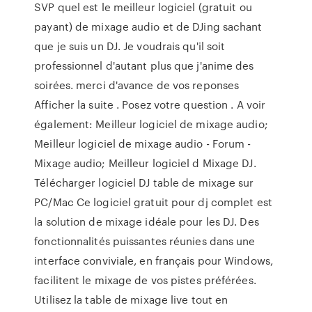
SVP quel est le meilleur logiciel (gratuit ou
payant) de mixage audio et de DJing sachant
que je suis un DJ. Je voudrais qu'il soit
professionnel d'autant plus que j'anime des
soirées. merci d'avance de vos reponses
Afficher la suite . Posez votre question . A voir
également: Meilleur logiciel de mixage audio;
Meilleur logiciel de mixage audio - Forum -
Mixage audio; Meilleur logiciel d Mixage DJ.
Télécharger logiciel DJ table de mixage sur
PC/Mac Ce logiciel gratuit pour dj complet est
la solution de mixage idéale pour les DJ. Des
fonctionnalités puissantes réunies dans une
interface conviviale, en français pour Windows,
facilitent le mixage de vos pistes préférées.
Utilisez la table de mixage live tout en