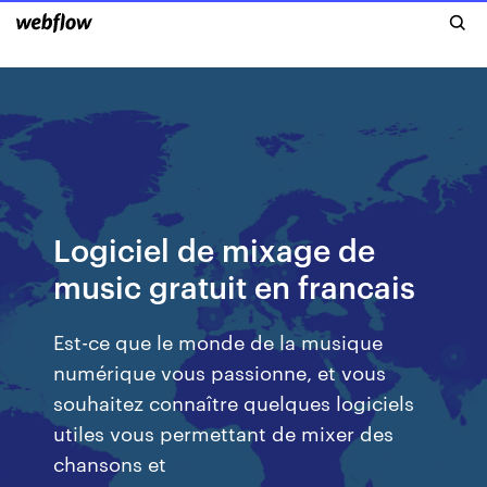
Logiciel de mixage de
music gratuit en francais
Est-ce que le monde de la musique
numérique vous passionne, et vous
souhaitez connaître quelques logiciels
utiles vous permettant de mixer des
chansons et