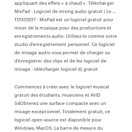
appliquant des effets « à chaud ». Télécharger
MixPad - Logiciel de mixing audio gratuit | Le ...
17/07/2017 · MixPad est un logiciel gratuit pour
mixer de la musique pour des productions et
enregistrements audio. Utilisez-le comme votre
studio d'enregistrement personnel. Ce logiciel
de mixage audio vous permet de charger ou
d'enregistrer des clips et de les logiciel de
mixage - télécharger logiciel dj gratuit
Commencez à créer avec le logiciel musical
gratuit des étudiants, musiciens et AVID
S4Obtenez une surface compacte avec un
mixage exceptionnel. Totalement gratuit, ce
logiciel open-source est disponible pour
Windows, MacOS, La barre de mesure du