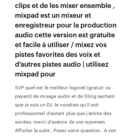
clips et de les mixer ensemble ,
mixpad est un mixeur et
enregistreur pour la production
audio cette version est gratuite
et facile à utiliser / mixez vos
pistes favorites des voix et
d'autres pistes audio | utilisez
mixpad pour
SVP quel est le meilleur logiciel (gratuit ou
payant) de mixage audio et de DJing sachant
que je suis un DJ. Je voudrais qu'il soit
professionnel d'autant plus que j'anime des
soirées. merci d'avance de vos reponses
Afficher la suite . Posez votre question . A voir