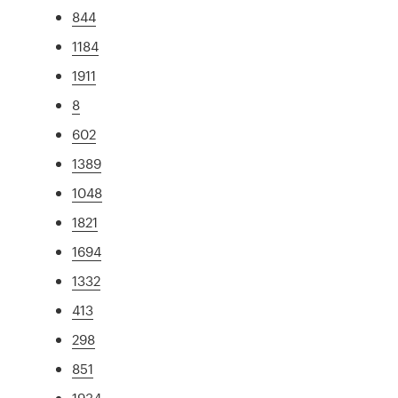
844
1184
1911
8
602
1389
1048
1821
1694
1332
413
298
851
1934