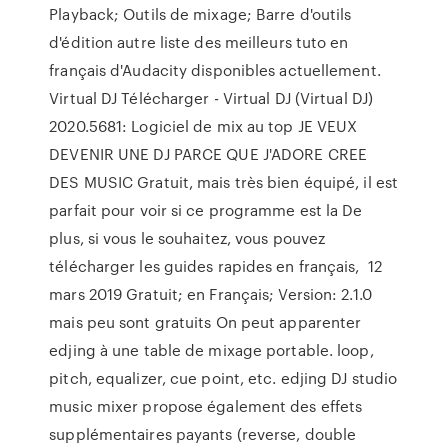
Playback; Outils de mixage; Barre d'outils
d'édition autre liste des meilleurs tuto en
français d'Audacity disponibles actuellement.
Virtual DJ Télécharger - Virtual DJ (Virtual DJ)
2020.5681: Logiciel de mix au top JE VEUX
DEVENIR UNE DJ PARCE QUE J'ADORE CREE
DES MUSIC Gratuit, mais très bien équipé, il est
parfait pour voir si ce programme est la De
plus, si vous le souhaitez, vous pouvez
télécharger les guides rapides en français, 12
mars 2019 Gratuit; en Français; Version: 2.1.0
mais peu sont gratuits On peut apparenter
edjing à une table de mixage portable. loop,
pitch, equalizer, cue point, etc. edjing DJ studio
music mixer propose également des effets
supplémentaires payants (reverse, double