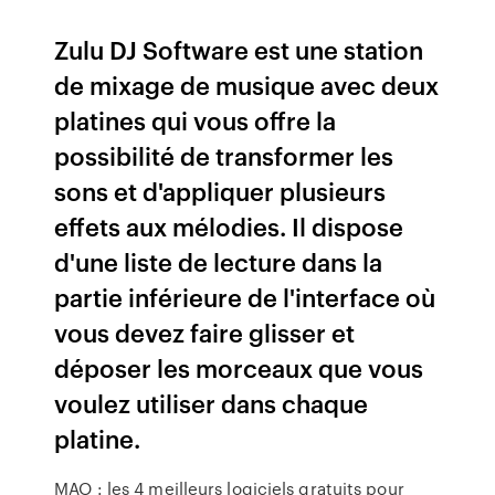
Zulu DJ Software est une station
de mixage de musique avec deux
platines qui vous offre la
possibilité de transformer les
sons et d'appliquer plusieurs
effets aux mélodies. Il dispose
d'une liste de lecture dans la
partie inférieure de l'interface où
vous devez faire glisser et
déposer les morceaux que vous
voulez utiliser dans chaque
platine.
MAO : les 4 meilleurs logiciels gratuits pour