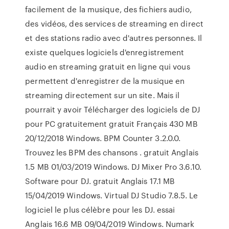
facilement de la musique, des fichiers audio,
des vidéos, des services de streaming en direct
et des stations radio avec d'autres personnes. Il
existe quelques logiciels d'enregistrement
audio en streaming gratuit en ligne qui vous
permettent d'enregistrer de la musique en
streaming directement sur un site. Mais il
pourrait y avoir Télécharger des logiciels de DJ
pour PC gratuitement gratuit Français 430 MB
20/12/2018 Windows. BPM Counter 3.2.0.0.
Trouvez les BPM des chansons . gratuit Anglais
1.5 MB 01/03/2019 Windows. DJ Mixer Pro 3.6.10.
Software pour DJ. gratuit Anglais 17.1 MB
15/04/2019 Windows. Virtual DJ Studio 7.8.5. Le
logiciel le plus célèbre pour les DJ. essai
Anglais 16.6 MB 09/04/2019 Windows. Numark