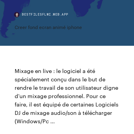
BESTFILESFLWI.WEB.APP
Creer fond ecran animé iphone
Mixage en live : le logiciel a été
spécialement conçu dans le but de
rendre le travail de son utilisateur digne
d'un mixage professionnel. Pour ce
faire, il est équipé de certaines Logiciels
DJ de mixage audio/son à télécharger
(Windows/Pc ...