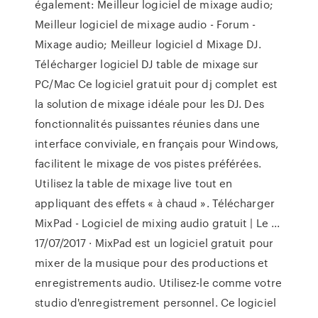
également: Meilleur logiciel de mixage audio;
Meilleur logiciel de mixage audio - Forum -
Mixage audio; Meilleur logiciel d Mixage DJ.
Télécharger logiciel DJ table de mixage sur
PC/Mac Ce logiciel gratuit pour dj complet est
la solution de mixage idéale pour les DJ. Des
fonctionnalités puissantes réunies dans une
interface conviviale, en français pour Windows,
facilitent le mixage de vos pistes préférées.
Utilisez la table de mixage live tout en
appliquant des effets « à chaud ». Télécharger
MixPad - Logiciel de mixing audio gratuit | Le ...
17/07/2017 · MixPad est un logiciel gratuit pour
mixer de la musique pour des productions et
enregistrements audio. Utilisez-le comme votre
studio d'enregistrement personnel. Ce logiciel