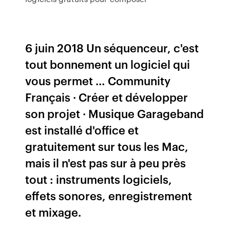
6 juin 2018 Un séquenceur, c'est
tout bonnement un logiciel qui
vous permet … Community
Français · Créer et développer
son projet · Musique Garageband
est installé d'office et
gratuitement sur tous les Mac,
mais il n'est pas sur à peu près
tout : instruments logiciels,
effets sonores, enregistrement
et mixage.