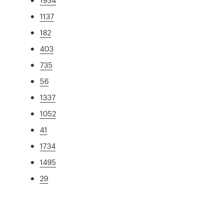
1137
182
403
735
56
1337
1052
41
1734
1495
29